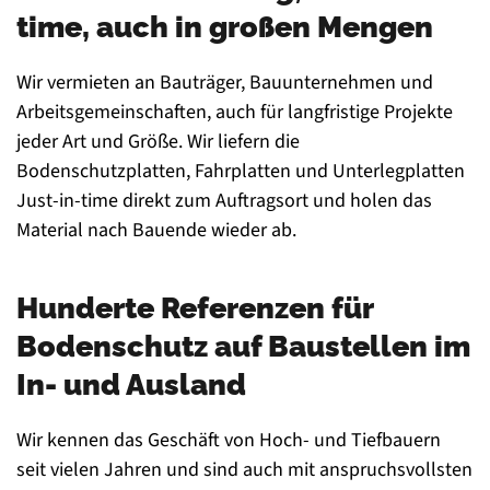
time, auch in großen Mengen
Wir vermieten an Bauträger, Bauunternehmen und
Arbeitsgemeinschaften, auch für langfristige Projekte
jeder Art und Größe. Wir liefern die
Bodenschutzplatten, Fahrplatten und Unterlegplatten
Just-in-time direkt zum Auftragsort und holen das
Material nach Bauende wieder ab.
Hunderte Referenzen für
Bodenschutz auf Baustellen im
In- und Ausland
Wir kennen das Geschäft von Hoch- und Tiefbauern
seit vielen Jahren und sind auch mit anspruchsvollsten