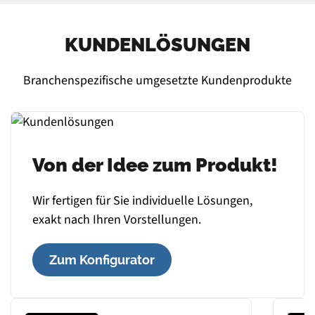
KUNDENLÖSUNGEN
Branchenspezifische umgesetzte Kundenprodukte
Von der Idee zum Produkt!
Wir fertigen für Sie individuelle Lösungen,
exakt nach Ihren Vorstellungen.
Zum Konfigurator