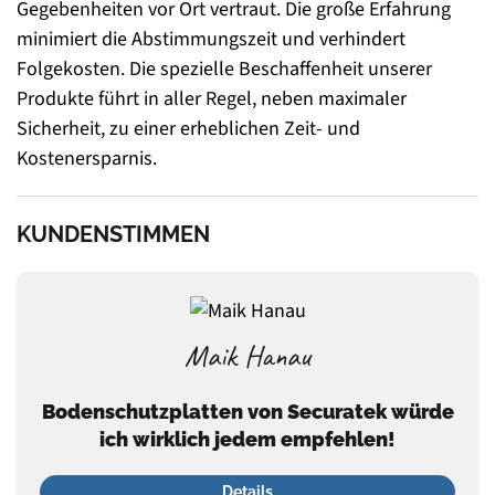
Gegebenheiten vor Ort vertraut. Die große Erfahrung
minimiert die Abstimmungszeit und verhindert
Folgekosten. Die spezielle Beschaffenheit unserer
Produkte führt in aller Regel, neben maximaler
Sicherheit, zu einer erheblichen Zeit- und
Kostenersparnis.
KUNDENSTIMMEN
Maik Hanau
Bodenschutzplatten von Securatek würde
ich wirklich jedem empfehlen!
Details