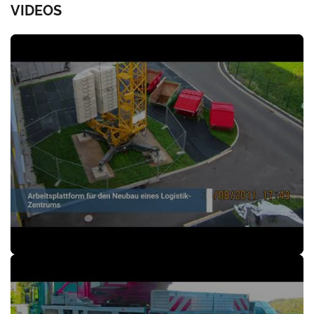
VIDEOS