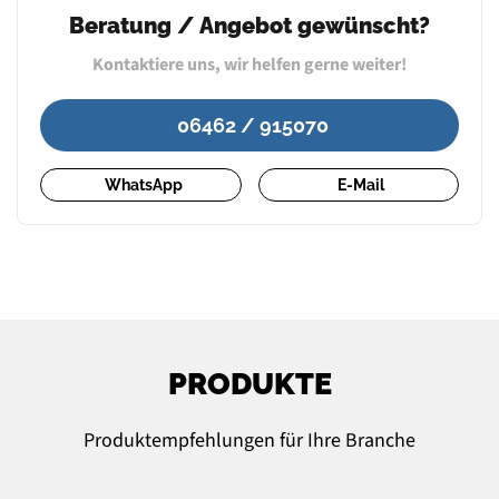
Beratung / Angebot gewünscht?
Kontaktiere uns, wir helfen gerne weiter!
06462 / 915070
WhatsApp
E-Mail
PRODUKTE
Produktempfehlungen für Ihre Branche