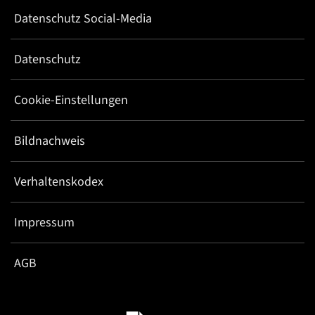
Datenschutz Social-Media
Datenschutz
Cookie-Einstellungen
Bildnachweis
Verhaltenskodex
Impressum
AGB