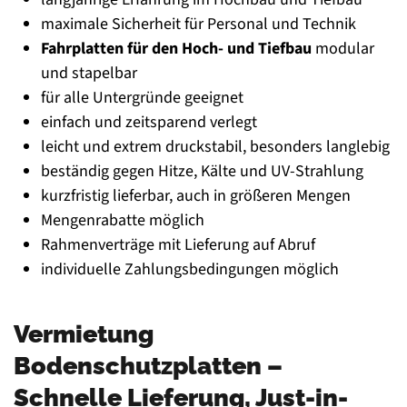
maximale Sicherheit für Personal und Technik
Fahrplatten für den Hoch- und Tiefbau
modular
und stapelbar
für alle Untergründe geeignet
einfach und zeitsparend verlegt
leicht und extrem druckstabil, besonders langlebig
beständig gegen Hitze, Kälte und UV-Strahlung
kurzfristig lieferbar, auch in größeren Mengen
Mengenrabatte möglich
Rahmenverträge mit Lieferung auf Abruf
individuelle Zahlungsbedingungen möglich
Vermietung
Bodenschutzplatten –
Schnelle Lieferung, Just-in-