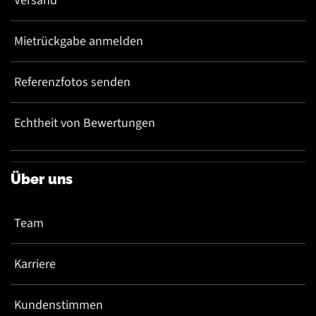
Versand
Mietrückgabe anmelden
Referenzfotos senden
Echtheit von Bewertungen
Über uns
Team
Karriere
Kundenstimmen