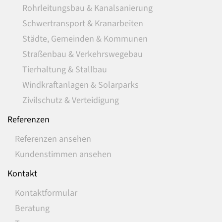
Rohrleitungsbau & Kanalsanierung
Schwertransport & Kranarbeiten
Städte, Gemeinden & Kommunen
Straßenbau & Verkehrswegebau
Tierhaltung & Stallbau
Windkraftanlagen & Solarparks
Zivilschutz & Verteidigung
Referenzen
Referenzen ansehen
Kundenstimmen ansehen
Kontakt
Kontaktformular
Beratung