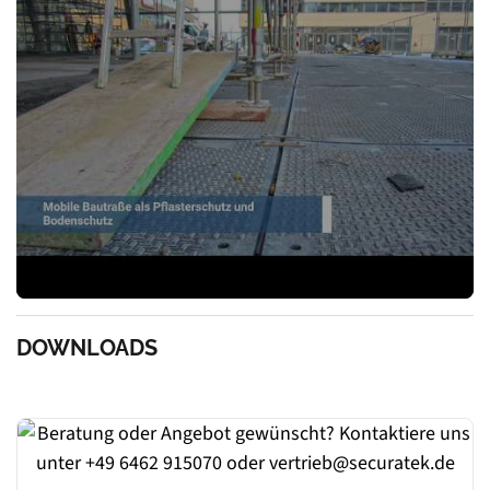
DOWNLOADS