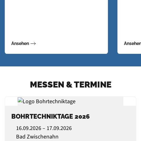
Ansehen
Ansehe
MESSEN & TERMINE
BOHRTECHNIKTAGE 2026
16.09.2026 – 17.09.2026
Bad Zwischenahn