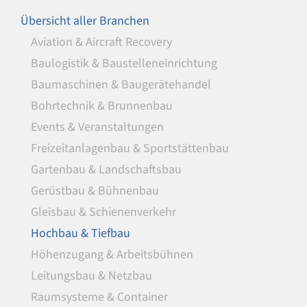
Übersicht aller Branchen
Aviation & Aircraft Recovery
Baulogistik & Baustelleneinrichtung
Baumaschinen & Baugerätehandel
Bohrtechnik & Brunnenbau
Events & Veranstaltungen
Freizeitanlagenbau & Sportstättenbau
Gartenbau & Landschaftsbau
Gerüstbau & Bühnenbau
Gleisbau & Schienenverkehr
Hochbau & Tiefbau
Höhenzugang & Arbeitsbühnen
Leitungsbau & Netzbau
Raumsysteme & Container