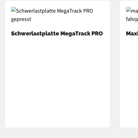
Schwerlastplatte MegaTrack PRO
Maxi