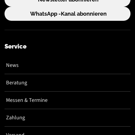
WhatsApp -Kanal abonnieren
Service
News
Beratung
Messen & Termine
Zahlung