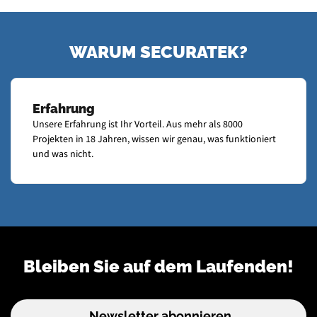
WARUM SECURATEK?
Erfahrung
Unsere Erfahrung ist Ihr Vorteil. Aus mehr als 8000
Projekten in 18 Jahren, wissen wir genau, was funktioniert
und was nicht.
Bleiben Sie auf dem Laufenden!
Newsletter abonnieren