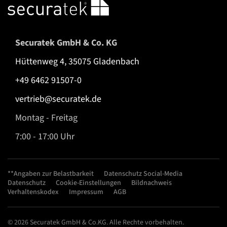
Securatek GmbH & Co. KG
Hüttenweg 4, 35075 Gladenbach
+49 6462 91507-0
vertrieb@securatek.de
Montag - Freitag
7:00 - 17:00 Uhr
**Angaben zur Belastbarkeit
Datenschutz Social-Media
Datenschutz
Cookie-Einstellungen
Bildnachweis
Verhaltenskodex
Impressum
AGB
© 2026 Securatek GmbH & Co.KG. Alle Rechte vorbehalten.