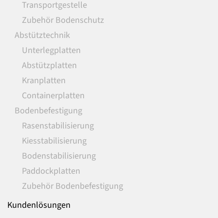
Transportgestelle
Zubehör Bodenschutz
Abstütztechnik
Unterlegplatten
Abstützplatten
Kranplatten
Containerplatten
Bodenbefestigung
Rasenstabilisierung
Kiesstabilisierung
Bodenstabilisierung
Paddockplatten
Zubehör Bodenbefestigung
Kundenlösungen