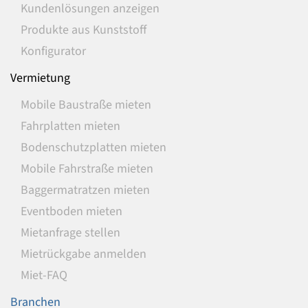
Kundenlösungen anzeigen
Produkte aus Kunststoff
Konfigurator
Vermietung
Mobile Baustraße mieten
Fahrplatten mieten
Bodenschutzplatten mieten
Mobile Fahrstraße mieten
Baggermatratzen mieten
Eventboden mieten
Mietanfrage stellen
Mietrückgabe anmelden
Miet-FAQ
Branchen