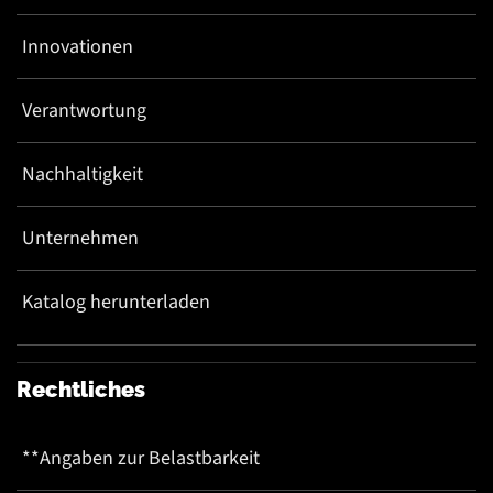
Innovationen
Verantwortung
Nachhaltigkeit
Unternehmen
Katalog herunterladen
Rechtliches
**Angaben zur Belastbarkeit