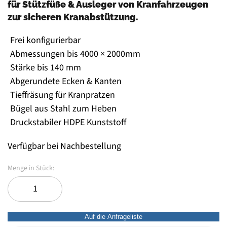
für Stützfüße & Ausleger von Kranfahrzeugen
zur sicheren Kranabstützung.
Frei konfigurierbar
Abmessungen bis 4000 × 2000mm
Stärke bis 140 mm
Abgerundete Ecken & Kanten
Tieffräsung für Kranpratzen
Bügel aus Stahl zum Heben
Druckstabiler HDPE Kunststoff
Verfügbar bei Nachbestellung
Auf die Anfrageliste