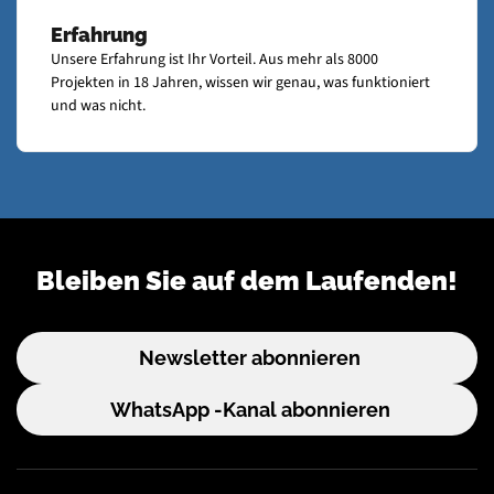
Erfahrung
Unsere Erfahrung ist Ihr Vorteil. Aus mehr als 8000
Projekten in 18 Jahren, wissen wir genau, was funktioniert
und was nicht.
Bleiben Sie auf dem Laufenden!
Newsletter abonnieren
WhatsApp -Kanal abonnieren