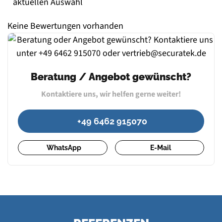
aktuellen Auswahl
Keine Bewertungen vorhanden
Beratung / Angebot gewünscht?
Kontaktiere uns, wir helfen gerne weiter!
+49 6462 915070
WhatsApp
E-Mail