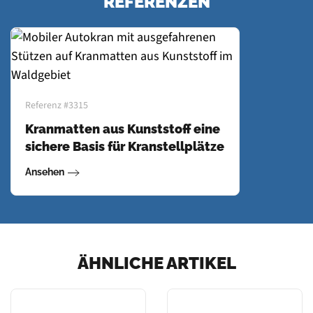
REFERENZEN
Referenz #3315
Kranmatten aus Kunststoff eine
sichere Basis für Kranstellplätze
Ansehen
ÄHNLICHE ARTIKEL