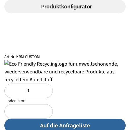
Produktkonfigurator
Kranmatten aus Kunststoff
Art.Nr:
KRM-CUSTOM
oder in m²
Auf die Anfrageliste