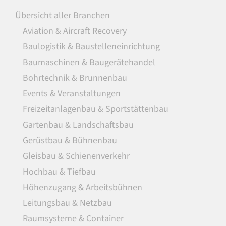
Übersicht aller Branchen
Aviation & Aircraft Recovery
Baulogistik & Baustelleneinrichtung
Baumaschinen & Baugerätehandel
Bohrtechnik & Brunnenbau
Events & Veranstaltungen
Freizeitanlagenbau & Sportstättenbau
Gartenbau & Landschaftsbau
Gerüstbau & Bühnenbau
Gleisbau & Schienenverkehr
Hochbau & Tiefbau
Höhenzugang & Arbeitsbühnen
Leitungsbau & Netzbau
Raumsysteme & Container