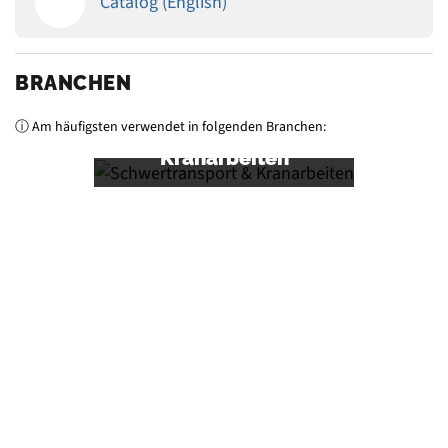
Catalog (English)
BRANCHEN
ⓘ Am häufigsten verwendet in folgenden Branchen:
Schwertransport &
Kranarbeiten