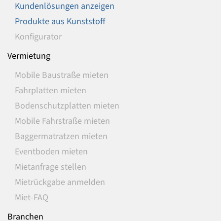
Kundenlösungen anzeigen
Produkte aus Kunststoff
Konfigurator
Vermietung
Mobile Baustraße mieten
Fahrplatten mieten
Bodenschutzplatten mieten
Mobile Fahrstraße mieten
Baggermatratzen mieten
Eventboden mieten
Mietanfrage stellen
Mietrückgabe anmelden
Miet-FAQ
Branchen