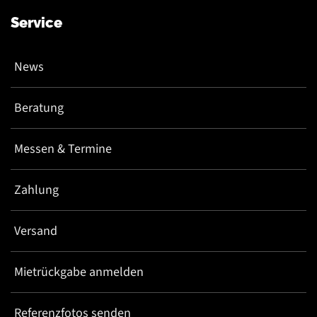
Service
News
Beratung
Messen & Termine
Zahlung
Versand
Mietrückgabe anmelden
Referenzfotos senden