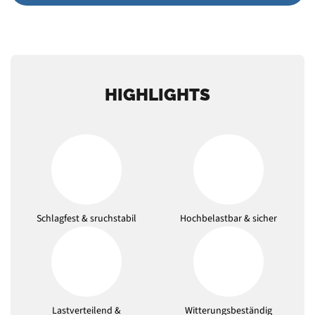
HIGHLIGHTS
Schlagfest & sruchstabil
Hochbelastbar & sicher
Lastverteilend &
Witterungsbeständig