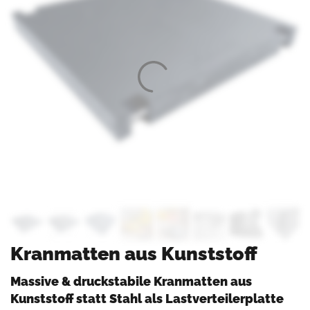
Kranmatten aus Kunststoff
Massive & druckstabile Kranmatten aus
Kunststoff statt Stahl als Lastverteilerplatte