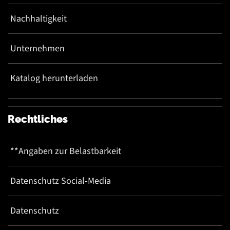
Nachhaltigkeit
Unternehmen
Katalog herunterladen
Rechtliches
**Angaben zur Belastbarkeit
Datenschutz Social-Media
Datenschutz