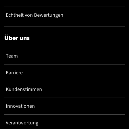
Echtheit von Bewertungen
Über uns
Team
Karriere
Kundenstimmen
Innovationen
Verantwortung