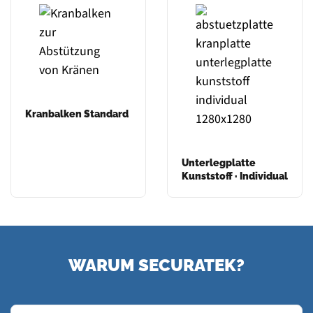
Kranbalken Standard
Unterlegplatte
Kunststoff · Individual
WARUM SECURATEK?