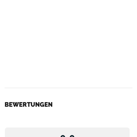
BEWERTUNGEN