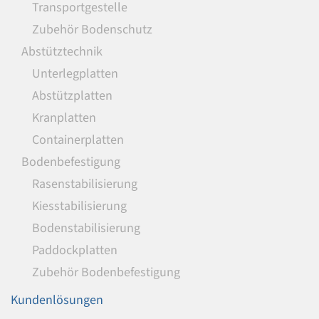
Transportgestelle
Zubehör Bodenschutz
Abstütztechnik
Unterlegplatten
Abstützplatten
Kranplatten
Containerplatten
Bodenbefestigung
Rasenstabilisierung
Kiesstabilisierung
Bodenstabilisierung
Paddockplatten
Zubehör Bodenbefestigung
Kundenlösungen