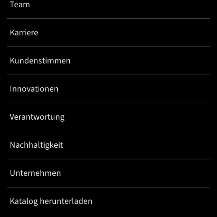
Team
Karriere
Kundenstimmen
Innovationen
Verantwortung
Nachhaltigkeit
Unternehmen
Katalog herunterladen