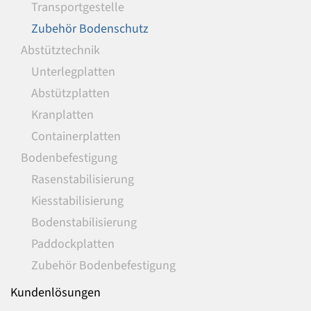
Transportgestelle
Zubehör Bodenschutz
Abstütztechnik
Unterlegplatten
Abstützplatten
Kranplatten
Containerplatten
Bodenbefestigung
Rasenstabilisierung
Kiesstabilisierung
Bodenstabilisierung
Paddockplatten
Zubehör Bodenbefestigung
Kundenlösungen