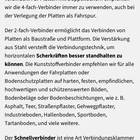
wir die 4-fach-Verbinder immer zu verwenden, auch bei
der Verlegung der Platten als Fahrspur.
Der 2-fach-Verbinder ermöglicht das Verbinden von
Platten als Baustraße und Plattform. Die Verstärkung
aus Stahl versteift die Verbindungstechnik, um
horizontalen
Scherkräften besser standhalten zu
können
. Die Kunststoffverbinder empfehlen wir für alle
Anwendungen der Fahrplatten oder
Bodenschutzplatten auf harten, festen, empfindlichen,
hochwertigen und schützenswerten Böden,
Bodenbeläge oder Bodenbeschichtungen, wie z. B.
Asphalt, Teer, Straßenpflaster, Gehwegpflaster,
Industrieboden, Hallenboden, Sportboden,
Tartanboden, und viele weitere.
Der
Schnellverbinder
ist eine Art Verbindungsklammer