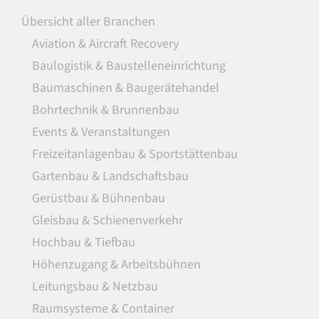
Übersicht aller Branchen
Aviation & Aircraft Recovery
Baulogistik & Baustelleneinrichtung
Baumaschinen & Baugerätehandel
Bohrtechnik & Brunnenbau
Events & Veranstaltungen
Freizeitanlagenbau & Sportstättenbau
Gartenbau & Landschaftsbau
Gerüstbau & Bühnenbau
Gleisbau & Schienenverkehr
Hochbau & Tiefbau
Höhenzugang & Arbeitsbühnen
Leitungsbau & Netzbau
Raumsysteme & Container