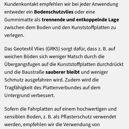
Kundenkontakt empfehlen wir bei jeder Anwendung
entweder ein
Bodenschutzvlies
oder eine
Gummimatte als
trennende und entkoppelnde Lage
zwischen dem Boden und den Kunststoffplatten zu
verlegen.
Das Geotextil Vlies (GRK5) sorgt dafür, dass z. B. auf
weichen Böden sich weniger Matsch durch die
Übergangsfugen auf die Kunststoffplatten durchdrückt
und die Baustraße
sauberer bleibt
und weniger
Schmutz ausgefahren wird. Zudem wird die
Tragfähigkeit des Plattenverbundes auf dem
Untergrund verbessert.
Sofern die Fahrplatten auf einem hochwertigen und
sensiblen Boden, z. B. als Pflasterschutz verwendet
werden, empfehlen wir die Verwendung von