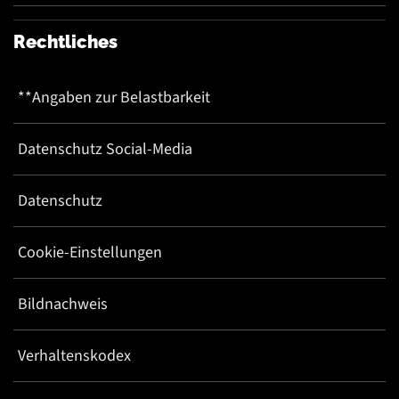
Rechtliches
**Angaben zur Belastbarkeit
Datenschutz Social-Media
Datenschutz
Cookie-Einstellungen
Bildnachweis
Verhaltenskodex