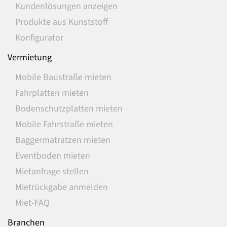
Kundenlösungen anzeigen
Produkte aus Kunststoff
Konfigurator
Vermietung
Mobile Baustraße mieten
Fahrplatten mieten
Bodenschutzplatten mieten
Mobile Fahrstraße mieten
Baggermatratzen mieten
Eventboden mieten
Mietanfrage stellen
Mietrückgabe anmelden
Miet-FAQ
Branchen