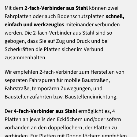
Mit dem
2-fach-Verbinder aus Stahl
können zwei
Fahrplatten oder auch Bodenschutzplatten
schnell,
einfach und werkzeuglos
miteinander verbunden
werden. Die 2-fach-Verbinder aus Stahl sind so
gebogen, dass Sie auf Zug und Druck und bei
Scherkräften die Platten sicher im Verbund
zusammenhalten.
Wir empfehlen 2-fach-Verbinder zum Herstellen von
separaten Fahrspuren für mobile Baustraßen,
Fahrstraße, temporären Zuwegungen, und
Baustellenzufahrten bzw. Baustelleneinrichtung.
Der
4-fach-Verbinder aus Stahl
ermöglicht es, 4
Platten an jeweils den Ecklöchern und/oder sofern
vorhanden an den doppellöchern, der Platten zu
verbinden. Für Platten mit Doppellöchern empfehlen