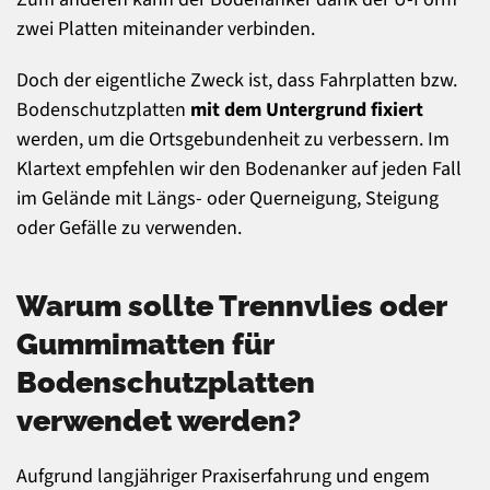
zwei Platten miteinander verbinden.
Doch der eigentliche Zweck ist, dass Fahrplatten bzw.
Bodenschutzplatten
mit dem Untergrund fixiert
werden, um die Ortsgebundenheit zu verbessern. Im
Klartext empfehlen wir den Bodenanker auf jeden Fall
im Gelände mit Längs- oder Querneigung, Steigung
oder Gefälle zu verwenden.
Warum sollte Trennvlies oder
Gummimatten für
Bodenschutzplatten
verwendet werden?
Aufgrund langjähriger Praxiserfahrung und engem