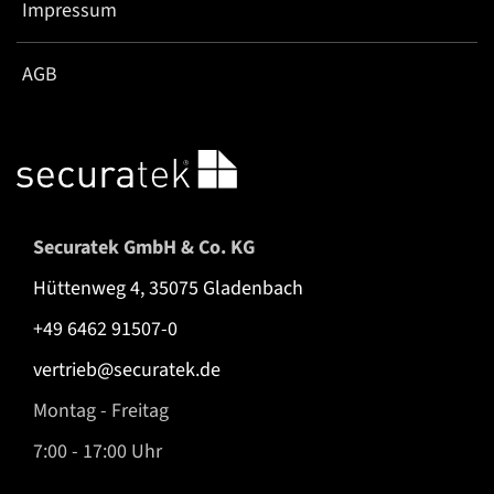
Impressum
AGB
Securatek GmbH & Co. KG
Hüttenweg 4, 35075 Gladenbach
+49 6462 91507-0
vertrieb@securatek.de
Montag - Freitag
7:00 - 17:00 Uhr