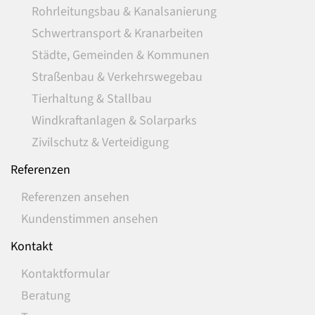
Rohrleitungsbau & Kanalsanierung
Schwertransport & Kranarbeiten
Städte, Gemeinden & Kommunen
Straßenbau & Verkehrswegebau
Tierhaltung & Stallbau
Windkraftanlagen & Solarparks
Zivilschutz & Verteidigung
Referenzen
Referenzen ansehen
Kundenstimmen ansehen
Kontakt
Kontaktformular
Beratung