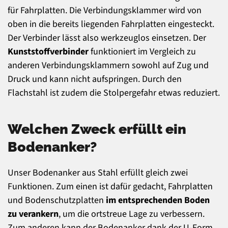
für Fahrplatten. Die Verbindungsklammer wird von
oben in die bereits liegenden Fahrplatten eingesteckt.
Der Verbinder lässt also werkzeuglos einsetzen. Der
Kunststoffverbinder
funktioniert im Vergleich zu
anderen Verbindungsklammern sowohl auf Zug und
Druck und kann nicht aufspringen. Durch den
Flachstahl ist zudem die Stolpergefahr etwas reduziert.
Welchen Zweck erfüllt ein
Bodenanker?
Unser Bodenanker aus Stahl erfüllt gleich zwei
Funktionen. Zum einen ist dafür gedacht, Fahrplatten
und Bodenschutzplatten
im entsprechenden Boden
zu verankern
, um die ortstreue Lage zu verbessern.
Zum anderen kann der Bodenanker dank der U-Form