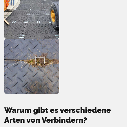
Warum gibt es verschiedene
Arten von Verbindern?