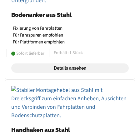
Bodenanker aus Stahl
Fixierung von Fahrplatten
Für Fahrspuren empfohlen
Für Plattformen empfohlen
Enthält: 1
Stück
Sofort lieferbar
Details ansehen
Handhaken aus Stahl