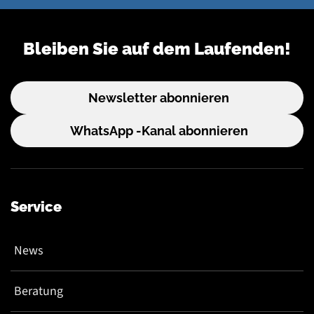
Bleiben Sie auf dem Laufenden!
Newsletter abonnieren
WhatsApp -Kanal abonnieren
Service
News
Beratung