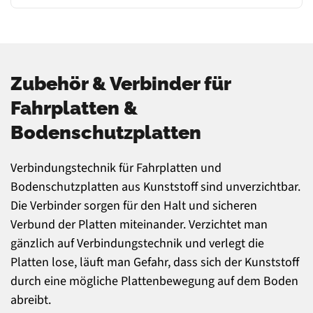
Zubehör & Verbinder für
Fahrplatten &
Bodenschutzplatten
Verbindungstechnik für Fahrplatten und
Bodenschutzplatten aus Kunststoff sind unverzichtbar.
Die Verbinder sorgen für den Halt und sicheren
Verbund der Platten miteinander. Verzichtet man
gänzlich auf Verbindungstechnik und verlegt die
Platten lose, läuft man Gefahr, dass sich der Kunststoff
durch eine mögliche Plattenbewegung auf dem Boden
abreibt.