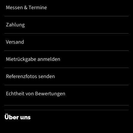
Messen & Termine
Zahlung
Versand
Mietrückgabe anmelden
Referenzfotos senden
Echtheit von Bewertungen
Über uns