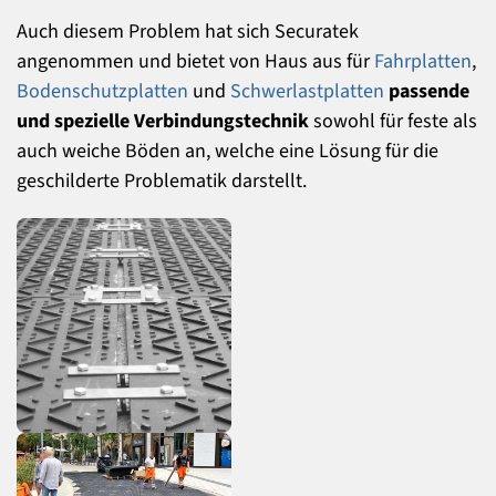
Auch diesem Problem hat sich Securatek
angenommen und bietet von Haus aus für
Fahrplatten
,
Bodenschutzplatten
und
Schwerlastplatten
passende
und spezielle Verbindungstechnik
sowohl für feste als
auch weiche Böden an, welche eine Lösung für die
geschilderte Problematik darstellt.