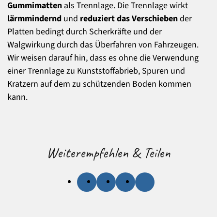
Gummimatten
als Trennlage. Die Trennlage wirkt
lärmmindernd
und
reduziert das Verschieben
der
Platten bedingt durch Scherkräfte und der
Walgwirkung durch das Überfahren von Fahrzeugen.
Wir weisen darauf hin, dass es ohne die Verwendung
einer Trennlage zu Kunststoffabrieb, Spuren und
Kratzern auf dem zu schützenden Boden kommen
kann.
Weiterempfehlen & Teilen