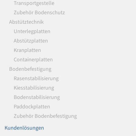
Transportgestelle
Zubehör Bodenschutz
Abstütztechnik
Unterlegplatten
Abstützplatten
Kranplatten
Containerplatten
Bodenbefestigung
Rasenstabilisierung
Kiesstabilisierung
Bodenstabilisierung
Paddockplatten
Zubehör Bodenbefestigung
Kundenlösungen