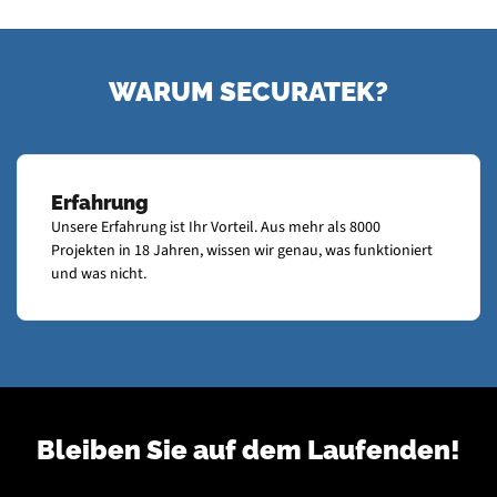
WARUM SECURATEK?
Erfahrung
Unsere Erfahrung ist Ihr Vorteil. Aus mehr als 8000
Projekten in 18 Jahren, wissen wir genau, was funktioniert
und was nicht.
Bleiben Sie auf dem Laufenden!