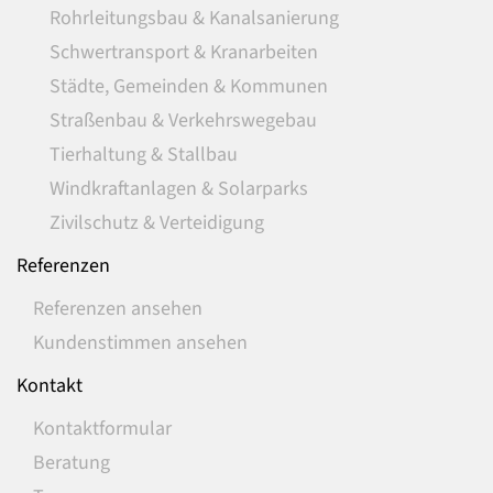
Rohrleitungsbau & Kanalsanierung
Schwertransport & Kranarbeiten
Städte, Gemeinden & Kommunen
Straßenbau & Verkehrswegebau
Tierhaltung & Stallbau
Windkraftanlagen & Solarparks
Zivilschutz & Verteidigung
Referenzen
Referenzen ansehen
Kundenstimmen ansehen
Kontakt
Kontaktformular
Beratung