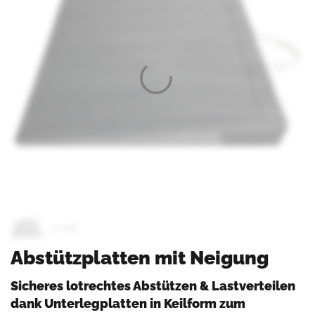
Abstützplatten mit Neigung
Sicheres lotrechtes Abstützen & Lastverteilen
dank Unterlegplatten in Keilform zum