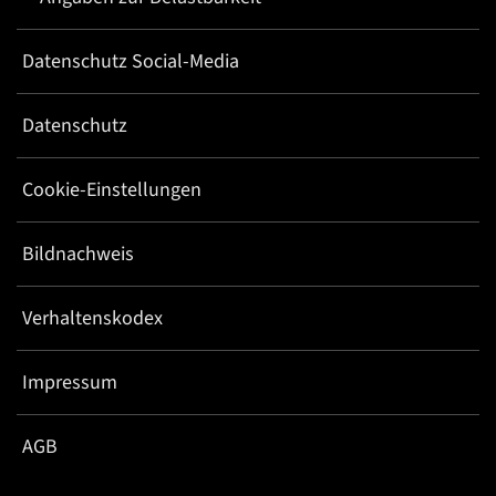
Datenschutz Social-Media
Datenschutz
Cookie-Einstellungen
Bildnachweis
Verhaltenskodex
Impressum
AGB