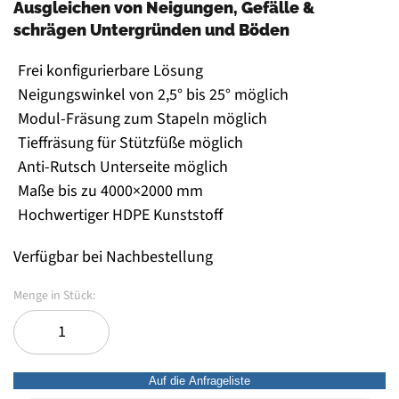
Ausgleichen von Neigungen, Gefälle &
schrägen Untergründen und Böden
Frei konfigurierbare Lösung
Neigungswinkel von 2,5° bis 25° möglich
Modul-Fräsung zum Stapeln möglich
Tieffräsung für Stützfüße möglich
Anti-Rutsch Unterseite möglich
Maße bis zu 4000×2000 mm
Hochwertiger HDPE Kunststoff
Verfügbar bei Nachbestellung
Auf die Anfrageliste