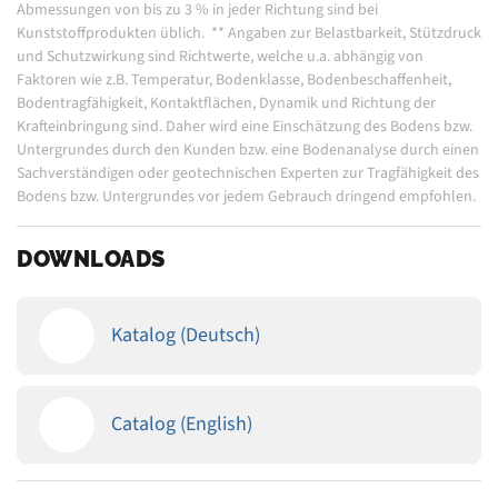
Abmessungen von bis zu 3 % in jeder Richtung sind bei
Kunststoffprodukten üblich.
**
Angaben zur Belastbarkeit, Stützdruck
und Schutzwirkung sind Richtwerte, welche u.a. abhängig von
Faktoren wie z.B. Temperatur, Bodenklasse, Bodenbeschaffenheit,
Bodentragfähigkeit, Kontaktflächen, Dynamik und Richtung der
Krafteinbringung sind. Daher wird eine Einschätzung des Bodens bzw.
Untergrundes durch den Kunden bzw. eine Bodenanalyse durch einen
Sachverständigen oder geotechnischen Experten zur Tragfähigkeit des
Bodens bzw. Untergrundes vor jedem Gebrauch dringend empfohlen.
DOWNLOADS
Katalog (Deutsch)
Catalog (English)