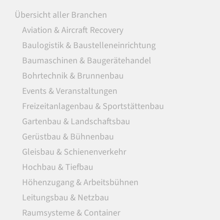
Übersicht aller Branchen
Aviation & Aircraft Recovery
Baulogistik & Baustelleneinrichtung
Baumaschinen & Baugerätehandel
Bohrtechnik & Brunnenbau
Events & Veranstaltungen
Freizeitanlagenbau & Sportstättenbau
Gartenbau & Landschaftsbau
Gerüstbau & Bühnenbau
Gleisbau & Schienenverkehr
Hochbau & Tiefbau
Höhenzugang & Arbeitsbühnen
Leitungsbau & Netzbau
Raumsysteme & Container