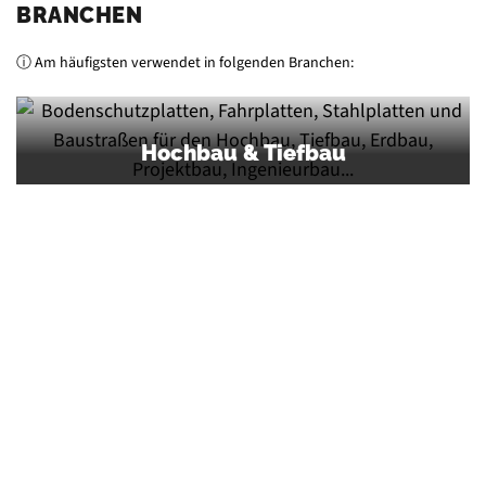
BRANCHEN
ⓘ Am häufigsten verwendet in folgenden Branchen:
Hochbau & Tiefbau