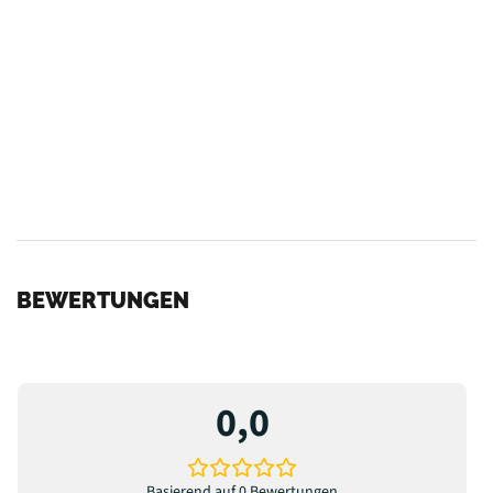
BEWERTUNGEN
0,0
Basierend auf 0 Bewertungen