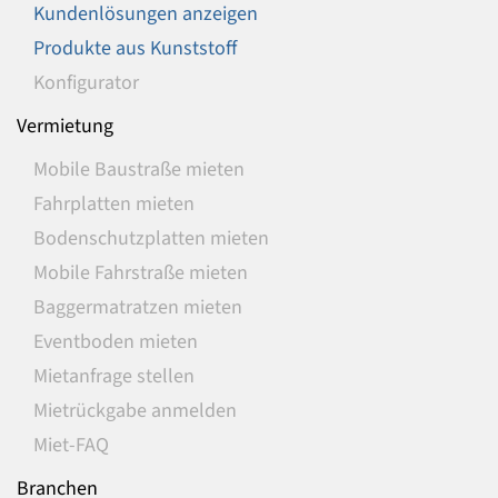
Kundenlösungen anzeigen
Produkte aus Kunststoff
Konfigurator
Vermietung
Mobile Baustraße mieten
Fahrplatten mieten
Bodenschutzplatten mieten
Mobile Fahrstraße mieten
Baggermatratzen mieten
Eventboden mieten
Mietanfrage stellen
Mietrückgabe anmelden
Miet-FAQ
Branchen