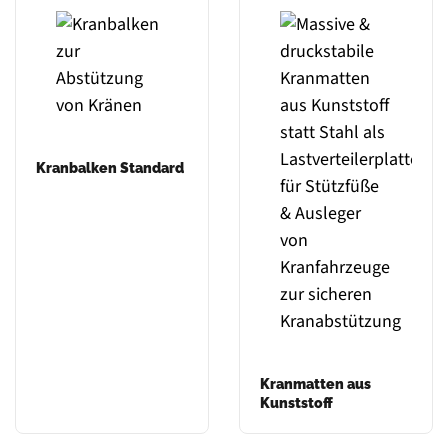
Kranbalken Standard
Kranmatten aus
Kunststoff