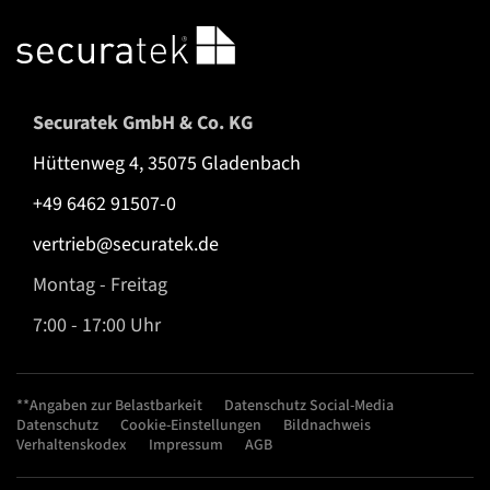
Securatek GmbH & Co. KG
Hüttenweg 4, 35075 Gladenbach
+49 6462 91507-0
vertrieb@securatek.de
Montag - Freitag
7:00 - 17:00 Uhr
**Angaben zur Belastbarkeit
Datenschutz Social-Media
Datenschutz
Cookie-Einstellungen
Bildnachweis
Verhaltenskodex
Impressum
AGB