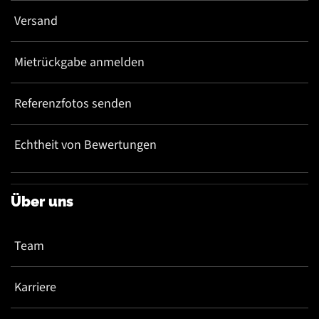
Versand
Mietrückgabe anmelden
Referenzfotos senden
Echtheit von Bewertungen
Über uns
Team
Karriere