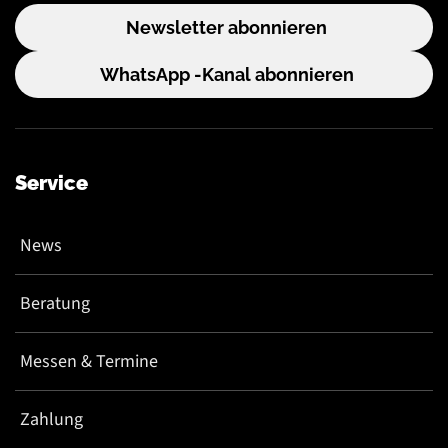
Newsletter abonnieren
WhatsApp -Kanal abonnieren
Service
News
Beratung
Messen & Termine
Zahlung