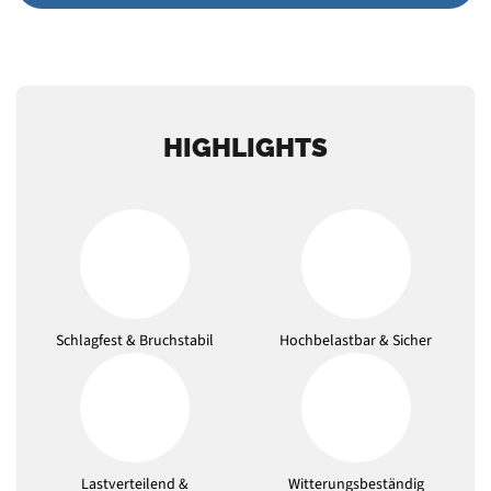
HIGHLIGHTS
Schlagfest & Bruchstabil
Hochbelastbar & Sicher
Lastverteilend &
Witterungsbeständig