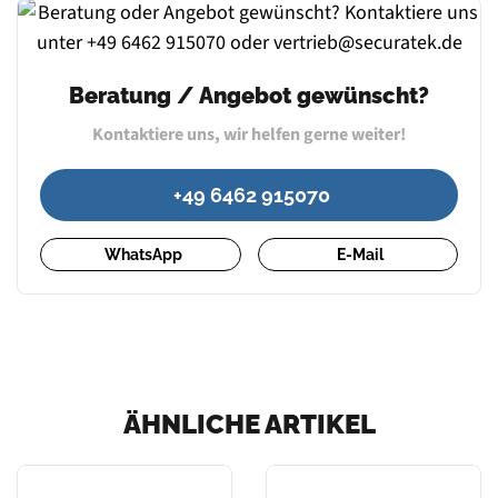
Beratung / Angebot gewünscht?
Kontaktiere uns, wir helfen gerne weiter!
+49 6462 915070
WhatsApp
E-Mail
ÄHNLICHE ARTIKEL