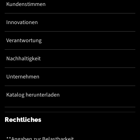
Kundenstimmen
Innovationen
Verantwortung
Nachhaltigkeit
Unternehmen
Katalog herunterladen
Rechtliches
**Angaben zur Belastbarkeit