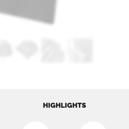
HIGHLIGHTS