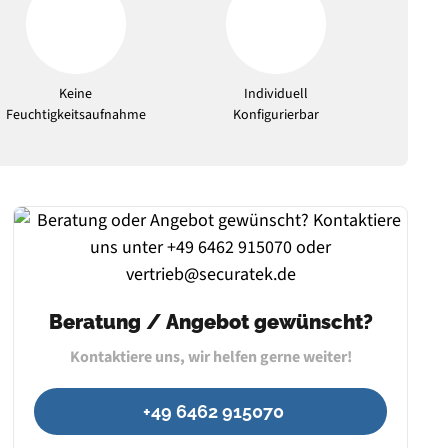
Keine
Individuell
Feuchtigkeitsaufnahme
Konfigurierbar
Beratung / Angebot gewünscht?
Kontaktiere uns, wir helfen gerne weiter!
+49 6462 915070