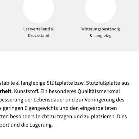
Lastverteilend &
Witterungsbeständig
Druckstabil
& Langlebig
stabile & langlebige Stützplatte bzw. Stützfußplatte aus
rheit
. Kunststoff. Ein besonderes Qualitätsmerkmal
erbesserung der Lebensdauer und zur Verringerung des
es geringen Eigengewichts und den eingearbeiteten
ten besonders leicht zu tragen und zu platzieren. Dies
sport und die Lagerung.