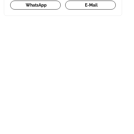
WhatsApp
E-Mail