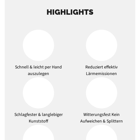
HIGHLIGHTS
Schnell & leicht per Hand
Reduziert effektiv
auszulegen
Lärmemissionen
Schlagfester & langlebiger
Witterungsfest Kein
Kunststoff
Aufweichen & Splittern