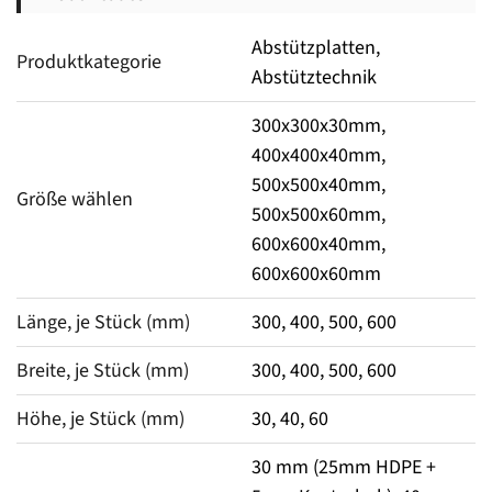
Abstützplatten,
Produktkategorie
Abstütztechnik
300x300x30mm,
400x400x40mm,
500x500x40mm,
Größe wählen
500x500x60mm,
600x600x40mm,
600x600x60mm
Länge, je Stück (mm)
300, 400, 500, 600
Breite, je Stück (mm)
300, 400, 500, 600
Höhe, je Stück (mm)
30, 40, 60
30 mm (25mm HDPE +