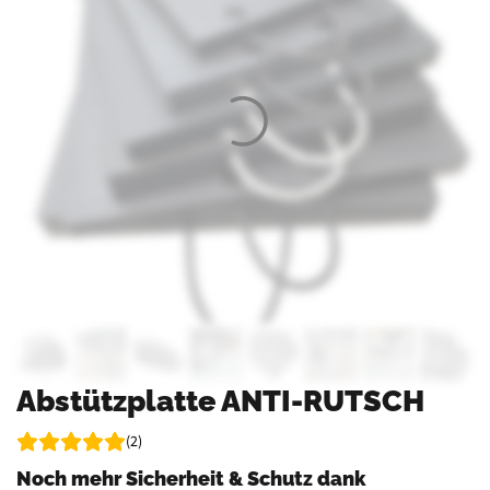
Abstützplatte ANTI-RUTSCH
(2)
Noch mehr Sicherheit & Schutz dank