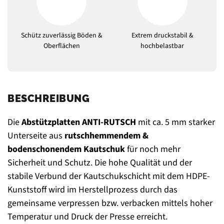
Schütz zuverlässig Böden &
Extrem druckstabil &
Oberflächen
hochbelastbar
BESCHREIBUNG
Die
Abstützplatten ANTI-RUTSCH
mit ca. 5 mm starker
Unterseite aus
rutschhemmendem &
bodenschonendem Kautschuk
für noch mehr
Sicherheit und Schutz. Die hohe Qualität und der
stabile Verbund der Kautschukschicht mit dem HDPE-
Kunststoff wird im Herstellprozess durch das
gemeinsame verpressen bzw. verbacken mittels hoher
Temperatur und Druck der Presse erreicht.