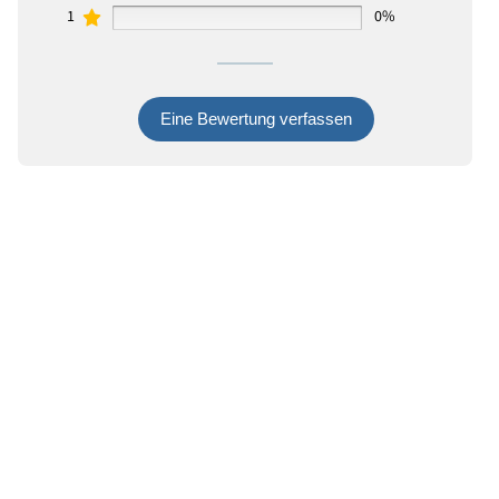
1
0%
Eine Bewertung verfassen