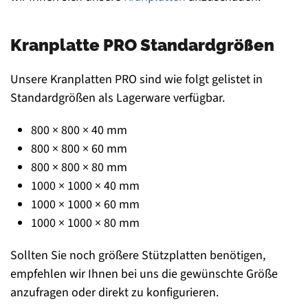
Kranplatte PRO Standardgrößen
Unsere Kranplatten PRO sind wie folgt gelistet in
Standardgrößen als Lagerware verfügbar.
800 × 800 × 40 mm
800 × 800 × 60 mm
800 × 800 × 80 mm
1000 × 1000 × 40 mm
1000 × 1000 × 60 mm
1000 × 1000 × 80 mm
Sollten Sie noch größere Stützplatten benötigen,
empfehlen wir Ihnen bei uns die gewünschte Größe
anzufragen oder direkt zu konfigurieren.