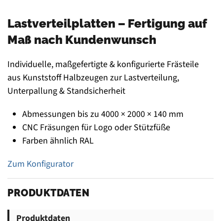
Lastverteilplatten – Fertigung auf
Maß nach Kundenwunsch
Individuelle, maßgefertigte & konfigurierte Frästeile
aus Kunststoff Halbzeugen zur Lastverteilung,
Unterpallung & Standsicherheit
Abmessungen bis zu 4000 × 2000 × 140 mm
CNC Fräsungen für Logo oder Stützfüße
Farben ähnlich RAL
Zum Konfigurator
PRODUKTDATEN
Produktdaten