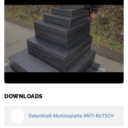
DOWNLOADS
Datenblatt Abstützplatte ANTI-RUTSCH