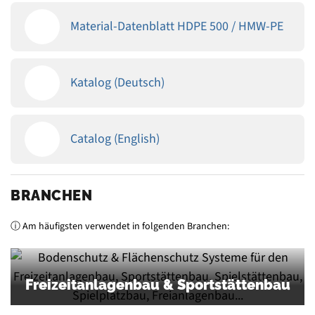
Material-Datenblatt HDPE 500 / HMW-PE
Katalog (Deutsch)
Catalog (English)
BRANCHEN
ⓘ Am häufigsten verwendet in folgenden Branchen:
Freizeitanlagenbau & Sportstättenbau