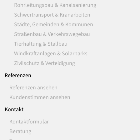
Rohrleitungsbau & Kanalsanierung
Schwertransport & Kranarbeiten
Städte, Gemeinden & Kommunen
Straßenbau & Verkehrswegebau
Tierhaltung & Stallbau
Windkraftanlagen & Solarparks
Zivilschutz & Verteidigung
Referenzen
Referenzen ansehen
Kundenstimmen ansehen
Kontakt
Kontaktformular
Beratung