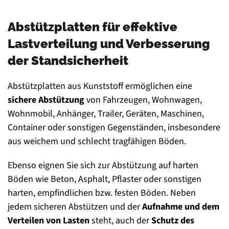
Abstützplatten für effektive
Lastverteilung und Verbesserung
der Standsicherheit
Abstützplatten aus Kunststoff ermöglichen eine
sichere Abstützung
von Fahrzeugen, Wohnwagen,
Wohnmobil, Anhänger, Trailer, Geräten, Maschinen,
Container oder sonstigen Gegenständen, insbesondere
aus weichem und schlecht tragfähigen Böden.
Ebenso eignen Sie sich zur Abstützung auf harten
Böden wie Beton, Asphalt, Pflaster oder sonstigen
harten, empfindlichen bzw. festen Böden. Neben
jedem sicheren Abstützen und der
Aufnahme und dem
Verteilen von Lasten
steht, auch der
Schutz des