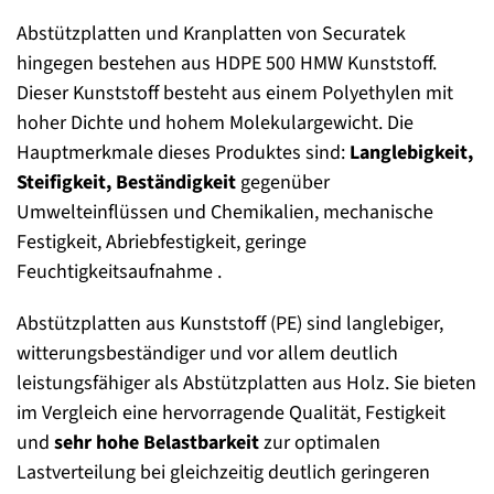
Abstützplatten und Kranplatten von Securatek
hingegen bestehen aus HDPE 500 HMW Kunststoff.
Dieser Kunststoff besteht aus einem Polyethylen mit
hoher Dichte und hohem Molekulargewicht. Die
Hauptmerkmale dieses Produktes sind:
Langlebigkeit,
Steifigkeit, Beständigkeit
gegenüber
Umwelteinflüssen und Chemikalien, mechanische
Festigkeit, Abriebfestigkeit, geringe
Feuchtigkeitsaufnahme .
Abstützplatten aus Kunststoff (PE) sind langlebiger,
witterungsbeständiger und vor allem deutlich
leistungsfähiger als Abstützplatten aus Holz. Sie bieten
im Vergleich eine hervorragende Qualität, Festigkeit
und
sehr hohe Belastbarkeit
zur optimalen
Lastverteilung bei gleichzeitig deutlich geringeren