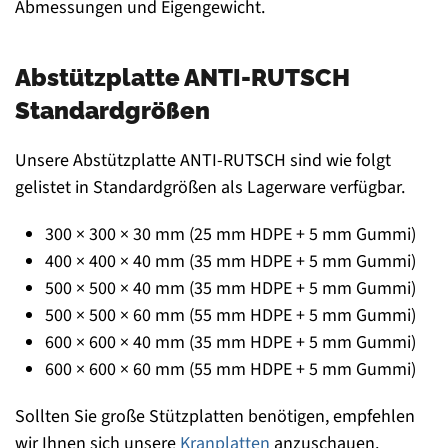
Abmessungen und Eigengewicht.
Abstützplatte ANTI-RUTSCH
Standardgrößen
Unsere Abstützplatte ANTI-RUTSCH sind wie folgt
gelistet in Standardgrößen als Lagerware verfügbar.
300 × 300 × 30 mm (25 mm HDPE + 5 mm Gummi)
400 × 400 × 40 mm (35 mm HDPE + 5 mm Gummi)
500 × 500 × 40 mm (35 mm HDPE + 5 mm Gummi)
500 × 500 × 60 mm (55 mm HDPE + 5 mm Gummi)
600 × 600 × 40 mm (35 mm HDPE + 5 mm Gummi)
600 × 600 × 60 mm (55 mm HDPE + 5 mm Gummi)
Sollten Sie große Stützplatten benötigen, empfehlen
wir Ihnen sich unsere
Kranplatten
anzuschauen.