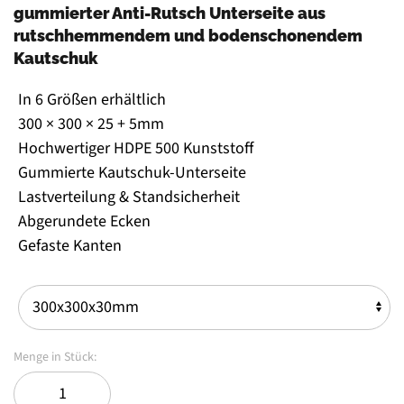
gummierter Anti-Rutsch Unterseite aus
rutschhemmendem und bodenschonendem
Kautschuk
In 6 Größen erhältlich
300 × 300 × 25 + 5mm
Hochwertiger HDPE 500 Kunststoff
Gummierte Kautschuk-Unterseite
Lastverteilung & Standsicherheit
Abgerundete Ecken
Gefaste Kanten