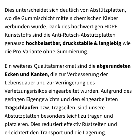
Dies unterscheidet sich deutlich von Abstützplatten,
wo die Gummischicht mittels chemischen Kleber
verbunden wurde. Dank des hochwertigen HDPE-
Kunststoffs sind die Anti-Rutsch-Abstützplatten
genauso
hochbelastbar, druckstabile & langlebig
wie
die Pro-Variante ohne Gummierung.
Ein weiteres Qualitätsmerkmal sind die
abgerundeten
Ecken und Kanten
, die zur Verbesserung der
Lebensdauer und zur Verringerung des
Verletzungsrisikos eingearbeitet wurden. Aufgrund des
geringen Eigengewichts und den eingearbeiteten
Tragschlaufen
bzw. Tragseilen, sind unsere
Abstützplatten besonders leicht zu tragen und
platzieren. Dies reduziert effektiv Rüstzeiten und
erleichtert den Transport und die Lagerung.