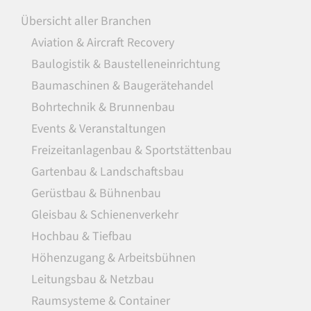
Übersicht aller Branchen
Aviation & Aircraft Recovery
Baulogistik & Baustelleneinrichtung
Baumaschinen & Baugerätehandel
Bohrtechnik & Brunnenbau
Events & Veranstaltungen
Freizeitanlagenbau & Sportstättenbau
Gartenbau & Landschaftsbau
Gerüstbau & Bühnenbau
Gleisbau & Schienenverkehr
Hochbau & Tiefbau
Höhenzugang & Arbeitsbühnen
Leitungsbau & Netzbau
Raumsysteme & Container