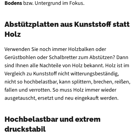
Bodens
bzw. Untergrund im Fokus.
Abstützplatten aus Kunststoff statt
Holz
Verwenden Sie noch immer Holzbalken oder
Gerüstbohlen oder Schalbretter zum Abstützen? Dann
sind Ihnen alle Nachteile von Holz bekannt. Holz ist im
Vergleich zu Kunststoff nicht witterungsbeständig,
nicht so hochbelastbar, kann splittern, brechen, reißen,
fallen und verrotten. So muss Holz immer wieder
ausgetauscht, ersetzt und neu eingekauft werden.
Hochbelastbar und extrem
druckstabil