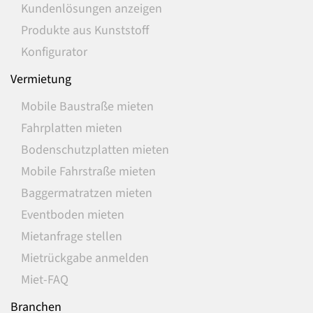
Kundenlösungen anzeigen
Produkte aus Kunststoff
Konfigurator
Vermietung
Mobile Baustraße mieten
Fahrplatten mieten
Bodenschutzplatten mieten
Mobile Fahrstraße mieten
Baggermatratzen mieten
Eventboden mieten
Mietanfrage stellen
Mietrückgabe anmelden
Miet-FAQ
Branchen