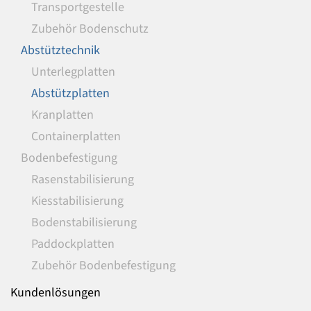
Transportgestelle
Zubehör Bodenschutz
Abstütztechnik
Unterlegplatten
Abstützplatten
Kranplatten
Containerplatten
Bodenbefestigung
Rasenstabilisierung
Kiesstabilisierung
Bodenstabilisierung
Paddockplatten
Zubehör Bodenbefestigung
Kundenlösungen