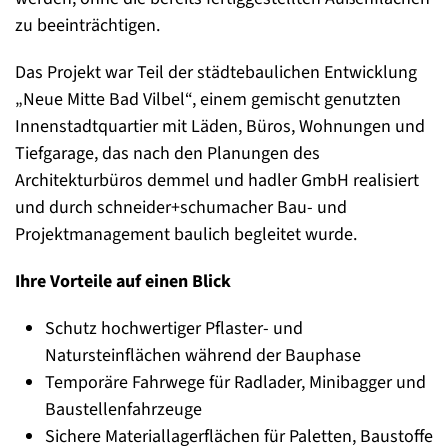
zu beeinträchtigen.
Das Projekt war Teil der städtebaulichen Entwicklung
„Neue Mitte Bad Vilbel“, einem gemischt genutzten
Innenstadtquartier mit Läden, Büros, Wohnungen und
Tiefgarage, das nach den Planungen des
Architekturbüros demmel und hadler GmbH realisiert
und durch schneider+schumacher Bau- und
Projektmanagement baulich begleitet wurde.
Ihre Vorteile auf einen Blick
Schutz hochwertiger Pflaster- und
Natursteinflächen während der Bauphase
Temporäre Fahrwege für Radlader, Minibagger und
Baustellenfahrzeuge
Sichere Materiallagerflächen für Paletten, Baustoffe