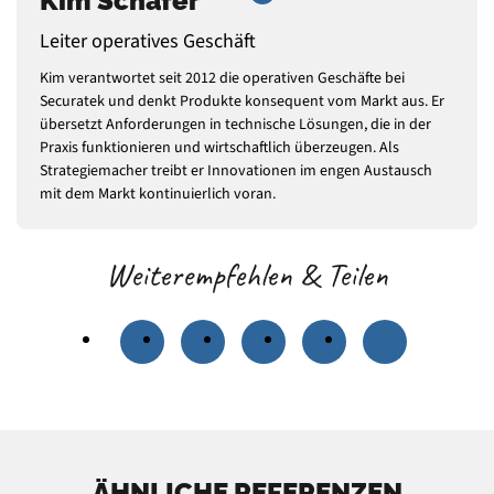
Kim Schäfer
Leiter operatives Geschäft
Kim verantwortet seit 2012 die operativen Geschäfte bei
Securatek und denkt Produkte konsequent vom Markt aus. Er
übersetzt Anforderungen in technische Lösungen, die in der
Praxis funktionieren und wirtschaftlich überzeugen. Als
Strategiemacher treibt er Innovationen im engen Austausch
mit dem Markt kontinuierlich voran.
Weiterempfehlen & Teilen
ÄHNLICHE REFERENZEN