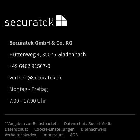
Securatek GmbH & Co. KG
Hüttenweg 4, 35075 Gladenbach
+49 6462 91507-0
vertrieb@securatek.de
Montag - Freitag
7:00 - 17:00 Uhr
**Angaben zur Belastbarkeit
Datenschutz Social-Media
Datenschutz
Cookie-Einstellungen
Bildnachweis
Verhaltenskodex
Impressum
AGB