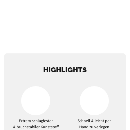
HIGHLIGHTS
Extrem schlagfester
Schnell & leicht per
& bruchstabiler Kunststoff
Hand zu verlegen