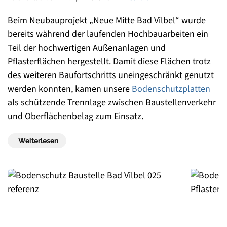
Beim Neubauprojekt „Neue Mitte Bad Vilbel“ wurde
bereits während der laufenden Hochbauarbeiten ein
Teil der hochwertigen Außenanlagen und
Pflasterflächen hergestellt. Damit diese Flächen trotz
des weiteren Baufortschritts uneingeschränkt genutzt
werden konnten, kamen unsere
Bodenschutzplatten
als schützende Trennlage zwischen Baustellenverkehr
und Oberflächenbelag zum Einsatz.
Weiterlesen