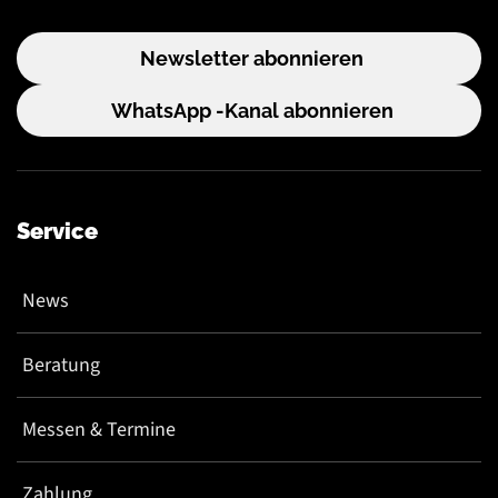
Newsletter abonnieren
WhatsApp -Kanal abonnieren
Service
News
Beratung
Messen & Termine
Zahlung