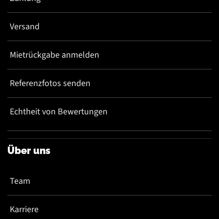
Versand
Mietrückgabe anmelden
Referenzfotos senden
Echtheit von Bewertungen
Über uns
Team
Karriere