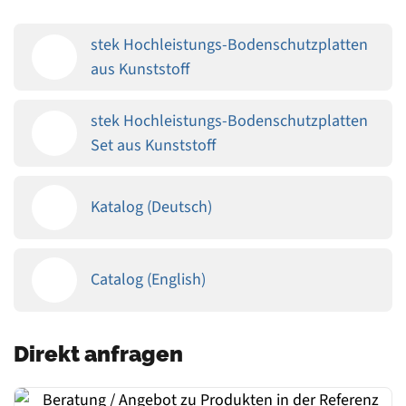
stek Hochleistungs-Bodenschutzplatten
aus Kunststoff
stek Hochleistungs-Bodenschutzplatten
Set aus Kunststoff
Katalog (Deutsch)
Catalog (English)
Direkt anfragen