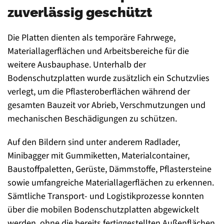
zuverlässig geschützt
Die Platten dienten als temporäre Fahrwege,
Materiallagerflächen und Arbeitsbereiche für die
weitere Ausbauphase. Unterhalb der
Bodenschutzplatten wurde zusätzlich ein Schutzvlies
verlegt, um die Pflasteroberflächen während der
gesamten Bauzeit vor Abrieb, Verschmutzungen und
mechanischen Beschädigungen zu schützen.
Auf den Bildern sind unter anderem Radlader,
Minibagger mit Gummiketten, Materialcontainer,
Baustoffpaletten, Gerüste, Dämmstoffe, Pflastersteine
sowie umfangreiche Materiallagerflächen zu erkennen.
Sämtliche Transport- und Logistikprozesse konnten
über die mobilen Bodenschutzplatten abgewickelt
werden, ohne die bereits fertiggestellten Außenflächen