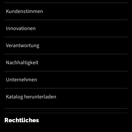
Kundenstimmen
Innovationen
Verantwortung
Nachhaltigkeit
Unternehmen
Katalog herunterladen
Rechtliches