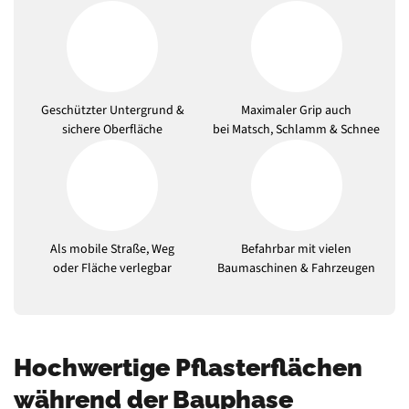
Geschützter Untergrund &
Maximaler Grip auch
sichere Oberfläche
bei Matsch, Schlamm & Schnee
Als mobile Straße, Weg
Befahrbar mit vielen
oder Fläche verlegbar
Baumaschinen & Fahrzeugen
Hochwertige Pflasterflächen
während der Bauphase