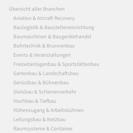
Übersicht aller Branchen
Aviation & Aircraft Recovery
Baulogistik & Baustelleneinrichtung
Baumaschinen & Baugerätehandel
Bohrtechnik & Brunnenbau
Events & Veranstaltungen
Freizeitanlagenbau & Sportstättenbau
Gartenbau & Landschaftsbau
Gerüstbau & Bühnenbau
Gleisbau & Schienenverkehr
Hochbau & Tiefbau
Höhenzugang & Arbeitsbühnen
Leitungsbau & Netzbau
Raumsysteme & Container