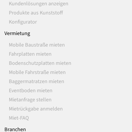
Kundenlösungen anzeigen
Produkte aus Kunststoff
Konfigurator
Vermietung
Mobile Baustraße mieten
Fahrplatten mieten
Bodenschutzplatten mieten
Mobile Fahrstraße mieten
Baggermatratzen mieten
Eventboden mieten
Mietanfrage stellen
Mietrückgabe anmelden
Miet-FAQ
Branchen