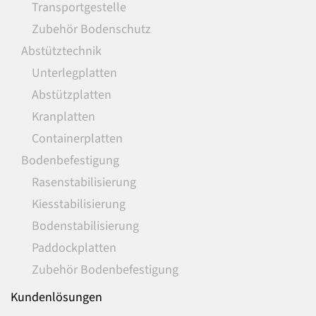
Transportgestelle
Zubehör Bodenschutz
Abstütztechnik
Unterlegplatten
Abstützplatten
Kranplatten
Containerplatten
Bodenbefestigung
Rasenstabilisierung
Kiesstabilisierung
Bodenstabilisierung
Paddockplatten
Zubehör Bodenbefestigung
Kundenlösungen