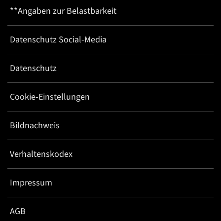
**Angaben zur Belastbarkeit
Datenschutz Social-Media
Datenschutz
Cookie-Einstellungen
Bildnachweis
Verhaltenskodex
Impressum
AGB