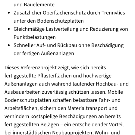
und Bauelemente
Zusätzlicher Oberflächenschutz durch Trennvlies
unter den Bodenschutzplatten
Gleichmäßige Lastverteilung und Reduzierung von
Punktbelastungen
Schneller Auf- und Rückbau ohne Beschädigung
der fertigen Außenanlagen
Dieses Referenzprojekt zeigt, wie sich bereits
fertiggestellte Pflasterflächen und hochwertige
Außenanlagen auch während laufender Hochbau- und
Ausbauarbeiten zuverlässig schützen lassen. Mobile
Bodenschutzplatten schaffen belastbare Fahr- und
Arbeitsflächen, sichern den Materialtransport und
verhindern kostspielige Beschädigungen an bereits
fertiggestellten Belägen – ein entscheidender Vorteil
bei innerstädtischen Neubauprojekten, Wohn- und