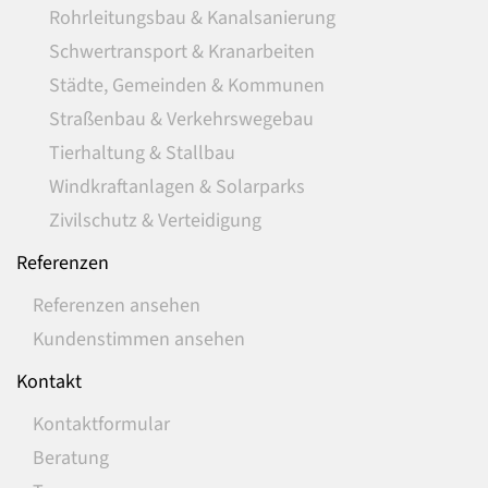
Rohrleitungsbau & Kanalsanierung
Schwertransport & Kranarbeiten
Städte, Gemeinden & Kommunen
Straßenbau & Verkehrswegebau
Tierhaltung & Stallbau
Windkraftanlagen & Solarparks
Zivilschutz & Verteidigung
Referenzen
Referenzen ansehen
Kundenstimmen ansehen
Kontakt
Kontaktformular
Beratung