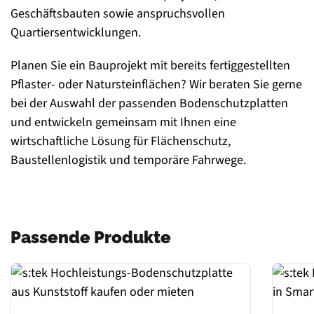
Geschäftsbauten sowie anspruchsvollen
Quartiersentwicklungen.
Planen Sie ein Bauprojekt mit bereits fertiggestellten
Pflaster- oder Natursteinflächen? Wir beraten Sie gerne
bei der Auswahl der passenden Bodenschutzplatten
und entwickeln gemeinsam mit Ihnen eine
wirtschaftliche Lösung für Flächenschutz,
Baustellenlogistik und temporäre Fahrwege.
Passende Produkte