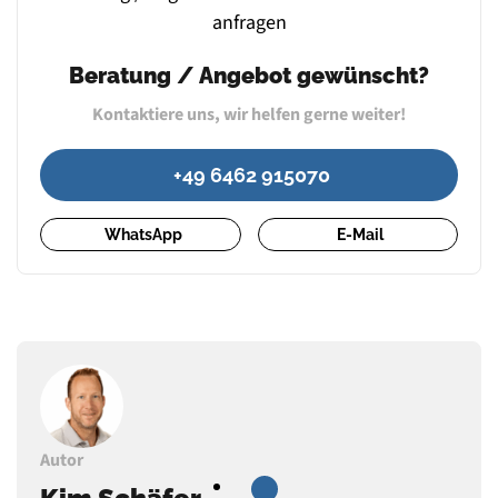
Beratung / Angebot gewünscht?
Kontaktiere uns, wir helfen gerne weiter!
+49 6462 915070
WhatsApp
E-Mail
Autor