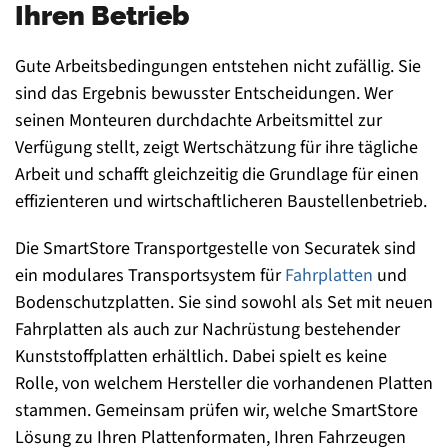
Ihren Betrieb
Gute Arbeitsbedingungen entstehen nicht zufällig. Sie
sind das Ergebnis bewusster Entscheidungen. Wer
seinen Monteuren durchdachte Arbeitsmittel zur
Verfügung stellt, zeigt Wertschätzung für ihre tägliche
Arbeit und schafft gleichzeitig die Grundlage für einen
effizienteren und wirtschaftlicheren Baustellenbetrieb.
Die SmartStore Transportgestelle von Securatek sind
ein modulares Transportsystem für
Fahrplatten
und
Bodenschutzplatten. Sie sind sowohl als Set mit neuen
Fahrplatten als auch zur Nachrüstung bestehender
Kunststoffplatten erhältlich. Dabei spielt es keine
Rolle, von welchem Hersteller die vorhandenen Platten
stammen. Gemeinsam prüfen wir, welche SmartStore
Lösung zu Ihren Plattenformaten, Ihren Fahrzeugen