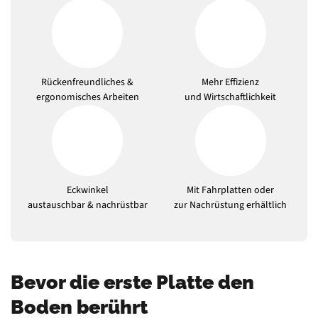
Rückenfreundliches &
Mehr Effizienz
ergonomisches Arbeiten
und Wirtschaftlichkeit
Eckwinkel
Mit Fahrplatten oder
austauschbar & nachrüstbar
zur Nachrüstung erhältlich
Bevor die erste Platte den
Boden berührt