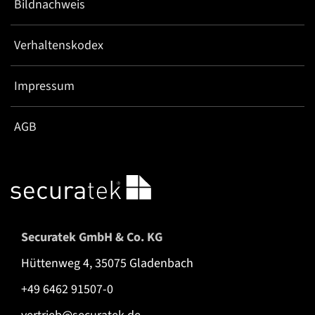
Bildnachweis
Verhaltenskodex
Impressum
AGB
Securatek GmbH & Co. KG
Hüttenweg 4, 35075 Gladenbach
+49 6462 91507-0