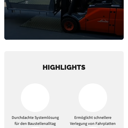
HIGHLIGHTS
Durchdachte Systemlösung
Ermöglicht schnellere
für den Baustellenalltag
Verlegung von Fahrplatten