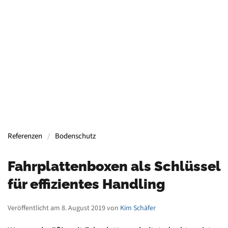
Containern, Gerüsten, Bühnen, Maschinen und
mehr.
Mehr Informationen
Referenzen
Bodenschutz
Fahrplattenboxen als Schlüssel
für effizientes Handling
Veröffentlicht am 8. August 2019 von
Kim Schäfer