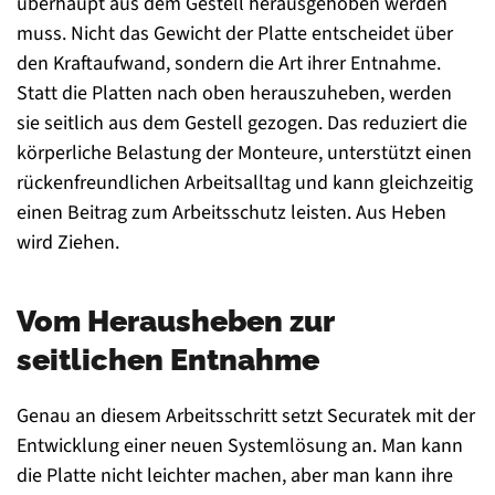
überhaupt aus dem Gestell herausgehoben werden
muss. Nicht das Gewicht der Platte entscheidet über
den Kraftaufwand, sondern die Art ihrer Entnahme.
Statt die Platten nach oben herauszuheben, werden
sie seitlich aus dem Gestell gezogen. Das reduziert die
körperliche Belastung der Monteure, unterstützt einen
rückenfreundlichen Arbeitsalltag und kann gleichzeitig
einen Beitrag zum Arbeitsschutz leisten. Aus Heben
wird Ziehen.
Vom Herausheben zur
seitlichen Entnahme
Genau an diesem Arbeitsschritt setzt Securatek mit der
Entwicklung einer neuen Systemlösung an. Man kann
die Platte nicht leichter machen, aber man kann ihre