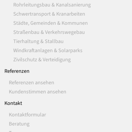
Rohrleitungsbau & Kanalsanierung
Schwertransport & Kranarbeiten
Städte, Gemeinden & Kommunen
Straßenbau & Verkehrswegebau
Tierhaltung & Stallbau
Windkraftanlagen & Solarparks
Zivilschutz & Verteidigung
Referenzen
Referenzen ansehen
Kundenstimmen ansehen
Kontakt
Kontaktformular
Beratung