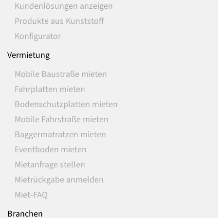
Kundenlösungen anzeigen
Produkte aus Kunststoff
Konfigurator
Vermietung
Mobile Baustraße mieten
Fahrplatten mieten
Bodenschutzplatten mieten
Mobile Fahrstraße mieten
Baggermatratzen mieten
Eventboden mieten
Mietanfrage stellen
Mietrückgabe anmelden
Miet-FAQ
Branchen