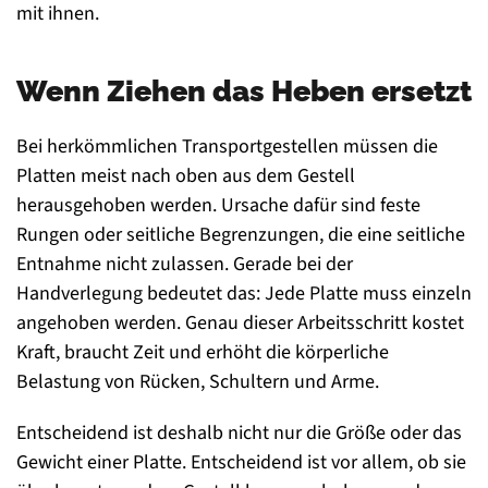
mit ihnen.
Wenn Ziehen das Heben ersetzt
Bei herkömmlichen Transportgestellen müssen die
Platten meist nach oben aus dem Gestell
herausgehoben werden. Ursache dafür sind feste
Rungen oder seitliche Begrenzungen, die eine seitliche
Entnahme nicht zulassen. Gerade bei der
Handverlegung bedeutet das: Jede Platte muss einzeln
angehoben werden. Genau dieser Arbeitsschritt kostet
Kraft, braucht Zeit und erhöht die körperliche
Belastung von Rücken, Schultern und Arme.
Entscheidend ist deshalb nicht nur die Größe oder das
Gewicht einer Platte. Entscheidend ist vor allem, ob sie