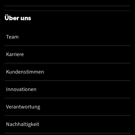
Über uns
Team
Karriere
Kundenstimmen
Innovationen
Verantwortung
Nachhaltigkeit