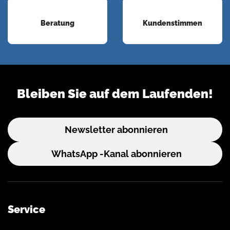
Beratung
Kundenstimmen
Bleiben Sie auf dem Laufenden!
Newsletter abonnieren
WhatsApp -Kanal abonnieren
Service