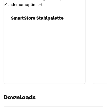
SmartStore Stahlpalette
Downloads