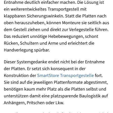
Entnahme deutlich einfacher machen. Die Lösung ist
ein weiterentwickeltes Transportgestell mit
klappbaren Sicherungswinkeln. Statt die Platten nach
oben herauszuheben, können Monteure sie seitlich aus
dem Gestell ziehen und direkt zur Verlegestelle führen.
Das reduziert unnötige Hebebewegungen, schont
Rücken, Schultern und Arme und erleichtert die
Handverlegung spürbar.
Dieser Systemgedanke endet nicht bei der Entnahme
der Platten. Er setzt sich konsequent in der
Konstruktion der
SmartStore Transportgestelle
fort.
Sie sind auf die jeweiligen Plattenformate abgestimmt,
benötigen kaum mehr Platz als die Platten selbst und
unterstützen damit eine platzsparende Baulogistik auf
Anhängern, Pritschen oder Lkw.