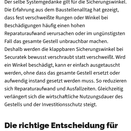
Der selbe Systemgedanke gilt für die Sicherungswinkel.
Die Erfahrung aus dem Baustellenalltag hat gezeigt,
dass fest verschweißte Rungen oder Winkel bei
Beschädigungen häufig einen hohen
Reparaturaufwand verursachen oder im ungünstigsten
Fall das gesamte Gestell unbrauchbar machen.
Deshalb werden die klappbaren Sicherungswinkel bei
Securatek bewusst verschraubt statt verschweißt. Wird
ein Winkel beschädigt, kann er einfach ausgetauscht
werden, ohne dass das gesamte Gestell ersetzt oder
aufwendig instand gesetzt werden muss. So reduzieren
sich Reparaturaufwand und Ausfallzeiten. Gleichzeitig
verlängert sich die wirtschaftliche Nutzungsdauer des
Gestells und der Investitionsschutz steigt.
Die richtige Entscheidung für