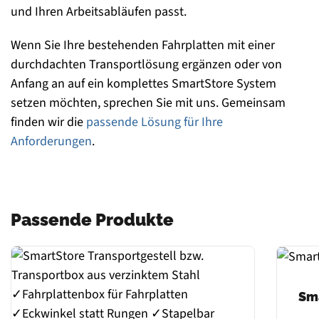
und Ihren Arbeitsabläufen passt.
Wenn Sie Ihre bestehenden Fahrplatten mit einer
durchdachten Transportlösung ergänzen oder von
Anfang an auf ein komplettes SmartStore System
setzen möchten, sprechen Sie mit uns. Gemeinsam
finden wir die
passende Lösung für Ihre
Anforderungen
.
Passende Produkte
Sm