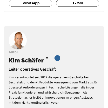
WhatsApp
E-Mail
Autor
Kim Schäfer
Leiter operatives Geschäft
Kim verantwortet seit 2012 die operativen Geschäfte bei
Securatek und denkt Produkte konsequent vom Markt aus. Er
übersetzt Anforderungen in technische Lösungen, die in der
Praxis funktionieren und wirtschaftlich überzeugen. Als
Strategiemacher treibt er Innovationen im engen Austausch
mit dem Markt kontinuierlich voran.