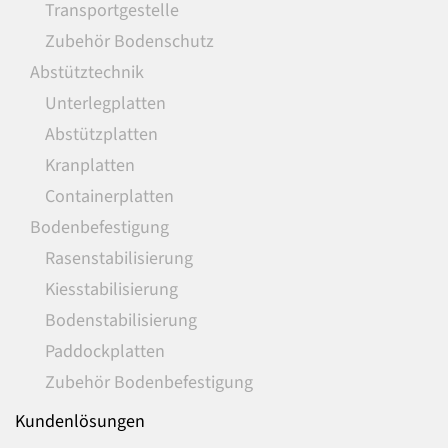
Transportgestelle
Zubehör Bodenschutz
Abstütztechnik
Unterlegplatten
Abstützplatten
Kranplatten
Containerplatten
Bodenbefestigung
Rasenstabilisierung
Kiesstabilisierung
Bodenstabilisierung
Paddockplatten
Zubehör Bodenbefestigung
Kundenlösungen