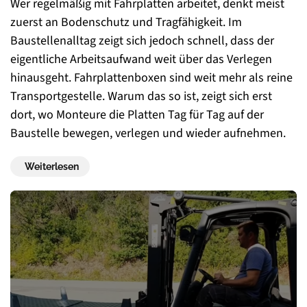
Wer regelmäßig mit Fahrplatten arbeitet, denkt meist
zuerst an Bodenschutz und Tragfähigkeit. Im
Baustellenalltag zeigt sich jedoch schnell, dass der
eigentliche Arbeitsaufwand weit über das Verlegen
hinausgeht. Fahrplattenboxen sind weit mehr als reine
Transportgestelle. Warum das so ist, zeigt sich erst
dort, wo Monteure die Platten Tag für Tag auf der
Baustelle bewegen, verlegen und wieder aufnehmen.
Weiterlesen