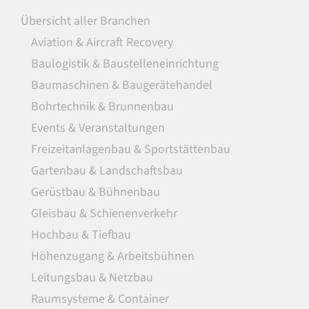
Übersicht aller Branchen
Aviation & Aircraft Recovery
Baulogistik & Baustelleneinrichtung
Baumaschinen & Baugerätehandel
Bohrtechnik & Brunnenbau
Events & Veranstaltungen
Freizeitanlagenbau & Sportstättenbau
Gartenbau & Landschaftsbau
Gerüstbau & Bühnenbau
Gleisbau & Schienenverkehr
Hochbau & Tiefbau
Höhenzugang & Arbeitsbühnen
Leitungsbau & Netzbau
Raumsysteme & Container