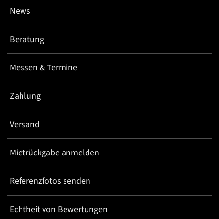
News
Beratung
Messen & Termine
Zahlung
Versand
Mietrückgabe anmelden
Referenzfotos senden
Echtheit von Bewertungen