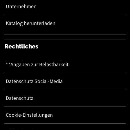
Unternehmen
Katalog herunterladen
Rechtliches
**Angaben zur Belastbarkeit
Datenschutz Social-Media
Datenschutz
Cookie-Einstellungen