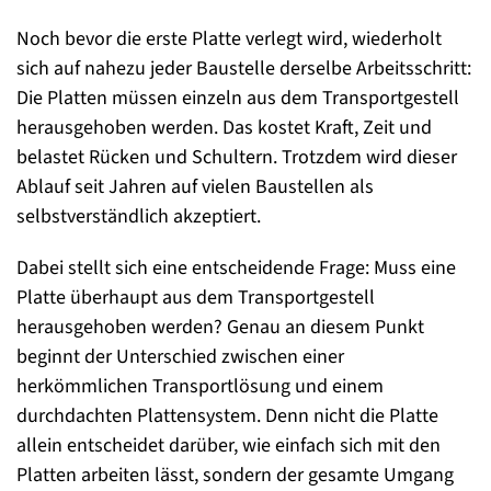
Noch bevor die erste Platte verlegt wird, wiederholt
sich auf nahezu jeder Baustelle derselbe Arbeitsschritt:
Die Platten müssen einzeln aus dem Transportgestell
herausgehoben werden. Das kostet Kraft, Zeit und
belastet Rücken und Schultern. Trotzdem wird dieser
Ablauf seit Jahren auf vielen Baustellen als
selbstverständlich akzeptiert.
Dabei stellt sich eine entscheidende Frage: Muss eine
Platte überhaupt aus dem Transportgestell
herausgehoben werden? Genau an diesem Punkt
beginnt der Unterschied zwischen einer
herkömmlichen Transportlösung und einem
durchdachten Plattensystem. Denn nicht die Platte
allein entscheidet darüber, wie einfach sich mit den
Platten arbeiten lässt, sondern der gesamte Umgang