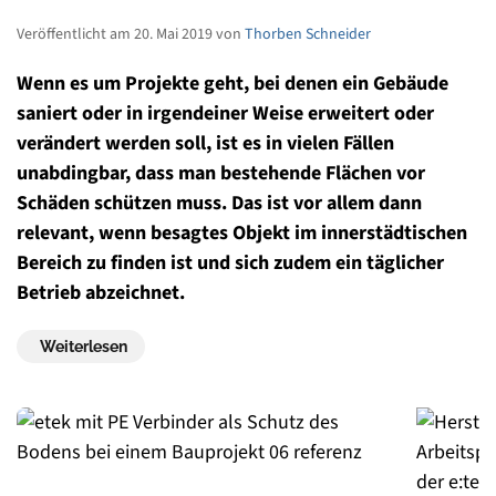
Veröffentlicht am 20. Mai 2019 von
Thorben Schneider
Wenn es um Projekte geht, bei denen ein Gebäude
saniert oder in irgendeiner Weise erweitert oder
verändert werden soll, ist es in vielen Fällen
unabdingbar, dass man bestehende Flächen vor
Schäden schützen muss. Das ist vor allem dann
relevant, wenn besagtes Objekt im innerstädtischen
Bereich zu finden ist und sich zudem ein täglicher
Betrieb abzeichnet.
Weiterlesen