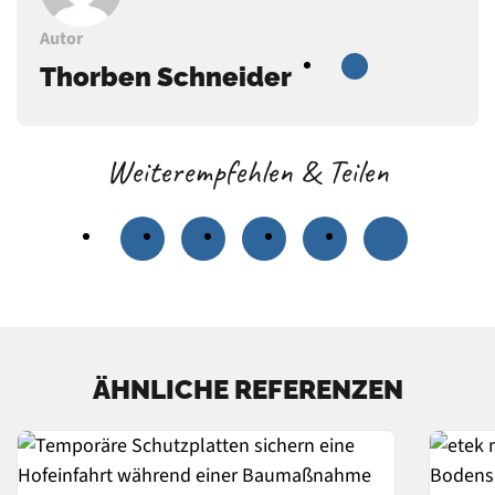
Autor
Thorben Schneider
Weiterempfehlen & Teilen
ÄHNLICHE REFERENZEN