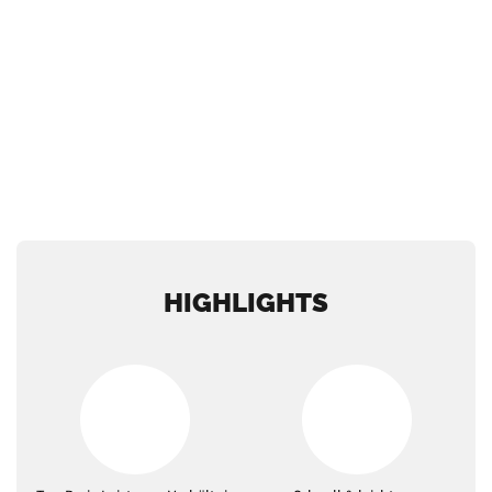
HIGHLIGHTS