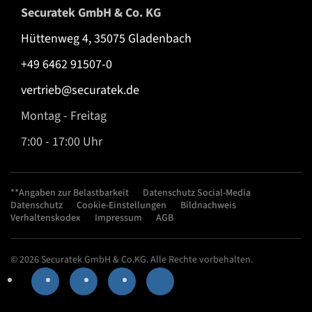
Securatek GmbH & Co. KG
Hüttenweg 4, 35075 Gladenbach
+49 6462 91507-0
vertrieb@securatek.de
Montag - Freitag
7:00 - 17:00 Uhr
**Angaben zur Belastbarkeit
Datenschutz Social-Media
Datenschutz
Cookie-Einstellungen
Bildnachweis
Verhaltenskodex
Impressum
AGB
© 2026 Securatek GmbH & Co.KG. Alle Rechte vorbehalten.