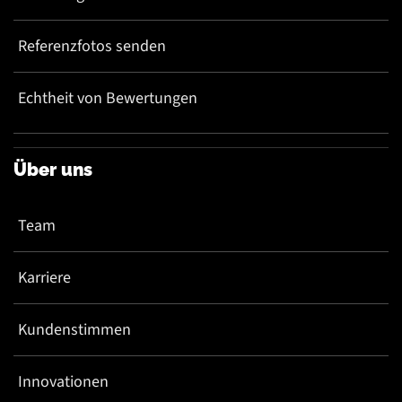
Referenzfotos senden
Echtheit von Bewertungen
Über uns
Team
Karriere
Kundenstimmen
Innovationen