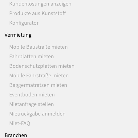
Kundenlösungen anzeigen
Produkte aus Kunststoff
Konfigurator
Vermietung
Mobile Baustraße mieten
Fahrplatten mieten
Bodenschutzplatten mieten
Mobile Fahrstraße mieten
Baggermatratzen mieten
Eventboden mieten
Mietanfrage stellen
Mietrückgabe anmelden
Miet-FAQ
Branchen