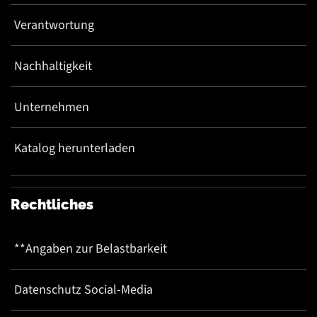
Verantwortung
Nachhaltigkeit
Unternehmen
Katalog herunterladen
Rechtliches
**Angaben zur Belastbarkeit
Datenschutz Social-Media