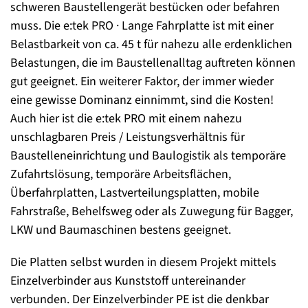
schweren Baustellengerät bestücken oder befahren
muss. Die e:tek PRO · Lange Fahrplatte ist mit einer
Belastbarkeit von ca. 45 t für nahezu alle erdenklichen
Belastungen, die im Baustellenalltag auftreten können
gut geeignet. Ein weiterer Faktor, der immer wieder
eine gewisse Dominanz einnimmt, sind die Kosten!
Auch hier ist die e:tek PRO mit einem nahezu
unschlagbaren Preis / Leistungsverhältnis für
Baustelleneinrichtung und Baulogistik als temporäre
Zufahrtslösung, temporäre Arbeitsflächen,
Überfahrplatten, Lastverteilungsplatten, mobile
Fahrstraße, Behelfsweg oder als Zuwegung für Bagger,
LKW und Baumaschinen bestens geeignet.
Die Platten selbst wurden in diesem Projekt mittels
Einzelverbinder aus Kunststoff untereinander
verbunden. Der Einzelverbinder PE ist die denkbar