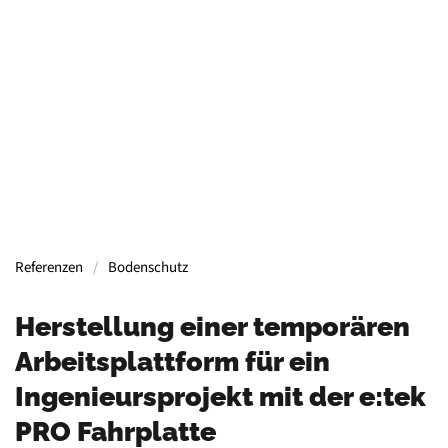
Containern, Gerüsten, Bühnen, Maschinen und
mehr.
Mehr Informationen
Referenzen
Bodenschutz
Herstellung einer temporären
Arbeitsplattform für ein
Ingenieursprojekt mit der e:tek
PRO Fahrplatte