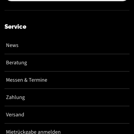
Service
News
Beratung
Messen & Termine
Zahlung
Versand
Mietrückgabe anmelden