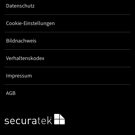
Datenschutz
Cookie-Einstellungen
Bildnachweis
Verhaltenskodex
Impressum
AGB