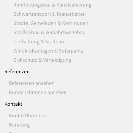
Rohrleitungsbau & Kanalsanierung
Schwertransport & Kranarbeiten
Städte, Gemeinden & Kommunen
Straßenbau & Verkehrswegebau
Tierhaltung & Stallbau
Windkraftanlagen & Solarparks
Zivilschutz & Verteidigung
Referenzen
Referenzen ansehen
Kundenstimmen ansehen
Kontakt
Kontaktformular
Beratung