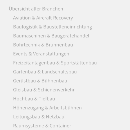
Übersicht aller Branchen
Aviation & Aircraft Recovery
Baulogistik & Baustelleneinrichtung
Baumaschinen & Baugerätehandel
Bohrtechnik & Brunnenbau
Events & Veranstaltungen
Freizeitanlagenbau & Sportstättenbau
Gartenbau & Landschaftsbau
Gerüstbau & Bühnenbau
Gleisbau & Schienenverkehr
Hochbau & Tiefbau
Höhenzugang & Arbeitsbühnen
Leitungsbau & Netzbau
Raumsysteme & Container