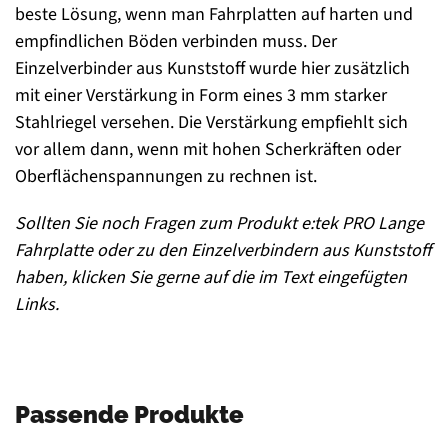
beste Lösung, wenn man Fahrplatten auf harten und
empfindlichen Böden verbinden muss. Der
Einzelverbinder aus Kunststoff wurde hier zusätzlich
mit einer Verstärkung in Form eines 3 mm starker
Stahlriegel versehen. Die Verstärkung empfiehlt sich
vor allem dann, wenn mit hohen Scherkräften oder
Oberflächenspannungen zu rechnen ist.
Sollten Sie noch Fragen zum Produkt e:tek PRO Lange
Fahrplatte oder zu den Einzelverbindern aus Kunststoff
haben, klicken Sie gerne auf die im Text eingefügten
Links.
Passende Produkte