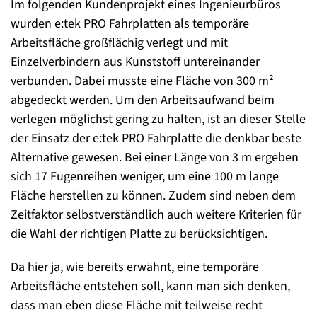
Im folgenden Kundenprojekt eines Ingenieurbüros
wurden e:tek PRO Fahrplatten als temporäre
Arbeitsfläche großflächig verlegt und mit
Einzelverbindern aus Kunststoff untereinander
verbunden. Dabei musste eine Fläche von 300 m²
abgedeckt werden. Um den Arbeitsaufwand beim
verlegen möglichst gering zu halten, ist an dieser Stelle
der Einsatz der e:tek PRO Fahrplatte die denkbar beste
Alternative gewesen. Bei einer Länge von 3 m ergeben
sich 17 Fugenreihen weniger, um eine 100 m lange
Fläche herstellen zu können. Zudem sind neben dem
Zeitfaktor selbstverständlich auch weitere Kriterien für
die Wahl der richtigen Platte zu berücksichtigen.
Da hier ja, wie bereits erwähnt, eine temporäre
Arbeitsfläche entstehen soll, kann man sich denken,
dass man eben diese Fläche mit teilweise recht