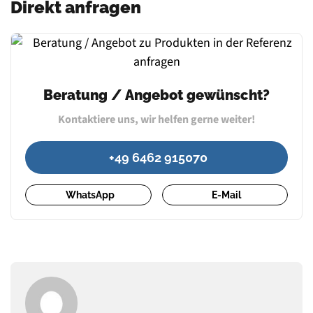
Direkt anfragen
Beratung / Angebot gewünscht?
Kontaktiere uns, wir helfen gerne weiter!
+49 6462 915070
WhatsApp
E-Mail