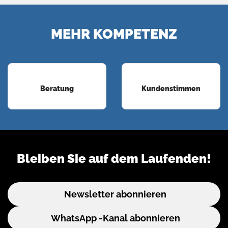
MEHR KOMPETENZ
Beratung
Kundenstimmen
Bleiben Sie auf dem Laufenden!
Newsletter abonnieren
WhatsApp -Kanal abonnieren