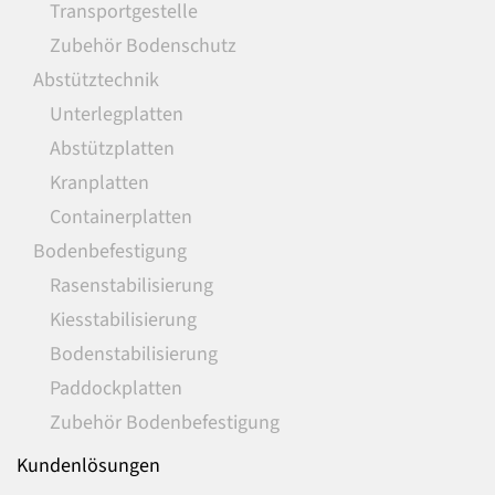
Transportgestelle
Zubehör Bodenschutz
Abstütztechnik
Unterlegplatten
Abstützplatten
Kranplatten
Containerplatten
Bodenbefestigung
Rasenstabilisierung
Kiesstabilisierung
Bodenstabilisierung
Paddockplatten
Zubehör Bodenbefestigung
Kundenlösungen