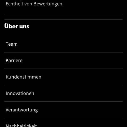
Echtheit von Bewertungen
Über uns
Team
Karriere
Kundenstimmen
Innovationen
Verantwortung
Nachhaltigkeit