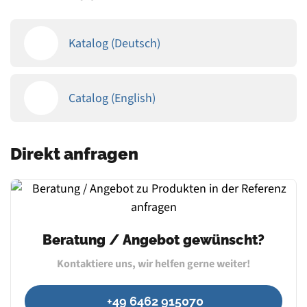
Katalog (Deutsch)
Catalog (English)
Direkt anfragen
Beratung / Angebot gewünscht?
Kontaktiere uns, wir helfen gerne weiter!
+49 6462 915070