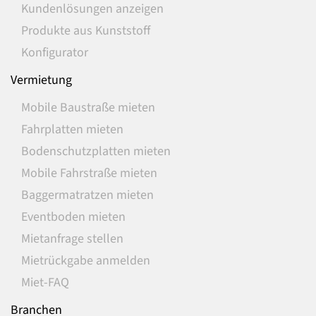
Kundenlösungen anzeigen
Produkte aus Kunststoff
Konfigurator
Vermietung
Mobile Baustraße mieten
Fahrplatten mieten
Bodenschutzplatten mieten
Mobile Fahrstraße mieten
Baggermatratzen mieten
Eventboden mieten
Mietanfrage stellen
Mietrückgabe anmelden
Miet-FAQ
Branchen