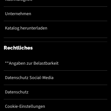
Unternehmen
Katalog herunterladen
Rechtliches
**Angaben zur Belastbarkeit
Datenschutz Social-Media
Datenschutz
Cookie-Einstellungen