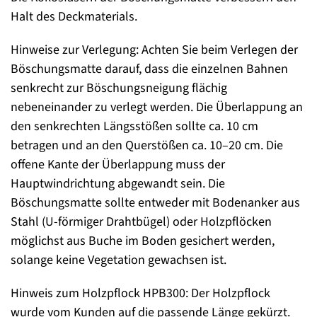
Halt des Deckmaterials.
Hinweise zur Verlegung: Achten Sie beim Verlegen der
Böschungsmatte darauf, dass die einzelnen Bahnen
senkrecht zur Böschungsneigung flächig
nebeneinander zu verlegt werden. Die Überlappung an
den senkrechten Längsstößen sollte ca. 10 cm
betragen und an den Querstößen ca. 10–20 cm. Die
offene Kante der Überlappung muss der
Hauptwindrichtung abgewandt sein. Die
Böschungsmatte sollte entweder mit Bodenanker aus
Stahl (U-förmiger Drahtbügel) oder Holzpflöcken
möglichst aus Buche im Boden gesichert werden,
solange keine Vegetation gewachsen ist.
Hinweis zum Holzpflock HPB300: Der Holzpflock
wurde vom Kunden auf die passende Länge gekürzt.