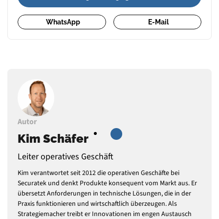
WhatsApp
E-Mail
Autor
Kim Schäfer
Leiter operatives Geschäft
Kim verantwortet seit 2012 die operativen Geschäfte bei
Securatek und denkt Produkte konsequent vom Markt aus. Er
übersetzt Anforderungen in technische Lösungen, die in der
Praxis funktionieren und wirtschaftlich überzeugen. Als
Strategiemacher treibt er Innovationen im engen Austausch