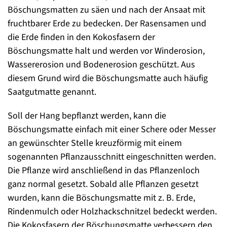
Böschungsmatten zu säen und nach der Ansaat mit
fruchtbarer Erde zu bedecken. Der Rasensamen und
die Erde finden in den Kokosfasern der
Böschungsmatte halt und werden vor Winderosion,
Wassererosion und Bodenerosion geschützt. Aus
diesem Grund wird die Böschungsmatte auch häufig
Saatgutmatte genannt.
Soll der Hang bepflanzt werden, kann die
Böschungsmatte einfach mit einer Schere oder Messer
an gewünschter Stelle kreuzförmig mit einem
sogenannten Pflanzausschnitt eingeschnitten werden.
Die Pflanze wird anschließend in das Pflanzenloch
ganz normal gesetzt. Sobald alle Pflanzen gesetzt
wurden, kann die Böschungsmatte mit z. B. Erde,
Rindenmulch oder Holzhackschnitzel bedeckt werden.
Die Kokosfasern der Böschungsmatte verbessern den