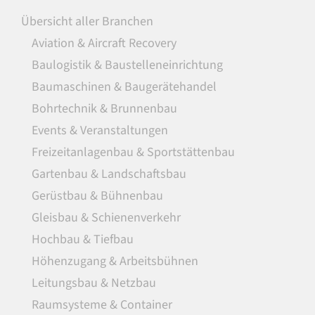
Übersicht aller Branchen
Aviation & Aircraft Recovery
Baulogistik & Baustelleneinrichtung
Baumaschinen & Baugerätehandel
Bohrtechnik & Brunnenbau
Events & Veranstaltungen
Freizeitanlagenbau & Sportstättenbau
Gartenbau & Landschaftsbau
Gerüstbau & Bühnenbau
Gleisbau & Schienenverkehr
Hochbau & Tiefbau
Höhenzugang & Arbeitsbühnen
Leitungsbau & Netzbau
Raumsysteme & Container