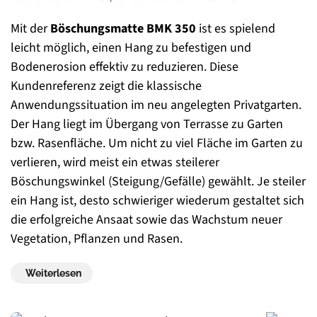
Mit der
Böschungsmatte BMK 350
ist es spielend
leicht möglich, einen Hang zu befestigen und
Bodenerosion effektiv zu reduzieren. Diese
Kundenreferenz zeigt die klassische
Anwendungssituation im neu angelegten Privatgarten.
Der Hang liegt im Übergang von Terrasse zu Garten
bzw. Rasenfläche. Um nicht zu viel Fläche im Garten zu
verlieren, wird meist ein etwas steilerer
Böschungswinkel (Steigung/Gefälle) gewählt. Je steiler
ein Hang ist, desto schwieriger wiederum gestaltet sich
die erfolgreiche Ansaat sowie das Wachstum neuer
Vegetation, Pflanzen und Rasen.
Weiterlesen