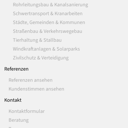
Rohrleitungsbau & Kanalsanierung
Schwertransport & Kranarbeiten
Städte, Gemeinden & Kommunen
Straßenbau & Verkehrswegebau
Tierhaltung & Stallbau
Windkraftanlagen & Solarparks
Zivilschutz & Verteidigung
Referenzen
Referenzen ansehen
Kundenstimmen ansehen
Kontakt
Kontaktformular
Beratung