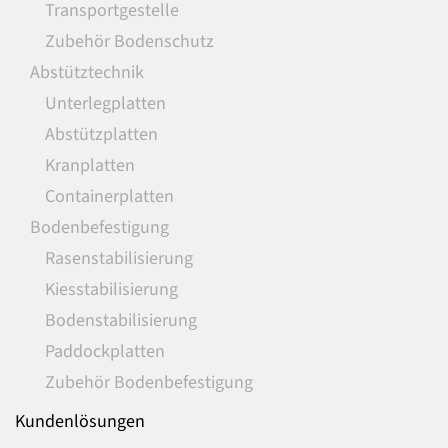
Transportgestelle
Zubehör Bodenschutz
Abstütztechnik
Unterlegplatten
Abstützplatten
Kranplatten
Containerplatten
Bodenbefestigung
Rasenstabilisierung
Kiesstabilisierung
Bodenstabilisierung
Paddockplatten
Zubehör Bodenbefestigung
Kundenlösungen