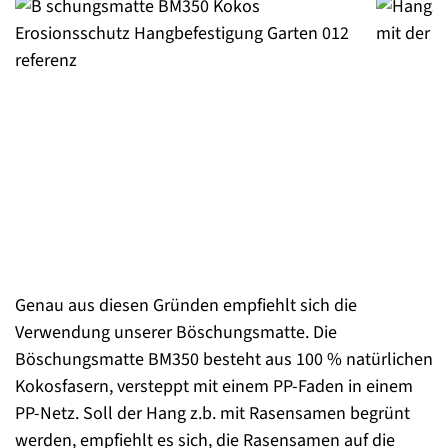
Genau aus diesen Gründen empfiehlt sich die
Verwendung unserer Böschungsmatte. Die
Böschungsmatte BM350 besteht aus 100 % natürlichen
Kokosfasern, versteppt mit einem PP-Faden in einem
PP-Netz. Soll der Hang z.b. mit Rasensamen begrünt
werden, empfiehlt es sich, die Rasensamen auf die