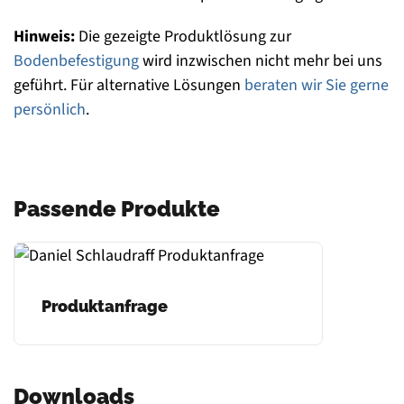
Hinweis:
Die gezeigte Produktlösung zur
Bodenbefestigung
wird inzwischen nicht mehr bei uns
geführt. Für alternative Lösungen
beraten wir Sie gerne
persönlich
.
Passende Produkte
Produktanfrage
Downloads