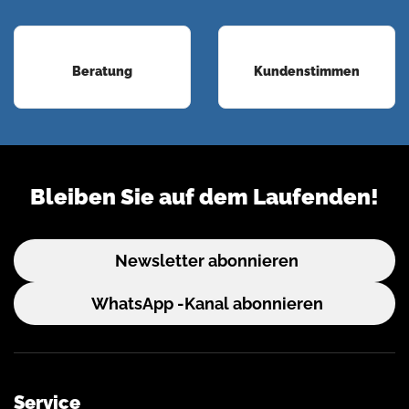
Beratung
Kundenstimmen
Bleiben Sie auf dem Laufenden!
Newsletter abonnieren
WhatsApp -Kanal abonnieren
Service