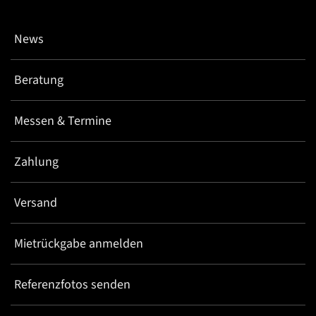
News
Beratung
Messen & Termine
Zahlung
Versand
Mietrückgabe anmelden
Referenzfotos senden