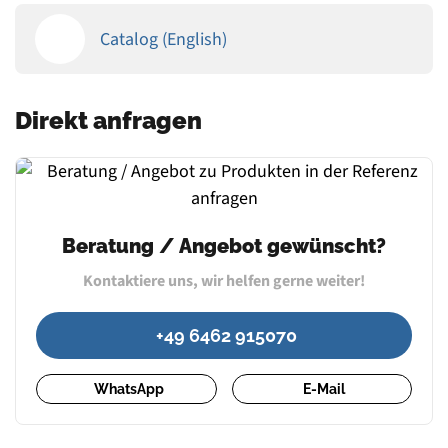
Catalog (English)
Direkt anfragen
Beratung / Angebot gewünscht?
Kontaktiere uns, wir helfen gerne weiter!
+49 6462 915070
WhatsApp
E-Mail