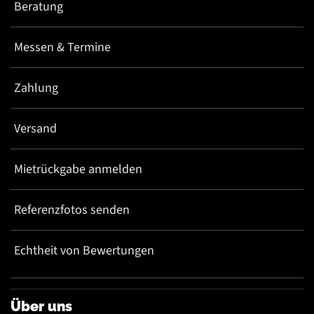
Beratung
Messen & Termine
Zahlung
Versand
Mietrückgabe anmelden
Referenzfotos senden
Echtheit von Bewertungen
Über uns