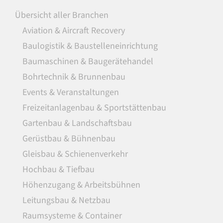
Übersicht aller Branchen
Aviation & Aircraft Recovery
Baulogistik & Baustelleneinrichtung
Baumaschinen & Baugerätehandel
Bohrtechnik & Brunnenbau
Events & Veranstaltungen
Freizeitanlagenbau & Sportstättenbau
Gartenbau & Landschaftsbau
Gerüstbau & Bühnenbau
Gleisbau & Schienenverkehr
Hochbau & Tiefbau
Höhenzugang & Arbeitsbühnen
Leitungsbau & Netzbau
Raumsysteme & Container