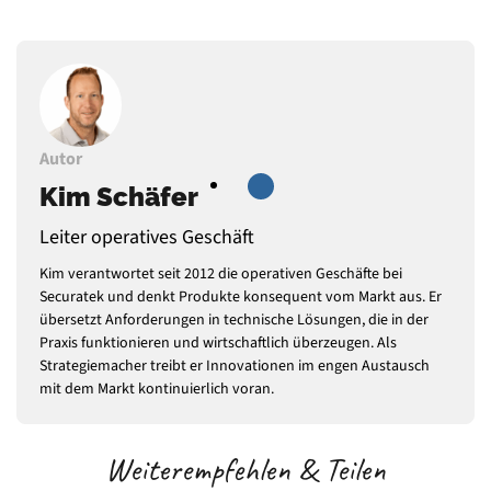
Autor
Kim Schäfer
Leiter operatives Geschäft
Kim verantwortet seit 2012 die operativen Geschäfte bei
Securatek und denkt Produkte konsequent vom Markt aus. Er
übersetzt Anforderungen in technische Lösungen, die in der
Praxis funktionieren und wirtschaftlich überzeugen. Als
Strategiemacher treibt er Innovationen im engen Austausch
mit dem Markt kontinuierlich voran.
Weiterempfehlen & Teilen