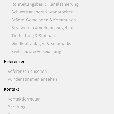
Rohrleitungsbau & Kanalsanierung
Schwertransport & Kranarbeiten
Städte, Gemeinden & Kommunen
Straßenbau & Verkehrswegebau
Tierhaltung & Stallbau
Windkraftanlagen & Solarparks
Zivilschutz & Verteidigung
Referenzen
Referenzen ansehen
Kundenstimmen ansehen
Kontakt
Kontaktformular
Beratung