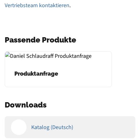
Vertriebsteam kontaktieren
.
Passende Produkte
Produktanfrage
Downloads
Katalog (Deutsch)