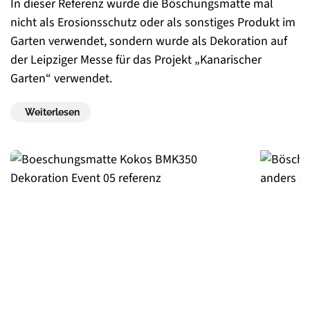
In dieser Referenz wurde die Böschungsmatte mal
nicht als Erosionsschutz oder als sonstiges Produkt im
Garten verwendet, sondern wurde als Dekoration auf
der Leipziger Messe für das Projekt „Kanarischer
Garten“ verwendet.
Weiterlesen