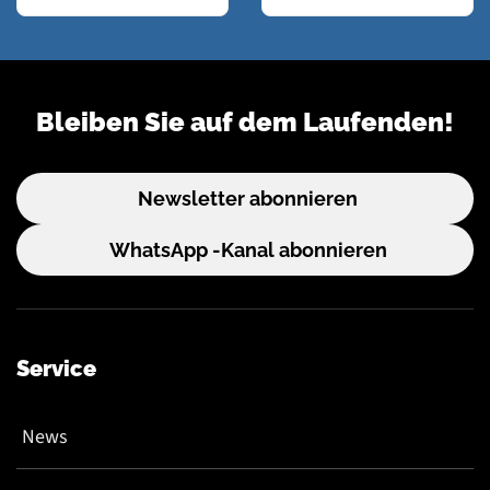
Bleiben Sie auf dem Laufenden!
Newsletter abonnieren
WhatsApp -Kanal abonnieren
Service
News