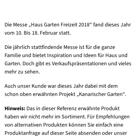
Die Messe „Haus Garten Freizeit 2018“ fand dieses Jahr
vom 10. Bis 18. Februar statt.
Die jährlich stattfindende Messe ist für die ganze
Familie und bietet Inspiration und Ideen für Haus und
Garten. Doch gibt es Verkaufspräsentationen und vieles
mehr zu sehen.
Auch unser Kunde war dieses Jahr dabei mit dem
schon oben erwähnten Projekt „Kanarischer Garten“.
Hinweis:
Das in dieser Referenz erwähnte Produkt
haben wir nicht mehr im Sortiment. Für Empfehlungen
von alternativen Produkten können Sie einfach eine
Produktanfrage auf dieser Seite absenden oder unser