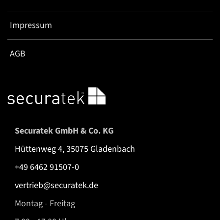
Impressum
AGB
Securatek GmbH & Co. KG
Hüttenweg 4, 35075 Gladenbach
+49 6462 91507-0
vertrieb@securatek.de
Montag - Freitag