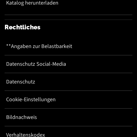
Katalog herunterladen
Rechtliches
**Angaben zur Belastbarkeit
Datenschutz Social-Media
Datenschutz
Cookie-Einstellungen
Bildnachweis
Verhaltenskodex