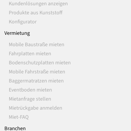
Kundenlösungen anzeigen
Produkte aus Kunststoff
Konfigurator
Vermietung
Mobile Baustraße mieten
Fahrplatten mieten
Bodenschutzplatten mieten
Mobile Fahrstraße mieten
Baggermatratzen mieten
Eventboden mieten
Mietanfrage stellen
Mietrückgabe anmelden
Miet-FAQ
Branchen