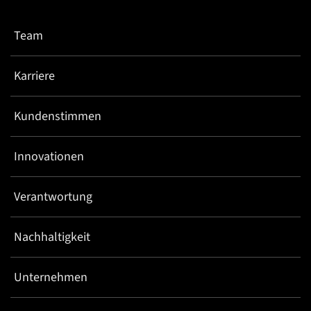
Team
Karriere
Kundenstimmen
Innovationen
Verantwortung
Nachhaltigkeit
Unternehmen