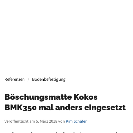
Containern, Gerüsten, Bühnen, Maschinen und
mehr.
Mehr Informationen
Referenzen
Bodenbefestigung
Böschungsmatte Kokos
BMK350 mal anders eingesetzt
Veröffentlicht am 5. März 2018 von
Kim Schäfer