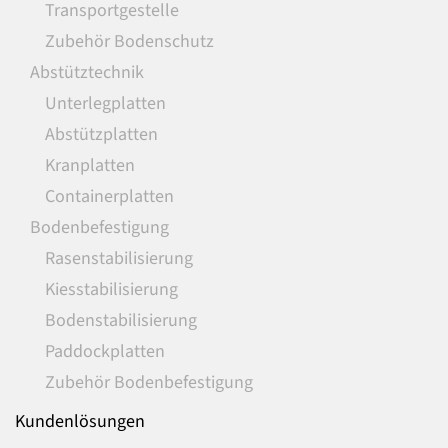
Transportgestelle
Zubehör Bodenschutz
Abstütztechnik
Unterlegplatten
Abstützplatten
Kranplatten
Containerplatten
Bodenbefestigung
Rasenstabilisierung
Kiesstabilisierung
Bodenstabilisierung
Paddockplatten
Zubehör Bodenbefestigung
Kundenlösungen