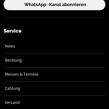
WhatsApp -Kanal abonnieren
Service
News
Beratung
Messen & Termine
Zahlung
Versand