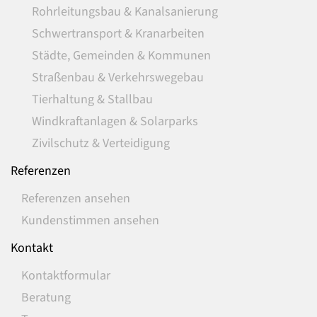
Rohrleitungsbau & Kanalsanierung
Schwertransport & Kranarbeiten
Städte, Gemeinden & Kommunen
Straßenbau & Verkehrswegebau
Tierhaltung & Stallbau
Windkraftanlagen & Solarparks
Zivilschutz & Verteidigung
Referenzen
Referenzen ansehen
Kundenstimmen ansehen
Kontakt
Kontaktformular
Beratung