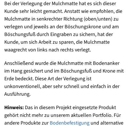
Bei der Verlegung der Mulchmatte hat es sich dieser
Kunde sehr leicht gemacht. Anstatt wie empfohlen, die
Mulchmatte in senkrechter Richtung (oben/unten) zu
verlegen und jeweils an der Böschungskrone und am
Böschungsfuß durch Eingraben zu sichern, hat der
Kunde, um sich Arbeit zu sparen, die Mulchmatte
waagrecht von links nach rechts verlegt.
Anschließend wurde die Mulchmatte mit Bodenanker
im Hang gesichert und im Böschungsfuß und Krone mit
Erde bedeckt. Diese Art der Verlegung ist
unkonventionell, aber sehr schnell und einfach in der
Ausführung.
Hinweis:
Das in diesem Projekt eingesetzte Produkt
gehört nicht mehr zu unserem aktuellen Portfolio. Für
andere Produkte zur
Bodenbefestigung
und alternative