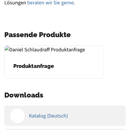
Lösungen
beraten wir Sie gerne
.
Passende Produkte
Produktanfrage
Downloads
Katalog (Deutsch)