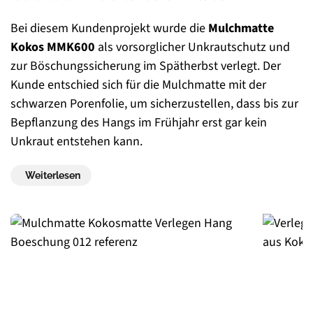
Bei diesem Kundenprojekt wurde die
Mulchmatte
Kokos MMK600
als vorsorglicher Unkrautschutz und
zur Böschungssicherung im Spätherbst verlegt. Der
Kunde entschied sich für die Mulchmatte mit der
schwarzen Porenfolie, um sicherzustellen, dass bis zur
Bepflanzung des Hangs im Frühjahr erst gar kein
Unkraut entstehen kann.
Weiterlesen