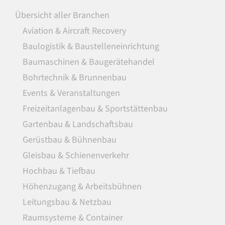
Übersicht aller Branchen
Aviation & Aircraft Recovery
Baulogistik & Baustelleneinrichtung
Baumaschinen & Baugerätehandel
Bohrtechnik & Brunnenbau
Events & Veranstaltungen
Freizeitanlagenbau & Sportstättenbau
Gartenbau & Landschaftsbau
Gerüstbau & Bühnenbau
Gleisbau & Schienenverkehr
Hochbau & Tiefbau
Höhenzugang & Arbeitsbühnen
Leitungsbau & Netzbau
Raumsysteme & Container