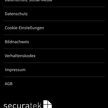
Datenschutz
Cookie-Einstellungen
Bildnachweis
Verhaltenskodex
Impressum
AGB