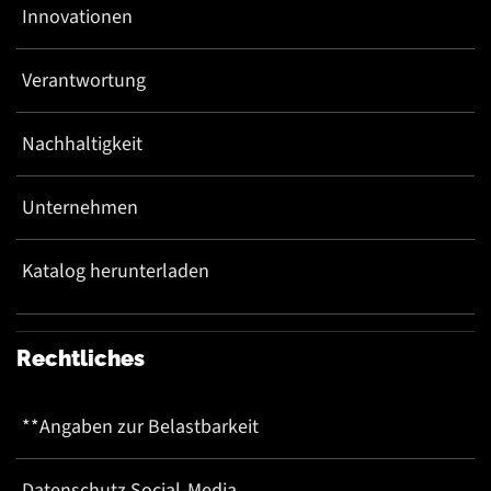
Innovationen
Verantwortung
Nachhaltigkeit
Unternehmen
Katalog herunterladen
Rechtliches
**Angaben zur Belastbarkeit
Datenschutz Social-Media