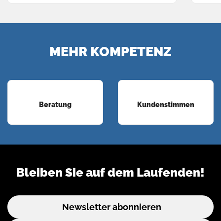
MEHR KOMPETENZ
Beratung
Kundenstimmen
Bleiben Sie auf dem Laufenden!
Newsletter abonnieren