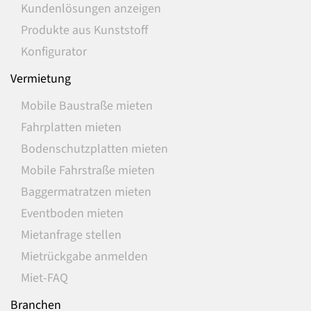
Kundenlösungen anzeigen
Produkte aus Kunststoff
Konfigurator
Vermietung
Mobile Baustraße mieten
Fahrplatten mieten
Bodenschutzplatten mieten
Mobile Fahrstraße mieten
Baggermatratzen mieten
Eventboden mieten
Mietanfrage stellen
Mietrückgabe anmelden
Miet-FAQ
Branchen