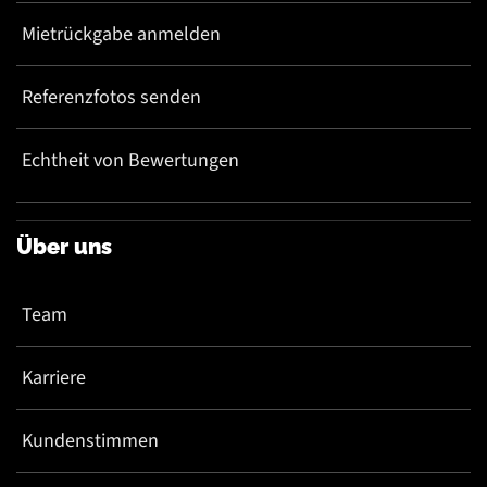
Mietrückgabe anmelden
Referenzfotos senden
Echtheit von Bewertungen
Über uns
Team
Karriere
Kundenstimmen