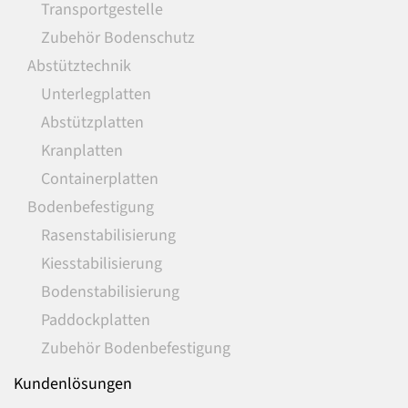
Transportgestelle
Zubehör Bodenschutz
Abstütztechnik
Unterlegplatten
Abstützplatten
Kranplatten
Containerplatten
Bodenbefestigung
Rasenstabilisierung
Kiesstabilisierung
Bodenstabilisierung
Paddockplatten
Zubehör Bodenbefestigung
Kundenlösungen