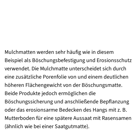
Mulchmatten werden sehr häufig wie in diesem
Beispiel als Böschungsbefestigung und Erosionsschutz
verwendet. Die Mulchmatte unterscheidet sich durch
eine zusätzliche Porenfolie von und einem deutlichen
höheren Flächengewicht von der Böschungsmatte.
Beide Produkte jedoch ermöglichen die
Böschungssicherung und anschließende Bepflanzung
oder das erosionsarme Bedecken des Hangs mit z. B.
Mutterboden für eine spätere Aussaat mit Rasensamen
(ähnlich wie bei einer Saatgutmatte).