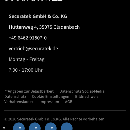
Securatek GmbH & Co. KG
Hüttenweg 4, 35075 Gladenbach
+49 6462 91507-0
vertrieb@securatek.de
Montag - Freitag
7:00 - 17:00 Uhr
**Angaben zur Belastbarkeit
Datenschutz Social-Media
Datenschutz
Cookie-Einstellungen
Bildnachweis
Verhaltenskodex
Impressum
AGB
© 2026 Securatek GmbH & Co.KG. Alle Rechte vorbehalten.