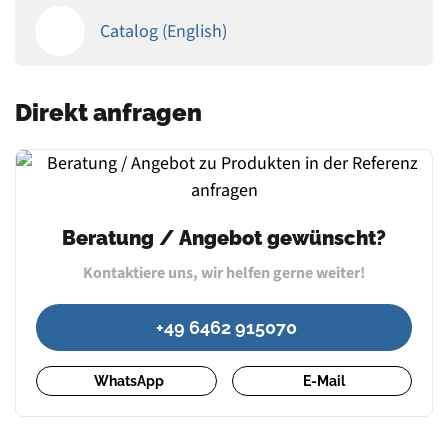
Catalog (English)
Direkt anfragen
Beratung / Angebot gewünscht?
Kontaktiere uns, wir helfen gerne weiter!
+49 6462 915070
WhatsApp
E-Mail