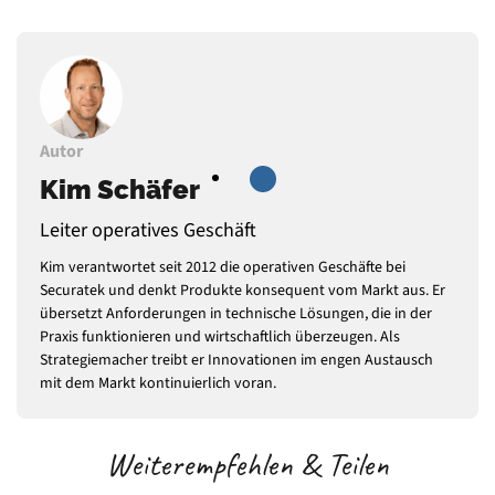
Autor
Kim Schäfer
Leiter operatives Geschäft
Kim verantwortet seit 2012 die operativen Geschäfte bei
Securatek und denkt Produkte konsequent vom Markt aus. Er
übersetzt Anforderungen in technische Lösungen, die in der
Praxis funktionieren und wirtschaftlich überzeugen. Als
Strategiemacher treibt er Innovationen im engen Austausch
mit dem Markt kontinuierlich voran.
Weiterempfehlen & Teilen