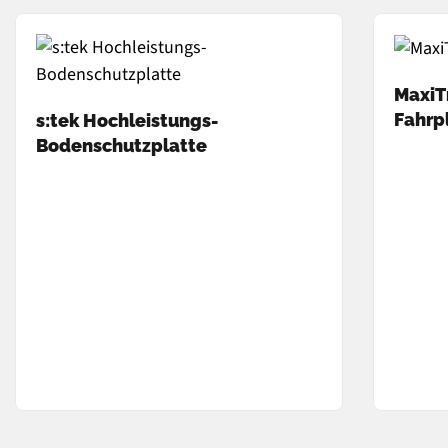
MaxiT
Fahrp
s:tek Hochleistungs-
Bodenschutzplatte