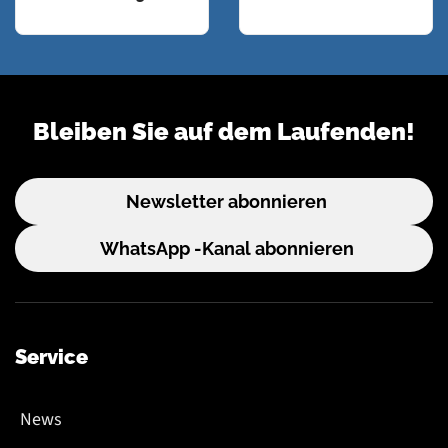
Bleiben Sie auf dem Laufenden!
Newsletter abonnieren
WhatsApp -Kanal abonnieren
Service
News