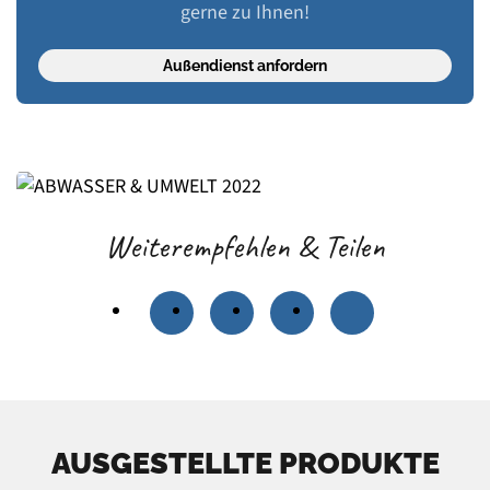
gerne zu Ihnen!
Außendienst anfordern
Weiterempfehlen & Teilen
AUSGESTELLTE PRODUKTE