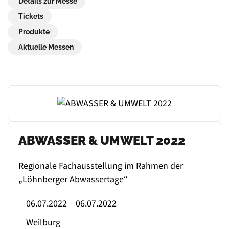
Details zur Messe
Tickets
Produkte
Aktuelle Messen
ABWASSER & UMWELT 2022
Regionale Fachausstellung im Rahmen der
„Löhnberger Abwassertage“
06.07.2022 – 06.07.2022
Weilburg