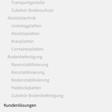
Transportgestelle
Zubehör Bodenschutz
Abstütztechnik
Unterlegplatten
Abstützplatten
Kranplatten
Containerplatten
Bodenbefestigung
Rasenstabilisierung
Kiesstabilisierung
Bodenstabilisierung
Paddockplatten
Zubehör Bodenbefestigung
Kundenlösungen