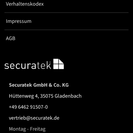
Verhaltenskodex
Impressum
AGB
Securatek GmbH & Co. KG
Hüttenweg 4, 35075 Gladenbach
+49 6462 91507-0
vertrieb@securatek.de
Montag - Freitag