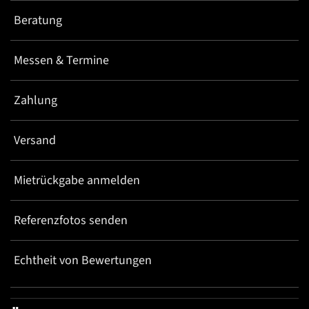
Beratung
Messen & Termine
Zahlung
Versand
Mietrückgabe anmelden
Referenzfotos senden
Echtheit von Bewertungen