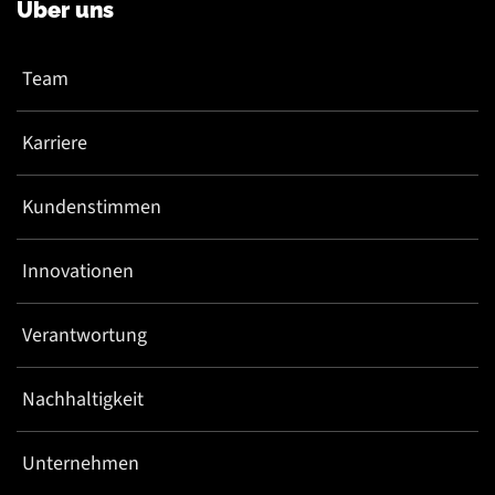
Über uns
Team
Karriere
Kundenstimmen
Innovationen
Verantwortung
Nachhaltigkeit
Unternehmen