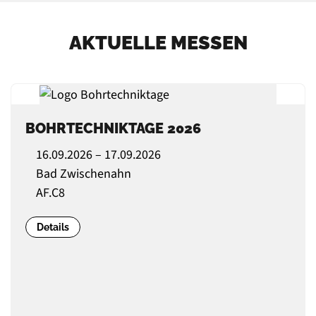
AKTUELLE MESSEN
BOHRTECHNIKTAGE 2026
16.09.2026 – 17.09.2026
Bad Zwischenahn
AF.C8
Details