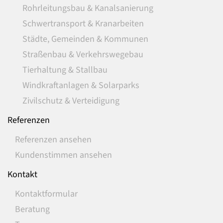
Rohrleitungsbau & Kanalsanierung
Schwertransport & Kranarbeiten
Städte, Gemeinden & Kommunen
Straßenbau & Verkehrswegebau
Tierhaltung & Stallbau
Windkraftanlagen & Solarparks
Zivilschutz & Verteidigung
Referenzen
Referenzen ansehen
Kundenstimmen ansehen
Kontakt
Kontaktformular
Beratung