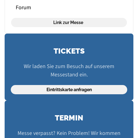
Forum
Link zur Messe
TICKETS
Wir laden Sie zum Besuch auf unserem
Messestand ein.
Eintrittskarte anfragen
TERMIN
Messe verpasst? Kein Problem! Wir kommen