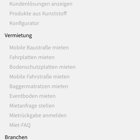
Kundenlösungen anzeigen
Produkte aus Kunststoff
Konfigurator
Vermietung
Mobile Baustraße mieten
Fahrplatten mieten
Bodenschutzplatten mieten
Mobile Fahrstraße mieten
Baggermatratzen mieten
Eventboden mieten
Mietanfrage stellen
Mietrückgabe anmelden
Miet-FAQ
Branchen