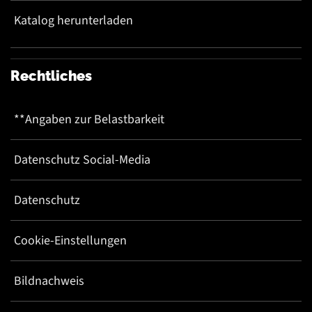
Katalog herunterladen
Rechtliches
**Angaben zur Belastbarkeit
Datenschutz Social-Media
Datenschutz
Cookie-Einstellungen
Bildnachweis