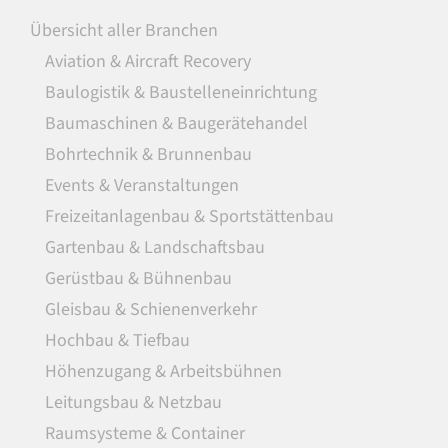
Übersicht aller Branchen
Aviation & Aircraft Recovery
Baulogistik & Baustelleneinrichtung
Baumaschinen & Baugerätehandel
Bohrtechnik & Brunnenbau
Events & Veranstaltungen
Freizeitanlagenbau & Sportstättenbau
Gartenbau & Landschaftsbau
Gerüstbau & Bühnenbau
Gleisbau & Schienenverkehr
Hochbau & Tiefbau
Höhenzugang & Arbeitsbühnen
Leitungsbau & Netzbau
Raumsysteme & Container