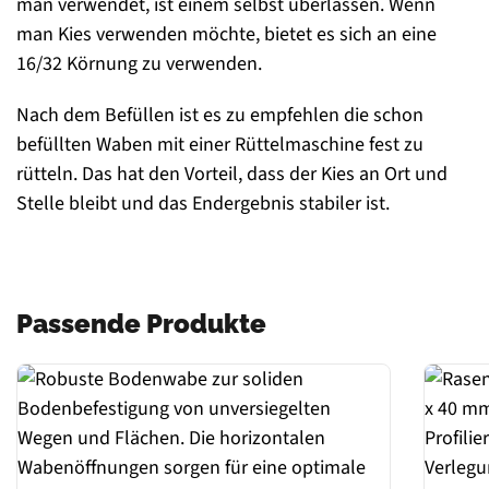
man verwendet, ist einem selbst überlassen. Wenn
man Kies verwenden möchte, bietet es sich an eine
16/32 Körnung zu verwenden.
Nach dem Befüllen ist es zu empfehlen die schon
befüllten Waben mit einer Rüttelmaschine fest zu
rütteln. Das hat den Vorteil, dass der Kies an Ort und
Stelle bleibt und das Endergebnis stabiler ist.
Passende Produkte