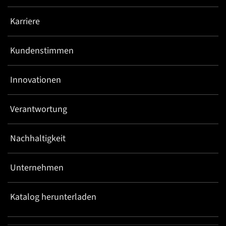
Karriere
Kundenstimmen
Innovationen
Verantwortung
Nachhaltigkeit
Unternehmen
Katalog herunterladen