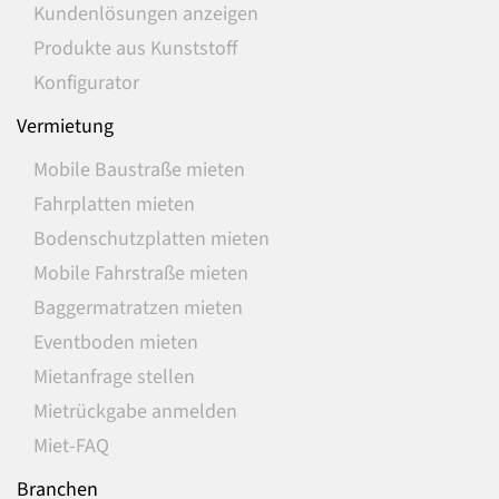
Kundenlösungen anzeigen
Produkte aus Kunststoff
Konfigurator
Vermietung
Mobile Baustraße mieten
Fahrplatten mieten
Bodenschutzplatten mieten
Mobile Fahrstraße mieten
Baggermatratzen mieten
Eventboden mieten
Mietanfrage stellen
Mietrückgabe anmelden
Miet-FAQ
Branchen