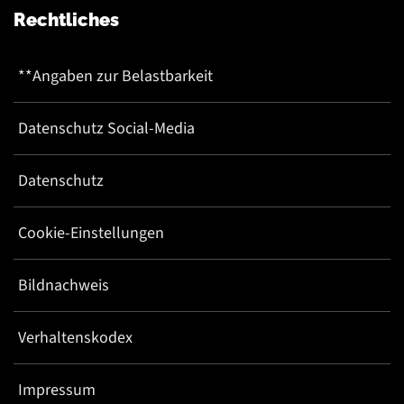
Rechtliches
**Angaben zur Belastbarkeit
Datenschutz Social-Media
Datenschutz
Cookie-Einstellungen
Bildnachweis
Verhaltenskodex
Impressum