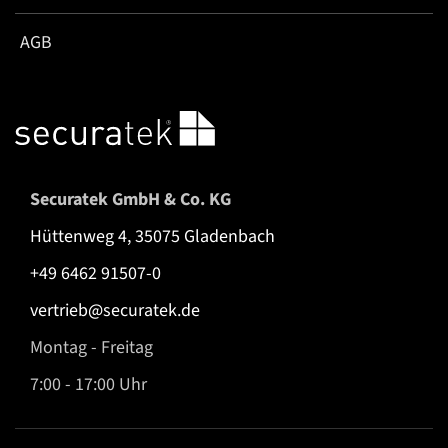
AGB
Securatek GmbH & Co. KG
Hüttenweg 4, 35075 Gladenbach
+49 6462 91507-0
vertrieb@securatek.de
Montag - Freitag
7:00 - 17:00 Uhr