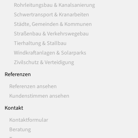
Rohrleitungsbau & Kanalsanierung
Schwertransport & Kranarbeiten
Städte, Gemeinden & Kommunen
Straßenbau & Verkehrswegebau
Tierhaltung & Stallbau
Windkraftanlagen & Solarparks
Zivilschutz & Verteidigung
Referenzen
Referenzen ansehen
Kundenstimmen ansehen
Kontakt
Kontaktformular
Beratung