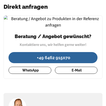
Direkt anfragen
Beratung / Angebot gewünscht?
Kontaktiere uns, wir helfen gerne weiter!
+49 6462 915070
WhatsApp
E-Mail