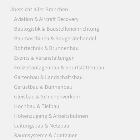
Übersicht aller Branchen
Aviation & Aircraft Recovery
Baulogistik & Baustelleneinrichtung
Baumaschinen & Baugerätehandel
Bohrtechnik & Brunnenbau
Events & Veranstaltungen
Freizeitanlagenbau & Sportstättenbau
Gartenbau & Landschaftsbau
Gerüstbau & Bühnenbau
Gleisbau & Schienenverkehr
Hochbau & Tiefbau
Höhenzugang & Arbeitsbühnen
Leitungsbau & Netzbau
Raumsysteme & Container