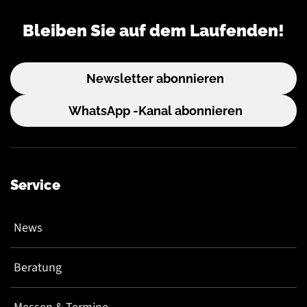
Bleiben Sie auf dem Laufenden!
Newsletter abonnieren
WhatsApp -Kanal abonnieren
Service
News
Beratung