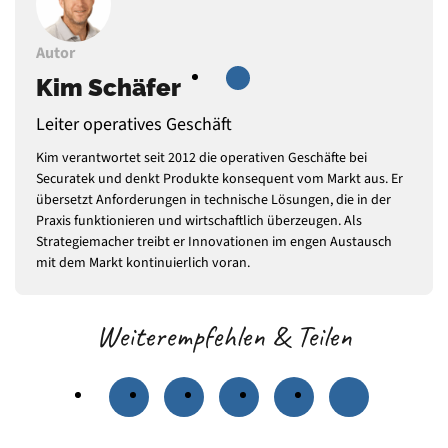
Autor
Kim Schäfer
Leiter operatives Geschäft
Kim verantwortet seit 2012 die operativen Geschäfte bei
Securatek und denkt Produkte konsequent vom Markt aus. Er
übersetzt Anforderungen in technische Lösungen, die in der
Praxis funktionieren und wirtschaftlich überzeugen. Als
Strategiemacher treibt er Innovationen im engen Austausch
mit dem Markt kontinuierlich voran.
Weiterempfehlen & Teilen