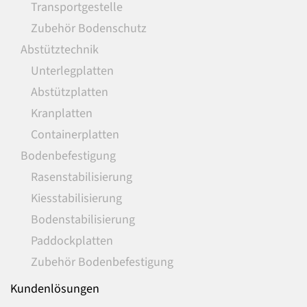
Transportgestelle
Zubehör Bodenschutz
Abstütztechnik
Unterlegplatten
Abstützplatten
Kranplatten
Containerplatten
Bodenbefestigung
Rasenstabilisierung
Kiesstabilisierung
Bodenstabilisierung
Paddockplatten
Zubehör Bodenbefestigung
Kundenlösungen