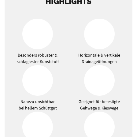
HIGHLIGHTS
Besonders robuster &
Horizontale & vertikale
schlagfester Kunststoff
Drainageöffnungen
Nahezu unsichtbar
Geeignet für befestigte
bei hellem Schüttgut
Gehwege & Kieswege