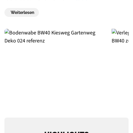
Weiterlesen