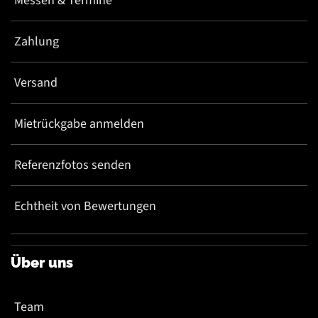
Messen & Termine
Zahlung
Versand
Mietrückgabe anmelden
Referenzfotos senden
Echtheit von Bewertungen
Über uns
Team