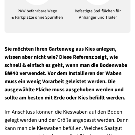
PKW befahrbare Wege
Befestigte Stellflächen für
& Parkplätze ohne Spurrillen
Anhänger und Trailer
Sie möchten Ihren Gartenweg aus Kies anlegen,
wissen aber nicht wie? Diese Referenz zeigt, wie
schnell & einfach es geht, wenn man die Bodenwabe
BW40 verwendet. Vor dem Installieren der Waben
muss ein wenig Vorarbeit geleistet werden. Die
ausgewählte Fläche muss ausgehoben werden und
sollte am besten mit Erde oder Kies befüllt werden.
Im Anschluss können die Kieswaben auf den Boden
gelegt werden und der Größe angepasst werden. Dann
kann man die Kieswaben befüllen. Welches Saatgut