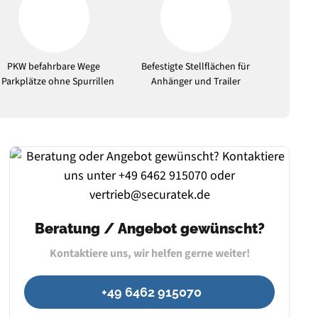
PKW befahrbare Wege
Befestigte Stellflächen für
 Parkplätze ohne Spurrillen
Anhänger und Trailer
Beratung / Angebot gewünscht?
Kontaktiere uns, wir helfen gerne weiter!
+49 6462 915070