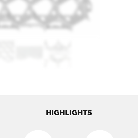
HIGHLIGHTS