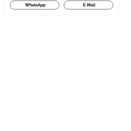
WhatsApp
E-Mail