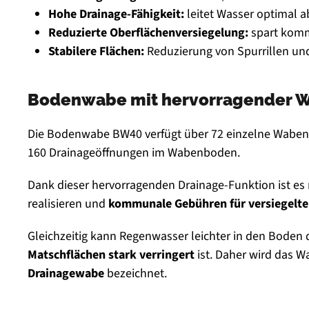
Hohe Drainage-Fähigkeit:
leitet Wasser optimal a
Reduzierte Oberflächenversiegelung:
spart kom
Stabilere Flächen:
Reduzierung von Spurrillen un
Bodenwabe mit hervorragender W
Die Bodenwabe BW40 verfügt über 72 einzelne Wabe
160 Drainageöffnungen im Wabenboden.
Dank dieser hervorragenden Drainage-Funktion ist es
realisieren und
kommunale Gebühren für versiegelte
Gleichzeitig kann Regenwasser leichter in den Boden 
Matschflächen stark verringert
ist. Daher wird das W
Drainagewabe
bezeichnet.