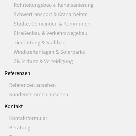
Rohrleitungsbau & Kanalsanierung
Schwertransport & Kranarbeiten
Städte, Gemeinden & Kommunen
Straßenbau & Verkehrswegebau
Tierhaltung & Stallbau
Windkraftanlagen & Solarparks
Zivilschutz & Verteidigung
Referenzen
Referenzen ansehen
Kundenstimmen ansehen
Kontakt
Kontaktformular
Beratung