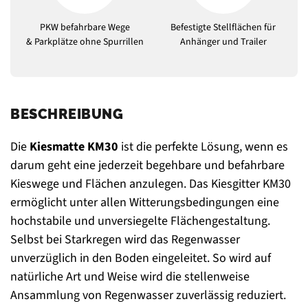
PKW befahrbare Wege
Befestigte Stellflächen für
& Parkplätze ohne Spurrillen
Anhänger und Trailer
BESCHREIBUNG
Die
Kiesmatte KM30
ist die perfekte Lösung, wenn es
darum geht eine jederzeit begehbare und befahrbare
Kieswege und Flächen anzulegen. Das Kiesgitter KM30
ermöglicht unter allen Witterungsbedingungen eine
hochstabile und unversiegelte Flächengestaltung.
Selbst bei Starkregen wird das Regenwasser
unverzüglich in den Boden eingeleitet. So wird auf
natürliche Art und Weise wird die stellenweise
Ansammlung von Regenwasser zuverlässig reduziert.