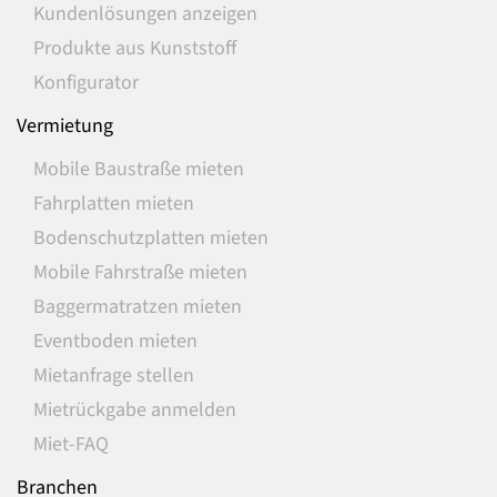
Kundenlösungen anzeigen
Produkte aus Kunststoff
Konfigurator
Vermietung
Mobile Baustraße mieten
Fahrplatten mieten
Bodenschutzplatten mieten
Mobile Fahrstraße mieten
Baggermatratzen mieten
Eventboden mieten
Mietanfrage stellen
Mietrückgabe anmelden
Miet-FAQ
Branchen