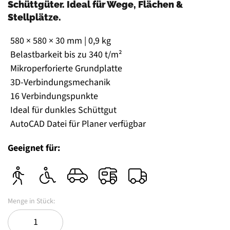
Schüttgüter. Ideal für Wege, Flächen &
Stellplätze.
580 × 580 × 30 mm | 0,9 kg
Belastbarkeit bis zu 340 t/m²
Mikroperforierte Grundplatte
3D-Verbindungsmechanik
16 Verbindungspunkte
Ideal für dunkles Schüttgut
AutoCAD Datei für Planer verfügbar
Geeignet für: