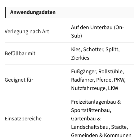
Anwendungsdaten
Auf den Unterbau (On-
Verlegung nach Art
Sub)
Kies, Schotter, Splitt,
Befüllbar mit
Zierkies
Fußgänger, Rollstühle,
Geeignet für
Radfahrer, Pferde, PKW,
Nutzfahrzeuge, LKW
Freizeitanlagenbau &
Sportstättenbau,
Einsatzbereiche
Gartenbau &
Landschaftsbau, Städte,
Gemeinden & Kommunen