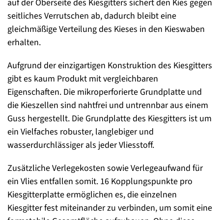
auf der Oberseite des Kiesgitters sichert den Kies gegen
seitliches Verrutschen ab, dadurch bleibt eine
gleichmäßige Verteilung des Kieses in den Kieswaben
erhalten.
Aufgrund der einzigartigen Konstruktion des Kiesgitters
gibt es kaum Produkt mit vergleichbaren
Eigenschaften. Die mikroperforierte Grundplatte und
die Kieszellen sind nahtfrei und untrennbar aus einem
Guss hergestellt. Die Grundplatte des Kiesgitters ist um
ein Vielfaches robuster, langlebiger und
wasserdurchlässiger als jeder Vliesstoff.
Zusätzliche Verlegekosten sowie Verlegeaufwand für
ein Vlies entfallen somit. 16 Kopplungspunkte pro
Kiesgitterplatte ermöglichen es, die einzelnen
Kiesgitter fest miteinander zu verbinden, um somit eine