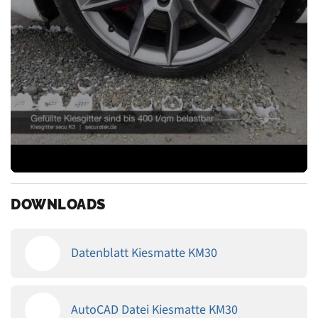
DOWNLOADS
Datenblatt Kiesmatte KM30
AutoCAD Datei Kiesmatte KM30