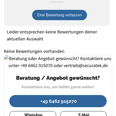
Eine Bewertung verfassen
Leider entsprechen keine Bewertungen deiner
aktuellen Auswahl
Keine Bewertungen vorhanden
Beratung / Angebot gewünscht?
Kontaktiere uns, wir helfen gerne weiter!
+49 6462 915070
WhatsApp
E-Mail