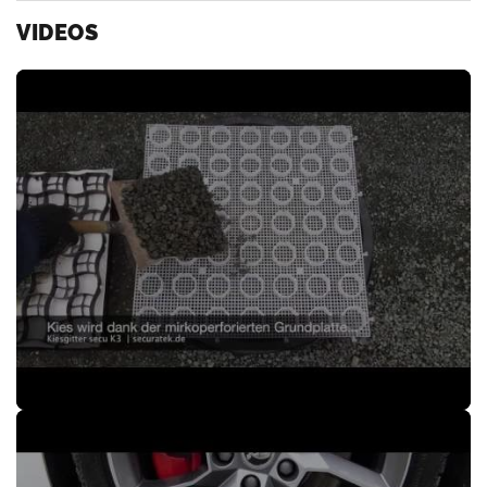
VIDEOS