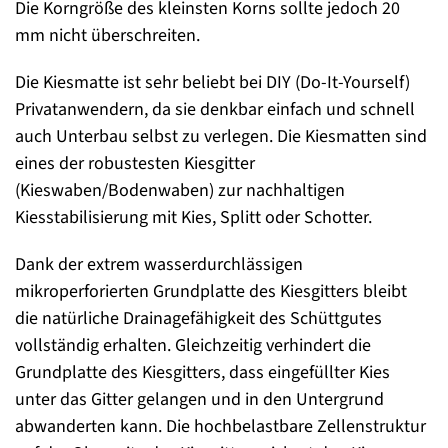
Die Korngröße des kleinsten Korns sollte jedoch 20
mm nicht überschreiten.
Die Kiesmatte ist sehr beliebt bei DIY (Do-It-Yourself)
Privatanwendern, da sie denkbar einfach und schnell
auch Unterbau selbst zu verlegen. Die Kiesmatten sind
eines der robustesten Kiesgitter
(Kieswaben/Bodenwaben) zur nachhaltigen
Kiesstabilisierung mit Kies, Splitt oder Schotter.
Dank der extrem wasserdurchlässigen
mikroperforierten Grundplatte des Kiesgitters bleibt
die natürliche Drainagefähigkeit des Schüttgutes
vollständig erhalten. Gleichzeitig verhindert die
Grundplatte des Kiesgitters, dass eingefüllter Kies
unter das Gitter gelangen und in den Untergrund
abwanderten kann. Die hochbelastbare Zellenstruktur