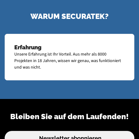
WARUM SECURATEK?
Erfahrung
Unsere Erfahrung ist Ihr Vorteil. Aus mehr als 8000
Projekten in 18 Jahren, wissen wir genau, was funktioniert
und was nicht.
Bleiben Sie auf dem Laufenden!
Newsletter abonnieren