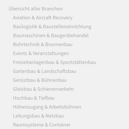
Übersicht aller Branchen
Aviation & Aircraft Recovery
Baulogistik & Baustelleneinrichtung
Baumaschinen & Baugerätehandel
Bohrtechnik & Brunnenbau
Events & Veranstaltungen
Freizeitanlagenbau & Sportstättenbau
Gartenbau & Landschaftsbau
Gerüstbau & Bühnenbau
Gleisbau & Schienenverkehr
Hochbau & Tiefbau
Höhenzugang & Arbeitsbühnen
Leitungsbau & Netzbau
Raumsysteme & Container