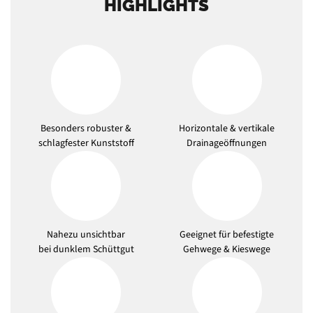
HIGHLIGHTS
Besonders robuster &
Horizontale & vertikale
schlagfester Kunststoff
Drainageöffnungen
Nahezu unsichtbar
Geeignet für befestigte
bei dunklem Schüttgut
Gehwege & Kieswege