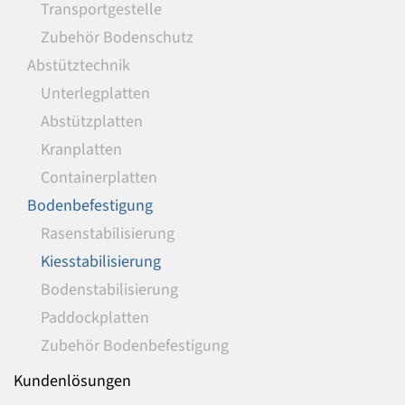
Transportgestelle
Zubehör Bodenschutz
Abstütztechnik
Unterlegplatten
Abstützplatten
Kranplatten
Containerplatten
Bodenbefestigung
Rasenstabilisierung
Kiesstabilisierung
Bodenstabilisierung
Paddockplatten
Zubehör Bodenbefestigung
Kundenlösungen