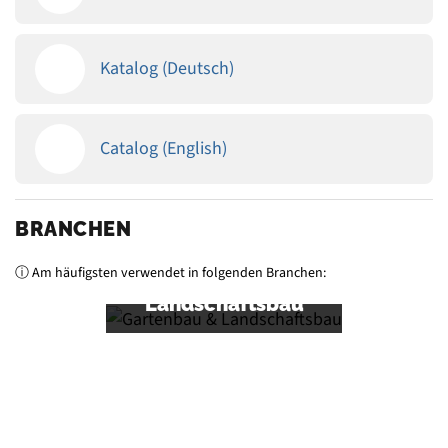
Katalog (Deutsch)
Catalog (English)
BRANCHEN
ⓘ Am häufigsten verwendet in folgenden Branchen:
Gartenbau &
Landschaftsbau