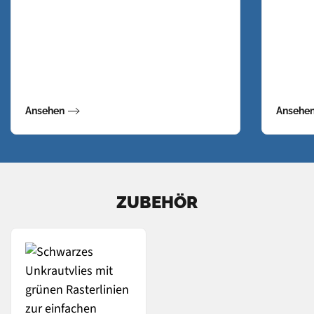
Ansehen
Ansehe
ZUBEHÖR