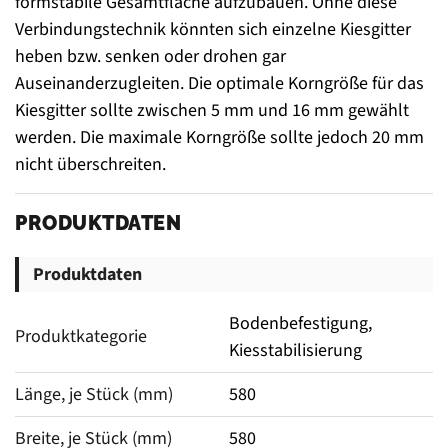
formstabile Gesamtfläche aufzubauen. Ohne diese
Verbindungstechnik könnten sich einzelne Kiesgitter
heben bzw. senken oder drohen gar
Auseinanderzugleiten. Die optimale Korngröße für das
Kiesgitter sollte zwischen 5 mm und 16 mm gewählt
werden. Die maximale Korngröße sollte jedoch 20 mm
nicht überschreiten.
PRODUKTDATEN
Produktdaten
Bodenbefestigung,
Produktkategorie
Kiesstabilisierung
Länge, je Stück (mm)
580
Breite, je Stück (mm)
580