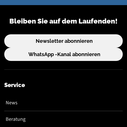
Bleiben Sie auf dem Laufenden!
Newsletter abonnieren
WhatsApp -Kanal abonnieren
Service
News
Beratung