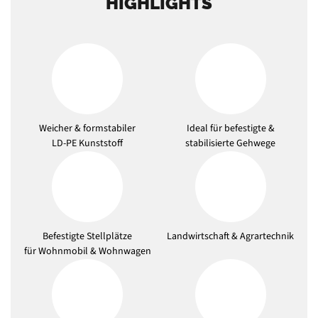
HIGHLIGHTS
Weicher & formstabiler
Ideal für befestigte &
LD-PE Kunststoff
stabilisierte Gehwege
Befestigte Stellplätze
Landwirtschaft & Agrartechnik
für Wohnmobil & Wohnwagen