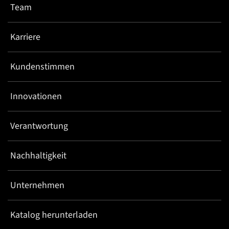
Team
Karriere
Kundenstimmen
Innovationen
Verantwortung
Nachhaltigkeit
Unternehmen
Katalog herunterladen