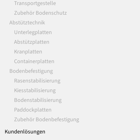
Transportgestelle
Zubehör Bodenschutz
Abstütztechnik
Unterlegplatten
Abstützplatten
Kranplatten
Containerplatten
Bodenbefestigung
Rasenstabilisierung
Kiesstabilisierung
Bodenstabilisierung
Paddockplatten
Zubehör Bodenbefestigung
Kundenlösungen