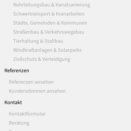
Rohrleitungsbau & Kanalsanierung
Schwertransport & Kranarbeiten
Städte, Gemeinden & Kommunen
Straßenbau & Verkehrswegebau
Tierhaltung & Stallbau
Windkraftanlagen & Solarparks
Zivilschutz & Verteidigung
Referenzen
Referenzen ansehen
Kundenstimmen ansehen
Kontakt
Kontaktformular
Beratung