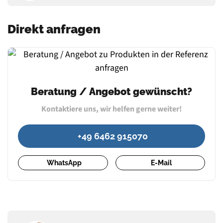
Direkt anfragen
Beratung / Angebot gewünscht?
Kontaktiere uns, wir helfen gerne weiter!
+49 6462 915070
WhatsApp
E-Mail