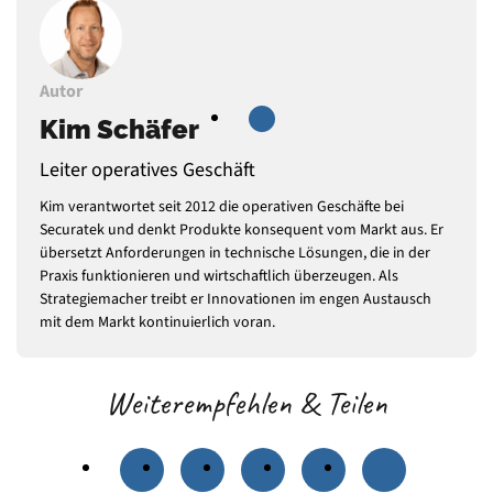
Autor
Kim Schäfer
Leiter operatives Geschäft
Kim verantwortet seit 2012 die operativen Geschäfte bei
Securatek und denkt Produkte konsequent vom Markt aus. Er
übersetzt Anforderungen in technische Lösungen, die in der
Praxis funktionieren und wirtschaftlich überzeugen. Als
Strategiemacher treibt er Innovationen im engen Austausch
mit dem Markt kontinuierlich voran.
Weiterempfehlen & Teilen