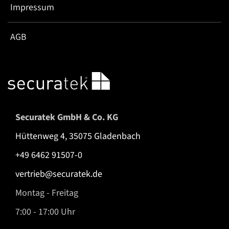
Impressum
AGB
Securatek GmbH & Co. KG
Hüttenweg 4, 35075 Gladenbach
+49 6462 91507-0
vertrieb@securatek.de
Montag - Freitag
7:00 - 17:00 Uhr