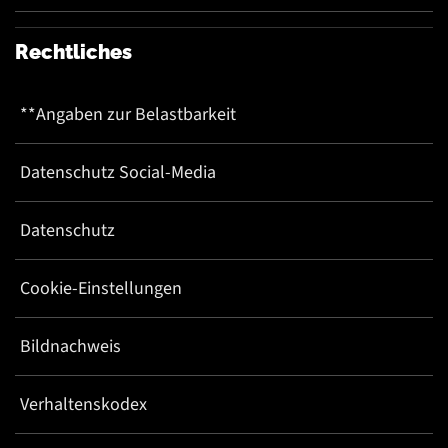
Rechtliches
**Angaben zur Belastbarkeit
Datenschutz Social-Media
Datenschutz
Cookie-Einstellungen
Bildnachweis
Verhaltenskodex