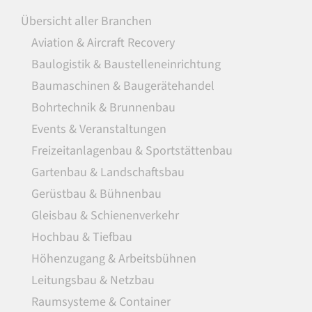
Übersicht aller Branchen
Aviation & Aircraft Recovery
Baulogistik & Baustelleneinrichtung
Baumaschinen & Baugerätehandel
Bohrtechnik & Brunnenbau
Events & Veranstaltungen
Freizeitanlagenbau & Sportstättenbau
Gartenbau & Landschaftsbau
Gerüstbau & Bühnenbau
Gleisbau & Schienenverkehr
Hochbau & Tiefbau
Höhenzugang & Arbeitsbühnen
Leitungsbau & Netzbau
Raumsysteme & Container