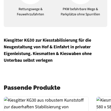
Rettungswege &
PKW befahrbare Wege &
Feuwehrzufahrten
Parkplätze ohne Spurrillen
Kiesgitter KG30 zur Kiesstabilisierung für die
Neugestaltung von Hof & Einfahrt in privater
Eigenleistung. Kiesmatten & Kieswaben ohne
Unterbau selbst verlegen
Passende Produkte