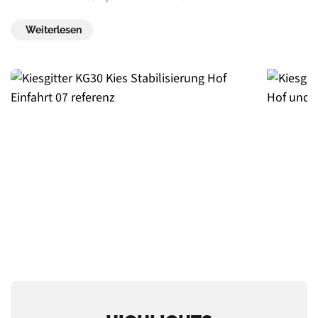
Weiterlesen