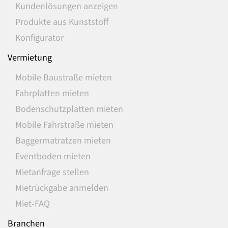
Kundenlösungen anzeigen
Produkte aus Kunststoff
Konfigurator
Vermietung
Mobile Baustraße mieten
Fahrplatten mieten
Bodenschutzplatten mieten
Mobile Fahrstraße mieten
Baggermatratzen mieten
Eventboden mieten
Mietanfrage stellen
Mietrückgabe anmelden
Miet-FAQ
Branchen