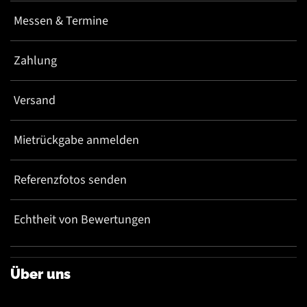
Messen & Termine
Zahlung
Versand
Mietrückgabe anmelden
Referenzfotos senden
Echtheit von Bewertungen
Über uns