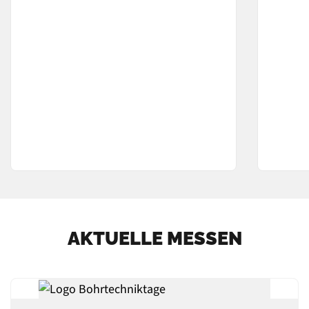
AKTUELLE MESSEN