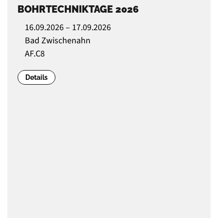
BOHRTECHNIKTAGE 2026
16.09.2026 – 17.09.2026
Bad Zwischenahn
AF.C8
Details