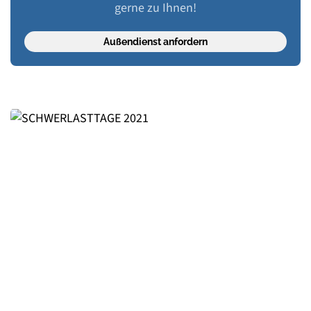
gerne zu Ihnen!
Außendienst anfordern