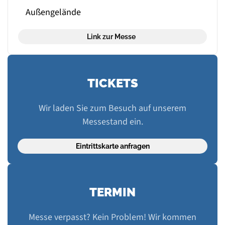
Außengelände
Link zur Messe
TICKETS
Wir laden Sie zum Besuch auf unserem
Messestand ein.
Eintrittskarte anfragen
TERMIN
Messe verpasst? Kein Problem! Wir kommen