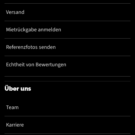
Versand
Mietrückgabe anmelden
Referenzfotos senden
Echtheit von Bewertungen
Über uns
Team
Karriere