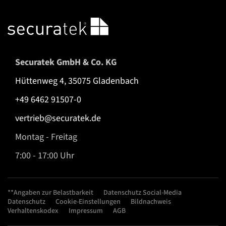
Securatek GmbH & Co. KG
Hüttenweg 4, 35075 Gladenbach
+49 6462 91507-0
vertrieb@securatek.de
Montag - Freitag
7:00 - 17:00 Uhr
**Angaben zur Belastbarkeit
Datenschutz Social-Media
Datenschutz
Cookie-Einstellungen
Bildnachweis
Verhaltenskodex
Impressum
AGB