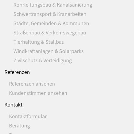
Rohrleitungsbau & Kanalsanierung
Schwertransport & Kranarbeiten
Städte, Gemeinden & Kommunen
Straßenbau & Verkehrswegebau
Tierhaltung & Stallbau
Windkraftanlagen & Solarparks
Zivilschutz & Verteidigung
Referenzen
Referenzen ansehen
Kundenstimmen ansehen
Kontakt
Kontaktformular
Beratung