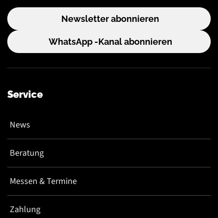
Newsletter abonnieren
WhatsApp -Kanal abonnieren
Service
News
Beratung
Messen & Termine
Zahlung