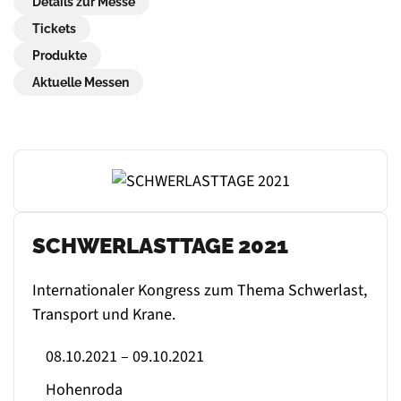
Details zur Messe
Tickets
Produkte
Aktuelle Messen
SCHWERLASTTAGE 2021
Internationaler Kongress zum Thema Schwerlast,
Transport und Krane.
08.10.2021 – 09.10.2021
Hohenroda