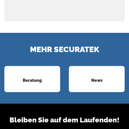
MEHR SECURATEK
Beratung
News
Bleiben Sie auf dem Laufenden!