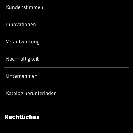
Kundenstimmen
Innovationen
Verantwortung
Nachhaltigkeit
Unternehmen
Katalog herunterladen
Rechtliches