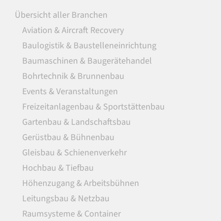
Übersicht aller Branchen
Aviation & Aircraft Recovery
Baulogistik & Baustelleneinrichtung
Baumaschinen & Baugerätehandel
Bohrtechnik & Brunnenbau
Events & Veranstaltungen
Freizeitanlagenbau & Sportstättenbau
Gartenbau & Landschaftsbau
Gerüstbau & Bühnenbau
Gleisbau & Schienenverkehr
Hochbau & Tiefbau
Höhenzugang & Arbeitsbühnen
Leitungsbau & Netzbau
Raumsysteme & Container