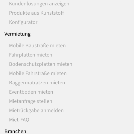
Kundenlösungen anzeigen
Produkte aus Kunststoff
Konfigurator
Vermietung
Mobile Baustraße mieten
Fahrplatten mieten
Bodenschutzplatten mieten
Mobile Fahrstraße mieten
Baggermatratzen mieten
Eventboden mieten
Mietanfrage stellen
Mietrückgabe anmelden
Miet-FAQ
Branchen