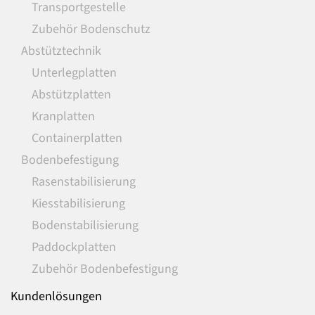
Transportgestelle
Zubehör Bodenschutz
Abstütztechnik
Unterlegplatten
Abstützplatten
Kranplatten
Containerplatten
Bodenbefestigung
Rasenstabilisierung
Kiesstabilisierung
Bodenstabilisierung
Paddockplatten
Zubehör Bodenbefestigung
Kundenlösungen