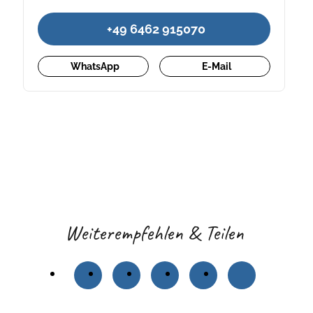
+49 6462 915070
WhatsApp
E-Mail
Weiterempfehlen & Teilen