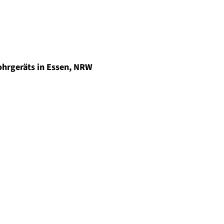
ohrgeräts in Essen, NRW