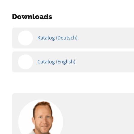
Downloads
Katalog (Deutsch)
Catalog (English)