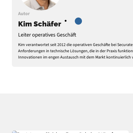
Autor
Kim Schäfer
Leiter operatives Geschäft
Kim verantwortet seit 2012 die operativen Geschäfte bei Secura
Anforderungen in technische Lösungen, die in der Praxis funktion
Innovationen im engen Austausch mit dem Markt kontinuierlich 