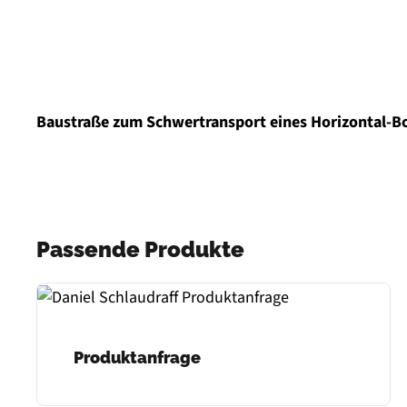
Baustraße zum Schwertransport eines Horizontal-B
Passende Produkte
Produktanfrage