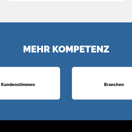
MEHR KOMPETENZ
Kundenstimmen
Branchen