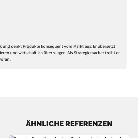
tek und denkt Produkte konsequent vom Markt aus. Er übersetzt
ieren und wirtschaftlich überzeugen. Als Strategiemacher treibt er
voran.
ÄHNLICHE REFERENZEN