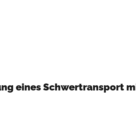
Mehr Informationen
ung eines Schwertransport m