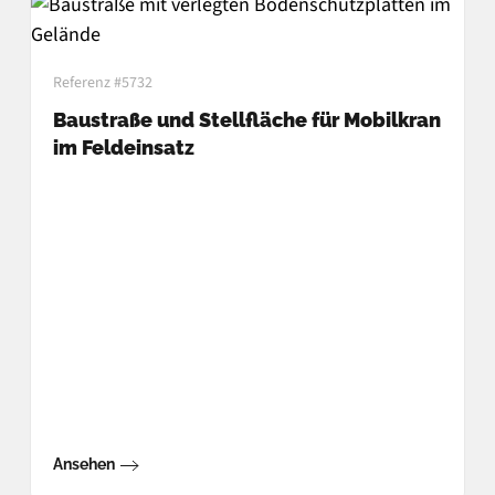
Referenz #5732
Baustraße und Stellfläche für Mobilkran
im Feldeinsatz
Ansehen