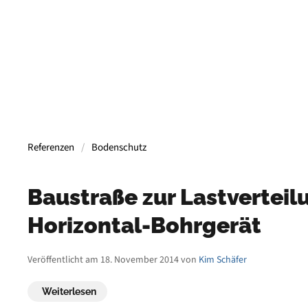
Referenzen
Bodenschutz
Baustraße zur Lastverteil
Horizontal-Bohrgerät
Veröffentlicht am 18. November 2014 von
Kim Schäfer
Weiterlesen