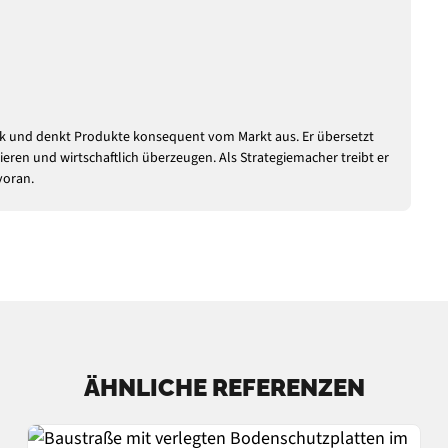
tek und denkt Produkte konsequent vom Markt aus. Er übersetzt
ieren und wirtschaftlich überzeugen. Als Strategiemacher treibt er
voran.
ÄHNLICHE REFERENZEN