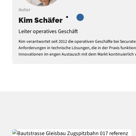
Autor
Kim Schäfer
Leiter operatives Geschäft
Kim verantwortet seit 2012 die operativen Geschäfte bei Secura
Anforderungen in technische Lösungen, die in der Praxis funktion
Innovationen im engen Austausch mit dem Markt kontinuierlich 