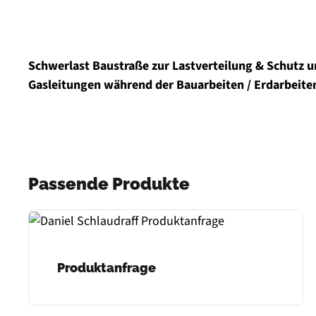
Schwerlast Baustraße zur Lastverteilung & Schutz u
Gasleitungen während der Bauarbeiten / Erdarbeite
Passende Produkte
Produktanfrage