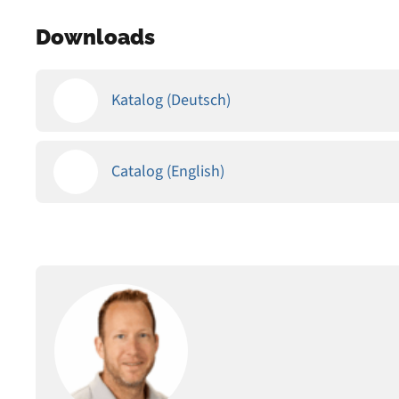
Downloads
Katalog (Deutsch)
Catalog (English)