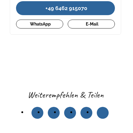
+49 6462 915070
WhatsApp
E-Mail
Weiterempfehlen & Teilen