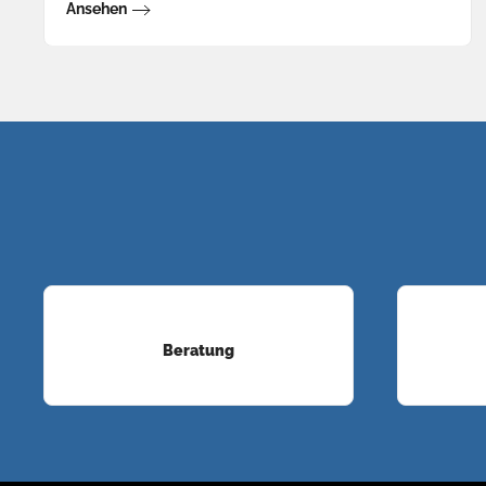
Ansehen
Beratung