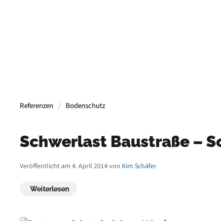
Referenzen
Bodenschutz
Schwerlast Baustraße – S
Veröffentlicht am 4. April 2014 von
Kim Schäfer
Weiterlesen