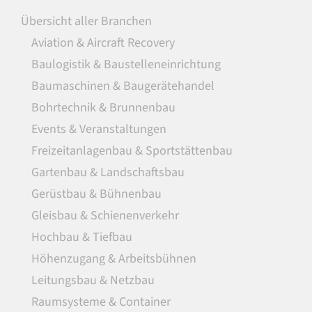
Übersicht aller Branchen
Aviation & Aircraft Recovery
Baulogistik & Baustelleneinrichtung
Baumaschinen & Baugerätehandel
Bohrtechnik & Brunnenbau
Events & Veranstaltungen
Freizeitanlagenbau & Sportstättenbau
Gartenbau & Landschaftsbau
Gerüstbau & Bühnenbau
Gleisbau & Schienenverkehr
Hochbau & Tiefbau
Höhenzugang & Arbeitsbühnen
Leitungsbau & Netzbau
Raumsysteme & Container