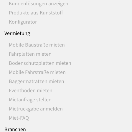
Kundenlösungen anzeigen
Produkte aus Kunststoff
Konfigurator
Vermietung
Mobile Baustraße mieten
Fahrplatten mieten
Bodenschutzplatten mieten
Mobile Fahrstraße mieten
Baggermatratzen mieten
Eventboden mieten
Mietanfrage stellen
Mietrückgabe anmelden
Miet-FAQ
Branchen