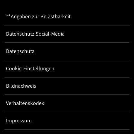
**Angaben zur Belastbarkeit
Datenschutz Social-Media
Datenschutz
Cookie-Einstellungen
Bildnachweis
Verhaltenskodex
Impressum