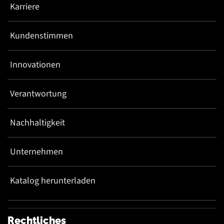
Karriere
Kundenstimmen
Innovationen
Verantwortung
Nachhaltigkeit
Unternehmen
Katalog herunterladen
Rechtliches