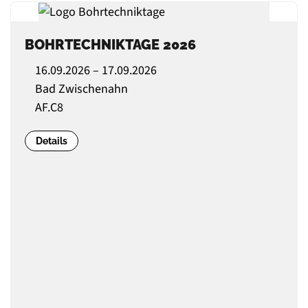
BOHRTECHNIKTAGE 2026
16.09.2026 – 17.09.2026
Bad Zwischenahn
AF.C8
Details