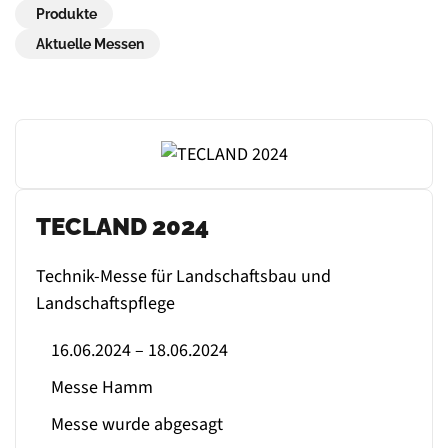
Produkte
Aktuelle Messen
TECLAND 2024
Technik-Messe für Landschaftsbau und
Landschaftspflege
16.06.2024 – 18.06.2024
Messe Hamm
Messe wurde abgesagt