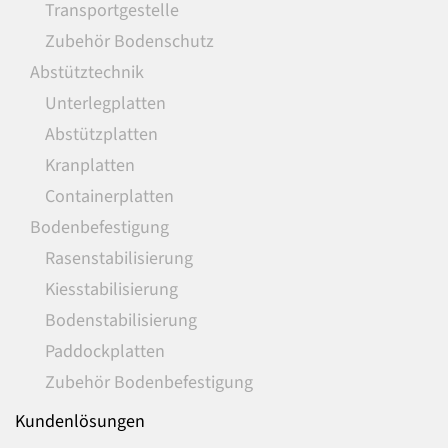
Transportgestelle
Zubehör Bodenschutz
Abstütztechnik
Unterlegplatten
Abstützplatten
Kranplatten
Containerplatten
Bodenbefestigung
Rasenstabilisierung
Kiesstabilisierung
Bodenstabilisierung
Paddockplatten
Zubehör Bodenbefestigung
Kundenlösungen