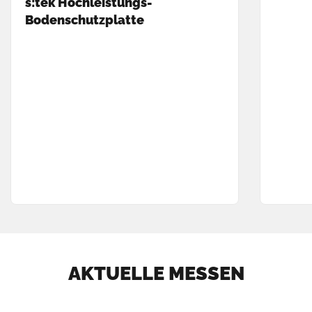
s:tek Hochleistungs-
Bodenschutzplatte
AKTUELLE MESSEN