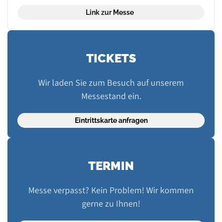
Link zur Messe
TICKETS
Wir laden Sie zum Besuch auf unserem
Messestand ein.
Eintrittskarte anfragen
TERMIN
Messe verpasst? Kein Problem! Wir kommen
gerne zu Ihnen!