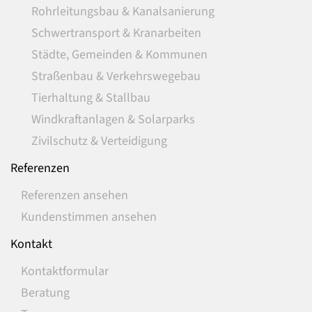
Rohrleitungsbau & Kanalsanierung
Schwertransport & Kranarbeiten
Städte, Gemeinden & Kommunen
Straßenbau & Verkehrswegebau
Tierhaltung & Stallbau
Windkraftanlagen & Solarparks
Zivilschutz & Verteidigung
Referenzen
Referenzen ansehen
Kundenstimmen ansehen
Kontakt
Kontaktformular
Beratung