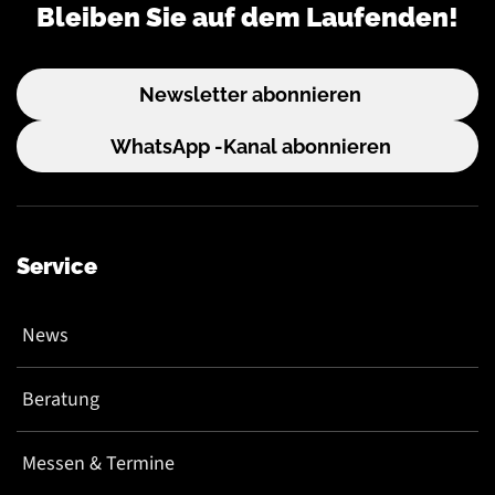
Bleiben Sie auf dem Laufenden!
Newsletter abonnieren
WhatsApp -Kanal abonnieren
Service
News
Beratung
Messen & Termine