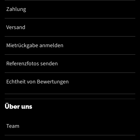
Zahlung
Versand
Mietrückgabe anmelden
Referenzfotos senden
Echtheit von Bewertungen
Über uns
Team