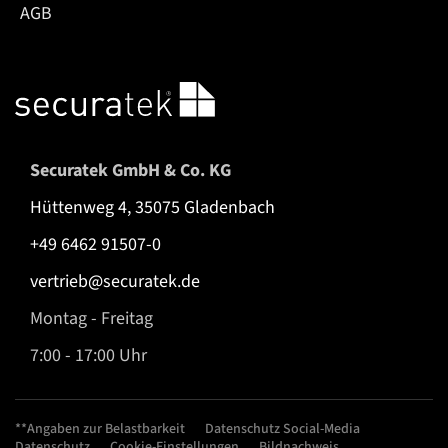
AGB
Securatek GmbH & Co. KG
Hüttenweg 4, 35075 Gladenbach
+49 6462 91507-0
vertrieb@securatek.de
Montag - Freitag
7:00 - 17:00 Uhr
**Angaben zur Belastbarkeit
Datenschutz Social-Media
Datenschutz
Cookie-Einstellungen
Bildnachweis