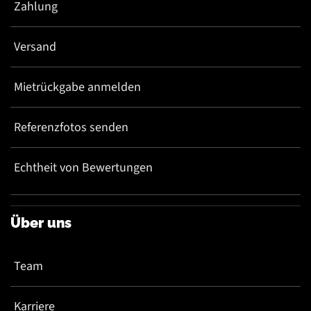
Zahlung
Versand
Mietrückgabe anmelden
Referenzfotos senden
Echtheit von Bewertungen
Über uns
Team
Karriere