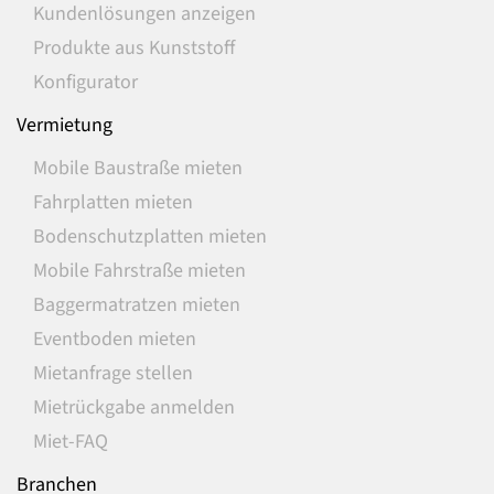
Kundenlösungen anzeigen
Produkte aus Kunststoff
Konfigurator
Vermietung
Mobile Baustraße mieten
Fahrplatten mieten
Bodenschutzplatten mieten
Mobile Fahrstraße mieten
Baggermatratzen mieten
Eventboden mieten
Mietanfrage stellen
Mietrückgabe anmelden
Miet-FAQ
Branchen