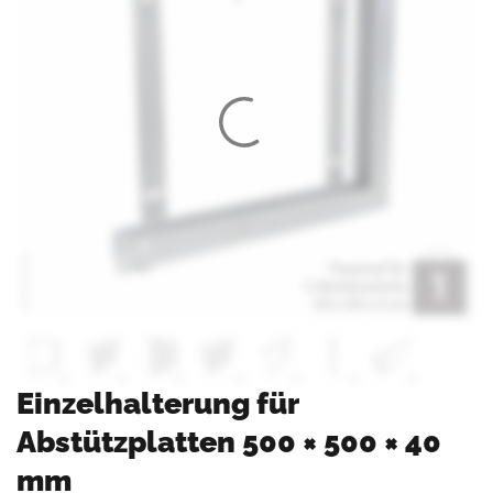
Einzelhalterung für
Abstützplatten 500 × 500 × 40
mm