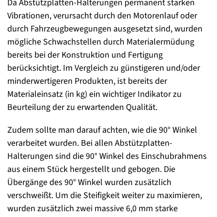
Da Abstützplatten-Halterungen permanent starken
Vibrationen, verursacht durch den Motorenlauf oder
durch Fahrzeugbewegungen ausgesetzt sind, wurden
mögliche Schwachstellen durch Materialermüdung
bereits bei der Konstruktion und Fertigung
berücksichtigt. Im Vergleich zu günstigeren und/oder
minderwertigeren Produkten, ist bereits der
Materialeinsatz (in kg) ein wichtiger Indikator zu
Beurteilung der zu erwartenden Qualität.
Zudem sollte man darauf achten, wie die 90° Winkel
verarbeitet wurden. Bei allen Abstützplatten-
Halterungen sind die 90° Winkel des Einschubrahmens
aus einem Stück hergestellt und gebogen. Die
Übergänge des 90° Winkel wurden zusätzlich
verschweißt. Um die Steifigkeit weiter zu maximieren,
wurden zusätzlich zwei massive 6,0 mm starke