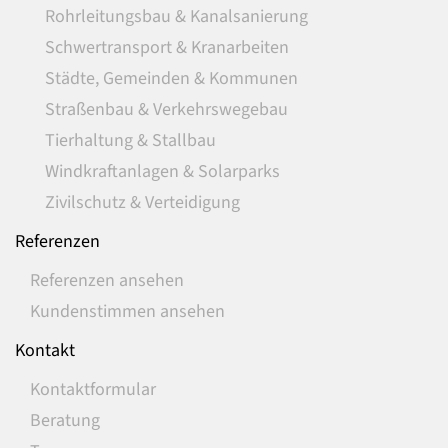
Rohrleitungsbau & Kanalsanierung
Schwertransport & Kranarbeiten
Städte, Gemeinden & Kommunen
Straßenbau & Verkehrswegebau
Tierhaltung & Stallbau
Windkraftanlagen & Solarparks
Zivilschutz & Verteidigung
Referenzen
Referenzen ansehen
Kundenstimmen ansehen
Kontakt
Kontaktformular
Beratung