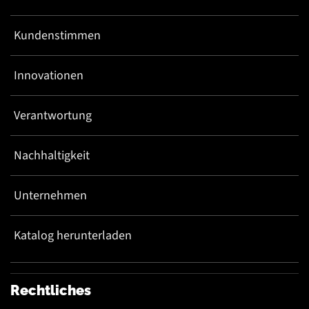
Kundenstimmen
Innovationen
Verantwortung
Nachhaltigkeit
Unternehmen
Katalog herunterladen
Rechtliches