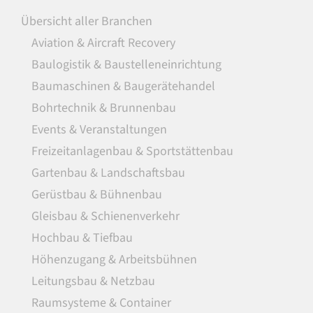
Übersicht aller Branchen
Aviation & Aircraft Recovery
Baulogistik & Baustelleneinrichtung
Baumaschinen & Baugerätehandel
Bohrtechnik & Brunnenbau
Events & Veranstaltungen
Freizeitanlagenbau & Sportstättenbau
Gartenbau & Landschaftsbau
Gerüstbau & Bühnenbau
Gleisbau & Schienenverkehr
Hochbau & Tiefbau
Höhenzugang & Arbeitsbühnen
Leitungsbau & Netzbau
Raumsysteme & Container