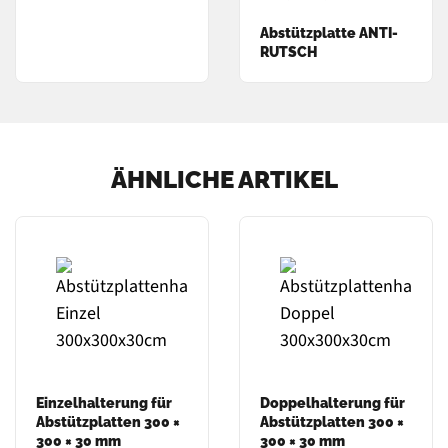
Abstützplatte ANTI-
RUTSCH
ÄHNLICHE ARTIKEL
Einzelhalterung für
Doppelhalterung für
Abstützplatten 300 ×
Abstützplatten 300 ×
300 × 30 mm
300 × 30 mm