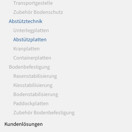
Transportgestelle
Zubehör Bodenschutz
Abstütztechnik
Unterlegplatten
Abstützplatten
Kranplatten
Containerplatten
Bodenbefestigung
Rasenstabilisierung
Kiesstabilisierung
Bodenstabilisierung
Paddockplatten
Zubehör Bodenbefestigung
Kundenlösungen