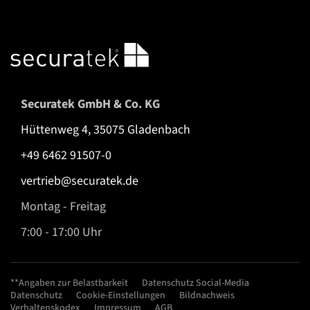
Securatek GmbH & Co. KG
Hüttenweg 4, 35075 Gladenbach
+49 6462 91507-0
vertrieb@securatek.de
Montag - Freitag
7:00 - 17:00 Uhr
**Angaben zur Belastbarkeit
Datenschutz Social-Media
Datenschutz
Cookie-Einstellungen
Bildnachweis
Verhaltenskodex
Impressum
AGB