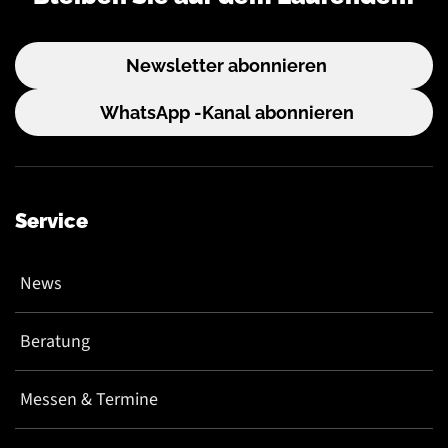
Newsletter abonnieren
WhatsApp -Kanal abonnieren
Service
News
Beratung
Messen & Termine