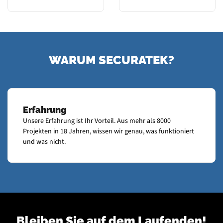
WARUM SECURATEK?
Erfahrung
Unsere Erfahrung ist Ihr Vorteil. Aus mehr als 8000
Projekten in 18 Jahren, wissen wir genau, was funktioniert
und was nicht.
Bleiben Sie auf dem Laufenden!