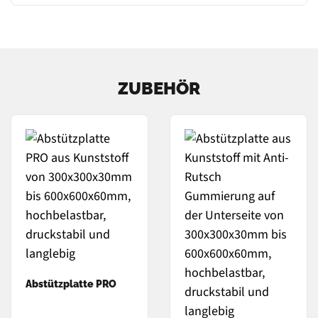
ZUBEHÖR
Abstützplatte PRO