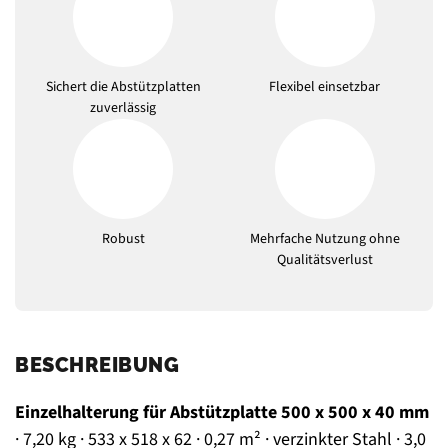
Sichert die Abstützplatten
Flexibel einsetzbar
zuverlässig
Robust
Mehrfache Nutzung ohne
Qualitätsverlust
BESCHREIBUNG
Einzelhalterung für Abstützplatte 500 x 500 x 40 mm
· 7,20 kg · 533 x 518 x 62 · 0,27 m² · verzinkter Stahl · 3,0