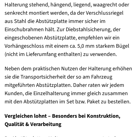
Halterung stehend, hängend, liegend, waagrecht oder
senkrecht montiert werden, da der Verschlussriegel
aus Stahl die Abstützplatte immer sicher im
Einschubrahmen hält. Zur Diebstahlsicherung, der
eingeschobenen Abstützplatte, empfehlen wir ein
Vorhängeschloss mit einem ca. 5,0 mm starkem Bügel
(nicht im Lieferumfang enthalten) zu verwenden.
Neben dem praktischen Nutzen der Halterung erhöhen
sie die Transportsicherheit der so am Fahrzeug
mitgeführten Abstützplatten. Daher raten wir jedem
Kunden, die Einzelhalterung immer gleich zusammen
mit den Abstützplatten im Set bzw. Paket zu bestellen.
Vergleichen lohnt – Besonders bei Konstruktion,
Qualität & Verarbeitung