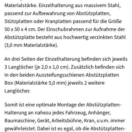
Materialstärke. Einzelhalterung aus massivem Stahl,
passend zur Aufbewahrung von Abstützplatten,
Stützplatten oder Kranplatten passend für die Größe
50 x 50 x 4 cm. Der Einschubrahmen zur Aufnahme der
Abstützplatte besteht aus hochwertig verzinkten Stahl
(3,0 mm Materialstärke).
An drei Seiten der Einzelhalterung befinden sich jeweils
3 Langlöcher (je 2,0 x 1,0 cm). Zusätzlich befinden sich
in den beiden Aussteifungsschienen Abstützplatten
Box (Materialstärke 5,0 mm) jeweils 2 weitere
Langlöcher.
Somit ist eine optimale Montage der Abstützplatten-
Halterung an nahezu jedes Fahrzeug, Anhänger,
Baumaschine, Gerät, Arbeitsbühne, Kran, u.v.m. immer
gewährleistet. Dabei ist es egal, ob die Abstützplatten-