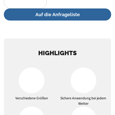
Auf die Anfrageliste
HIGHLIGHTS
Verschiedene Größen
Sichere Anwendung bei jedem
Wetter