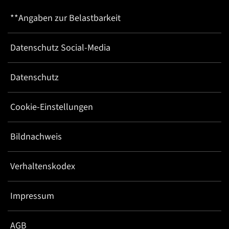
**Angaben zur Belastbarkeit
Datenschutz Social-Media
Datenschutz
Cookie-Einstellungen
Bildnachweis
Verhaltenskodex
Impressum
AGB