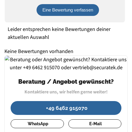
Eine Bewertung verfassen
Leider entsprechen keine Bewertungen deiner
aktuellen Auswahl
Keine Bewertungen vorhanden
Beratung / Angebot gewünscht?
Kontaktiere uns, wir helfen gerne weiter!
+49 6462 915070
WhatsApp
E-Mail