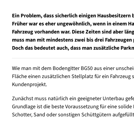
Ein Problem, dass sicherlich einigen Hausbesitzern 
Früher war es eher ungewöhnlich, wenn in einem Ha
Fahrzeug vorhanden war. Diese Zeiten sind aber län
muss man mit mindestens zwei bis drei Fahrzeugen 
Doch das bedeutet auch, dass man zusätzliche Park
Wie man mit dem Bodengitter BG50 aus einer unsche
Fläche einen zusätzlichen Stellplatz für ein Fahrzeug s
Kundenprojekt.
Zunächst muss natürlich ein geeigneter Unterbau gefe
Grundlage ist die beste Voraussetzung für eine solide 
Schotter, Sand oder sonstigen Schüttgütern aufgefüllt