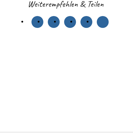
Weiterempfehlen & Teilen