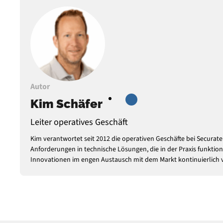
Autor
Kim Schäfer
Leiter operatives Geschäft
Kim verantwortet seit 2012 die operativen Geschäfte bei Secura
Anforderungen in technische Lösungen, die in der Praxis funktion
Innovationen im engen Austausch mit dem Markt kontinuierlich 