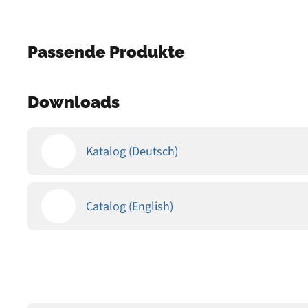
Passende Produkte
Downloads
Katalog (Deutsch)
Catalog (English)