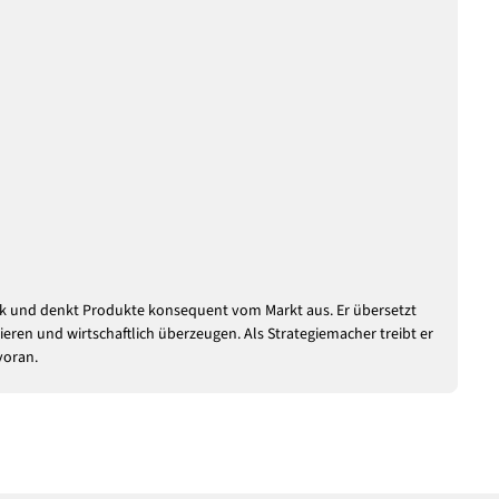
tek und denkt Produkte konsequent vom Markt aus. Er übersetzt
ieren und wirtschaftlich überzeugen. Als Strategiemacher treibt er
voran.