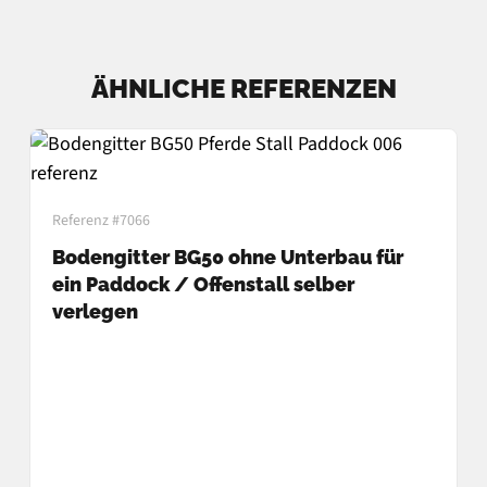
ÄHNLICHE REFERENZEN
Referenz #7066
Bodengitter BG50 ohne Unterbau für
ein Paddock / Offenstall selber
verlegen