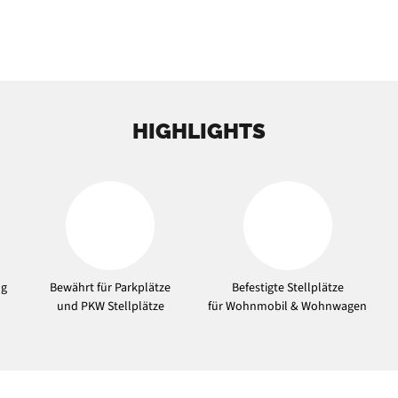
HIGHLIGHTS
ng
Bewährt für Parkplätze
Befestigte Stellplätze
und PKW Stellplätze
für Wohnmobil & Wohnwagen