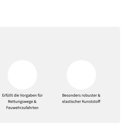
Erfüllt die Vorgaben für
Besonders robuster &
Rettungswege &
elastischer Kunststoff
Feuwehrzufahrten