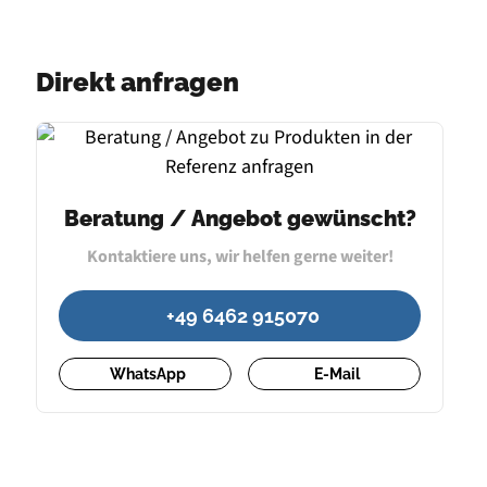
Direkt anfragen
Beratung / Angebot gewünscht?
Kontaktiere uns, wir helfen gerne weiter!
+49 6462 915070
WhatsApp
E-Mail