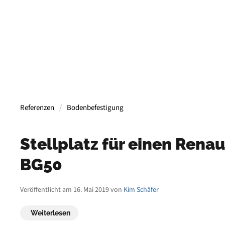
Referenzen
Bodenbefestigung
Stellplatz für einen Rena
BG50
Veröffentlicht am 16. Mai 2019 von
Kim Schäfer
Weiterlesen