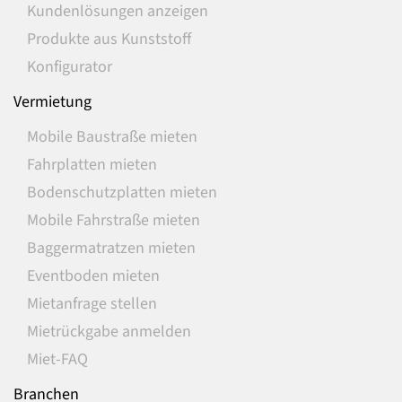
Kundenlösungen anzeigen
Produkte aus Kunststoff
Konfigurator
Vermietung
Mobile Baustraße mieten
Fahrplatten mieten
Bodenschutzplatten mieten
Mobile Fahrstraße mieten
Baggermatratzen mieten
Eventboden mieten
Mietanfrage stellen
Mietrückgabe anmelden
Miet-FAQ
Branchen