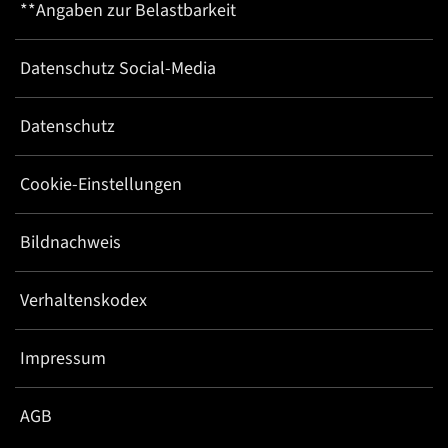
**Angaben zur Belastbarkeit
Datenschutz Social-Media
Datenschutz
Cookie-Einstellungen
Bildnachweis
Verhaltenskodex
Impressum
AGB