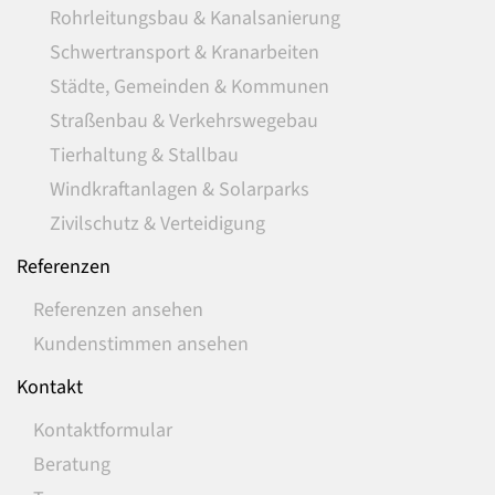
Rohrleitungsbau & Kanalsanierung
Schwertransport & Kranarbeiten
Städte, Gemeinden & Kommunen
Straßenbau & Verkehrswegebau
Tierhaltung & Stallbau
Windkraftanlagen & Solarparks
Zivilschutz & Verteidigung
Referenzen
Referenzen ansehen
Kundenstimmen ansehen
Kontakt
Kontaktformular
Beratung