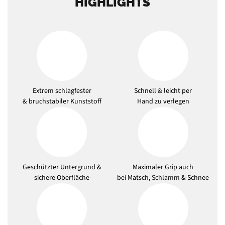
HIGHLIGHTS
Extrem schlagfester
Schnell & leicht per
& bruchstabiler Kunststoff
Hand zu verlegen
Geschützter Untergrund &
Maximaler Grip auch
sichere Oberfläche
bei Matsch, Schlamm & Schnee