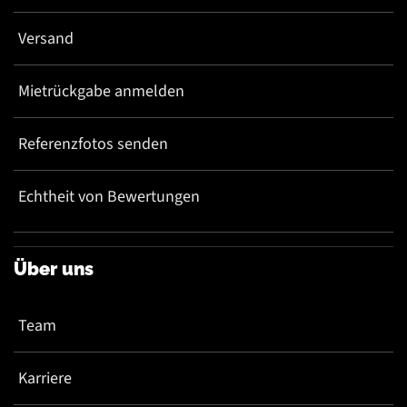
Versand
Mietrückgabe anmelden
Referenzfotos senden
Echtheit von Bewertungen
Über uns
Team
Karriere