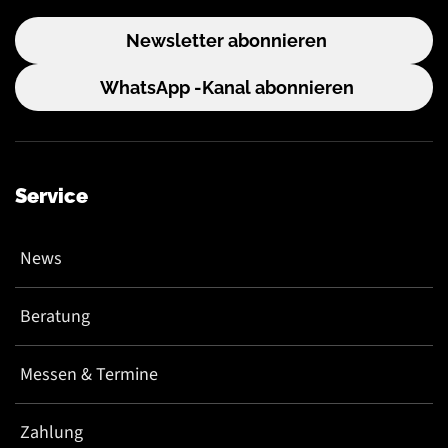
Newsletter abonnieren
WhatsApp -Kanal abonnieren
Service
News
Beratung
Messen & Termine
Zahlung