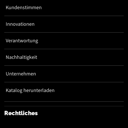
Kundenstimmen
Innovationen
Verantwortung
Nachhaltigkeit
Unternehmen
Katalog herunterladen
Rechtliches