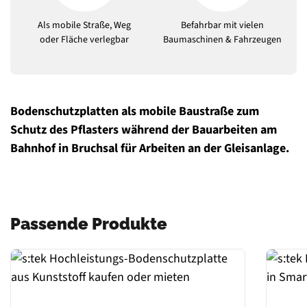
Als mobile Straße, Weg
Befahrbar mit vielen
oder Fläche verlegbar
Baumaschinen & Fahrzeugen
Bodenschutzplatten als mobile Baustraße zum
Schutz des Pflasters während der Bauarbeiten am
Bahnhof in Bruchsal für Arbeiten an der Gleisanlage.
Passende Produkte