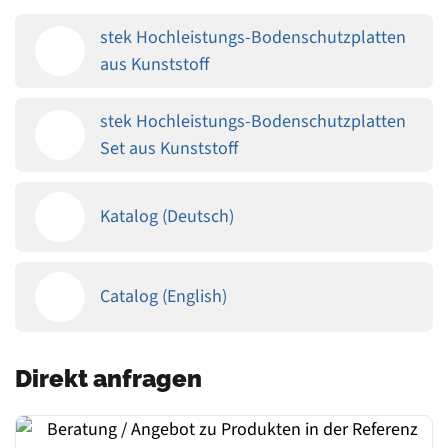
stek Hochleistungs-Bodenschutzplatten
aus Kunststoff
stek Hochleistungs-Bodenschutzplatten
Set aus Kunststoff
Katalog (Deutsch)
Catalog (English)
Direkt anfragen