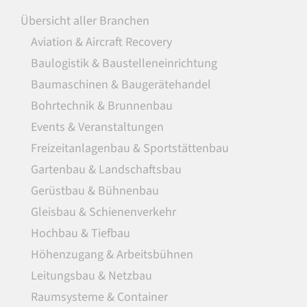
Übersicht aller Branchen
Aviation & Aircraft Recovery
Baulogistik & Baustelleneinrichtung
Baumaschinen & Baugerätehandel
Bohrtechnik & Brunnenbau
Events & Veranstaltungen
Freizeitanlagenbau & Sportstättenbau
Gartenbau & Landschaftsbau
Gerüstbau & Bühnenbau
Gleisbau & Schienenverkehr
Hochbau & Tiefbau
Höhenzugang & Arbeitsbühnen
Leitungsbau & Netzbau
Raumsysteme & Container