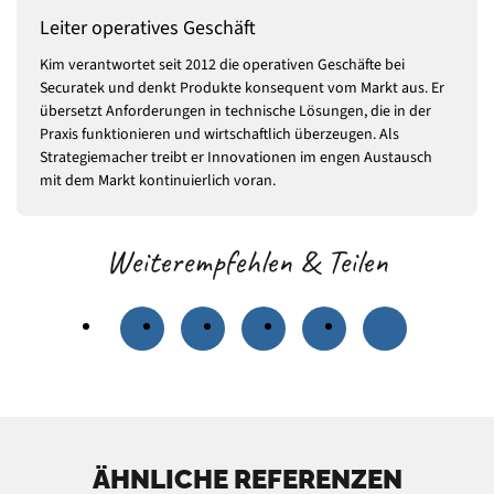
Leiter operatives Geschäft
Kim verantwortet seit 2012 die operativen Geschäfte bei
Securatek und denkt Produkte konsequent vom Markt aus. Er
übersetzt Anforderungen in technische Lösungen, die in der
Praxis funktionieren und wirtschaftlich überzeugen. Als
Strategiemacher treibt er Innovationen im engen Austausch
mit dem Markt kontinuierlich voran.
Weiterempfehlen & Teilen
ÄHNLICHE REFERENZEN