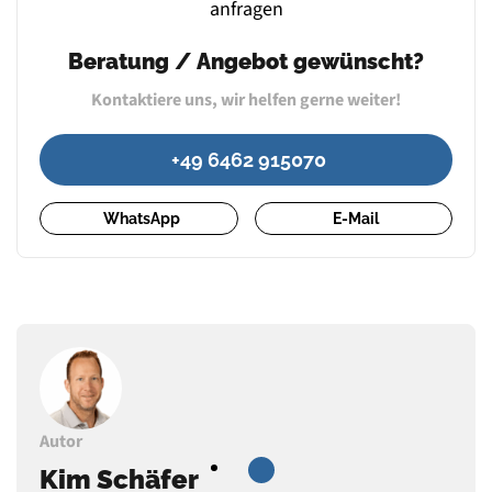
Beratung / Angebot gewünscht?
Kontaktiere uns, wir helfen gerne weiter!
+49 6462 915070
WhatsApp
E-Mail
Autor
Kim Schäfer