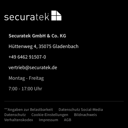
Securatek GmbH & Co. KG
Hüttenweg 4, 35075 Gladenbach
+49 6462 91507-0
vertrieb@securatek.de
Montag - Freitag
7:00 - 17:00 Uhr
**Angaben zur Belastbarkeit
Datenschutz Social-Media
Datenschutz
Cookie-Einstellungen
Bildnachweis
Verhaltenskodex
Impressum
AGB