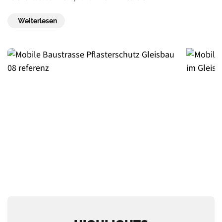
Weiterlesen