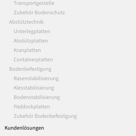
Transportgestelle
Zubehör Bodenschutz
Abstütztechnik
Unterlegplatten
Abstützplatten
Kranplatten
Containerplatten
Bodenbefestigung
Rasenstabilisierung
Kiesstabilisierung
Bodenstabilisierung
Paddockplatten
Zubehör Bodenbefestigung
Kundenlösungen