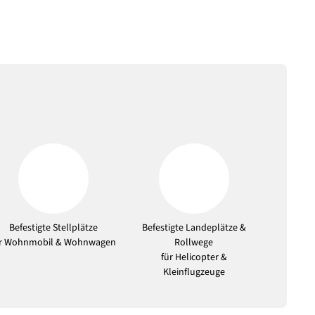
Befestigte Stellplätze
Befestigte Landeplätze &
ür Wohnmobil & Wohnwagen
Rollwege
für Helicopter &
Kleinflugzeuge