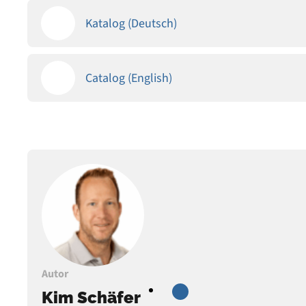
Katalog (Deutsch)
Catalog (English)
Autor
Kim Schäfer