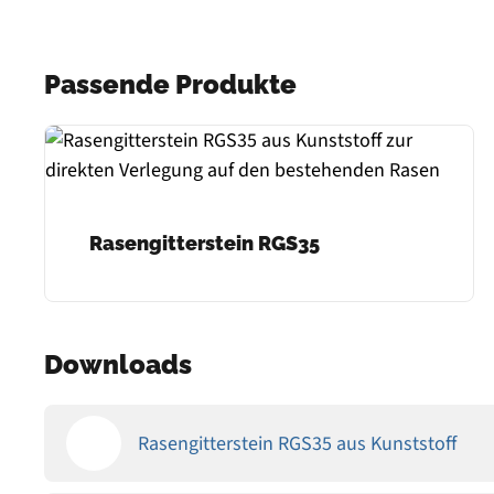
Passende Produkte
Rasengitterstein RGS35
Downloads
Rasengitterstein RGS35 aus Kunststoff