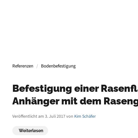
Referenzen
Bodenbefestigung
Befestigung einer Rasenfl
Anhänger mit dem Raseng
Veröffentlicht am 3. Juli 2017 von
Kim Schäfer
Weiterlesen