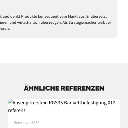
tek und denkt Produkte konsequent vom Markt aus. Er übersetzt
ieren und wirtschaftlich überzeugen. Als Strategiemacher treibt er
voran.
ÄHNLICHE REFERENZEN
Referenz #7636