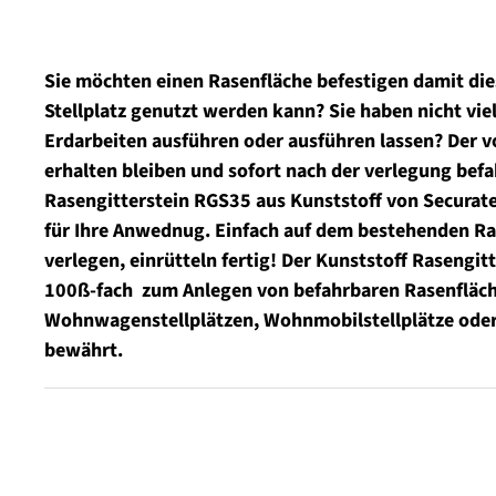
Sie möchten einen Rasenfläche befestigen damit die
Stellplatz genutzt werden kann? Sie haben nicht vie
Erdarbeiten ausführen oder ausführen lassen? Der v
erhalten bleiben und sofort nach der verlegung befa
Rasengitterstein RGS35 aus Kunststoff von Securat
für Ihre Anwednug. Einfach auf dem bestehenden Ra
verlegen, einrütteln fertig! Der Kunststoff Rasengit
100ß-fach zum Anlegen von befahrbaren Rasenfläch
Wohnwagenstellplätzen, Wohnmobilstellplätze oder
bewährt.