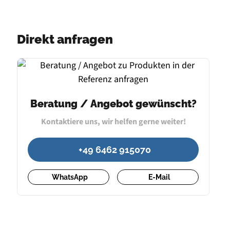
Direkt anfragen
Beratung / Angebot gewünscht?
Kontaktiere uns, wir helfen gerne weiter!
+49 6462 915070
WhatsApp
E-Mail