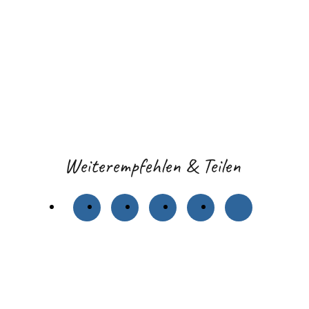
Weiterempfehlen & Teilen