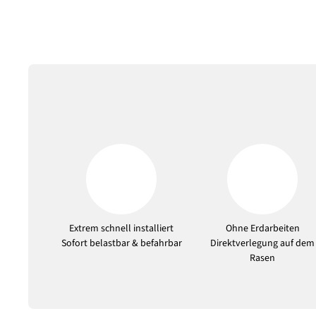
Extrem schnell installiert
Ohne Erdarbeiten
Sofort belastbar & befahrbar
Direktverlegung auf dem
Rasen