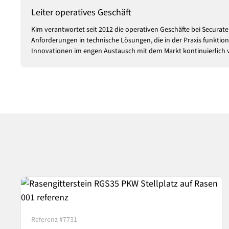
Leiter operatives Geschäft
Kim verantwortet seit 2012 die operativen Geschäfte bei Secura
Anforderungen in technische Lösungen, die in der Praxis funktion
Innovationen im engen Austausch mit dem Markt kontinuierlich 
Referenz #7731