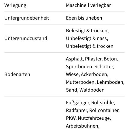
Verlegung
Maschinell verlegbar
Untergrundebenheit
Eben bis uneben
Befestigt & trocken,
Untergrundzustand
Unbefestigt & nass,
Unbefestigt & trocken
Asphalt, Pflaster, Beton,
Sportboden, Schotter,
Bodenarten
Wiese, Ackerboden,
Mutterboden, Lehmboden,
Sand, Waldboden
Fußgänger, Rollstühle,
Radfahrer, Rollcontainer,
PKW, Nutzfahrzeuge,
Arbeitsbühnen,