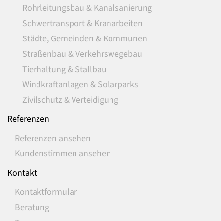
Rohrleitungsbau & Kanalsanierung
Schwertransport & Kranarbeiten
Städte, Gemeinden & Kommunen
Straßenbau & Verkehrswegebau
Tierhaltung & Stallbau
Windkraftanlagen & Solarparks
Zivilschutz & Verteidigung
Referenzen
Referenzen ansehen
Kundenstimmen ansehen
Kontakt
Kontaktformular
Beratung