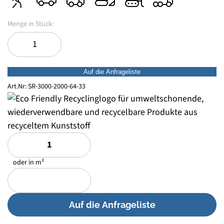
Auf die Anfrageliste
Art.Nr:
SR-3000-2000-64-33
oder in m²
Auf die Anfrageliste