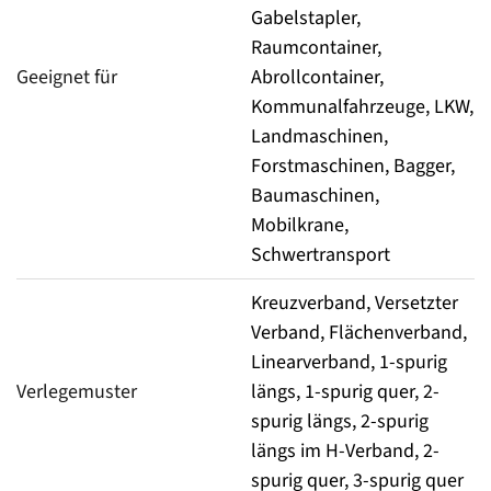
Gabelstapler,
Raumcontainer,
Geeignet für
Abrollcontainer,
Kommunalfahrzeuge, LKW,
Landmaschinen,
Forstmaschinen, Bagger,
Baumaschinen,
Mobilkrane,
Schwertransport
Kreuzverband, Versetzter
Verband, Flächenverband,
Linearverband, 1-spurig
Verlegemuster
längs, 1-spurig quer, 2-
spurig längs, 2-spurig
längs im H-Verband, 2-
spurig quer, 3-spurig quer