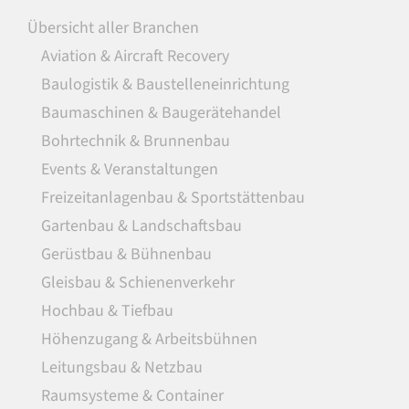
Übersicht aller Branchen
Aviation & Aircraft Recovery
Baulogistik & Baustelleneinrichtung
Baumaschinen & Baugerätehandel
Bohrtechnik & Brunnenbau
Events & Veranstaltungen
Freizeitanlagenbau & Sportstättenbau
Gartenbau & Landschaftsbau
Gerüstbau & Bühnenbau
Gleisbau & Schienenverkehr
Hochbau & Tiefbau
Höhenzugang & Arbeitsbühnen
Leitungsbau & Netzbau
Raumsysteme & Container