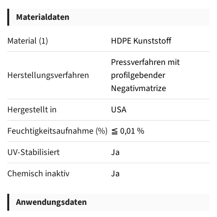
Materialdaten
Material (1)
HDPE Kunststoff
Pressverfahren mit
Herstellungsverfahren
profilgebender
Negativmatrize
Hergestellt in
USA
Feuchtigkeitsaufnahme (%)
≦ 0,01 %
UV-Stabilisiert
Ja
Chemisch inaktiv
Ja
Anwendungsdaten