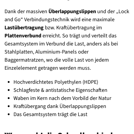
Dank der massiven
Überlappungslippen
und der „Lock
and Go“ Verbindungstechnik wird eine maximale
Lastübertragung
bzw. Kraftübertragung im
Plattenverbund
erreicht. So trägt und verteilt das
Gesamtsystem im Verbund die Last, anders als bei
Stahlplatten, Aluminium-Panels oder
Baggermatratzen, wo die volle Last von jedem
Einzelelement getragen werden muss.
Hochverdichtetes Polyethylen (HDPE)
Schlagfeste & antistatische Eigenschaften
Waben im Kern nach dem Vorbild der Natur
Kraftübergang dank Überlappungslippen
Das Gesamtsystem trägt die Last