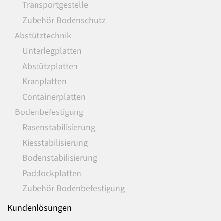
Transportgestelle
Zubehör Bodenschutz
Abstütztechnik
Unterlegplatten
Abstützplatten
Kranplatten
Containerplatten
Bodenbefestigung
Rasenstabilisierung
Kiesstabilisierung
Bodenstabilisierung
Paddockplatten
Zubehör Bodenbefestigung
Kundenlösungen