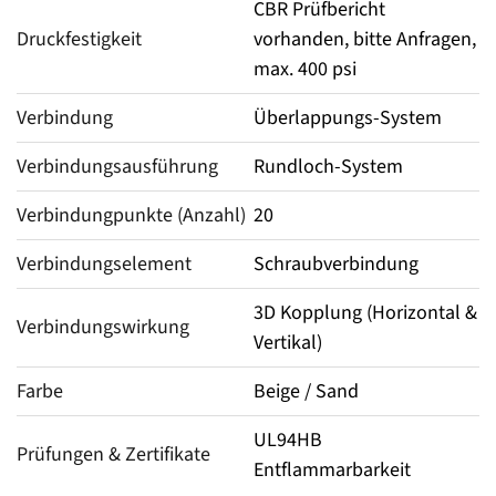
CBR Prüfbericht
Druckfestigkeit
vorhanden, bitte Anfragen,
max. 400 psi
Verbindung
Überlappungs-System
Verbindungsausführung
Rundloch-System
Verbindungpunkte (Anzahl)
20
Verbindungselement
Schraubverbindung
3D Kopplung (Horizontal &
Verbindungswirkung
Vertikal)
Farbe
Beige / Sand
UL94HB
Prüfungen & Zertifikate
Entflammarbarkeit