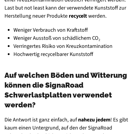
Last but not least kann der verwendete Kunststoff zur
Herstellung neuer Produkte
recycelt
werden.
Weniger Verbrauch von Kraftstoff
Weniger Ausstoß von schädlichem CO₂
Verringertes Risiko von Kreuzkontamination
Hochwertig recycelbarer Kunststoff
Auf welchen Böden und Witterung
können die SignaRoad
Schwerlastplatten verwendet
werden?
Die Antwort ist ganz einfach, auf
nahezu jedem
! Es gibt
kaum einen Untergrund, auf den der SignaRoad