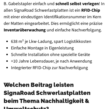
B. Gabelstapler einfach und
schnell selbst verlegen
! In
allen SignaRoad Schwerlastplatten ist ein
RFID-Chip
mit einer eindeutigen Identifikationsnummer im Kern
der Matten eingearbeitet. Dies ermöglicht eine präzise
Inventarüberwachung
und einfache Nachverfolgung.
638 m² je Lkw-Ladung, spart Logistikkosten
Einfache Montage in Eigenleistung
Schnelle Installation ohne spezielle Geräte
+10 Jahre Lebensdauer, je nach Anwendung
Integrierter RFID-Chip zur Nachverfolgung
Welchen Beitrag leisten
SignaRoad Schwerlastplatten
beim Thema Nachhaltigkeit &
Umweltschutz?