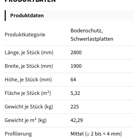
Produktdaten
Bodenschutz,
Produktkategorie
Schwerlastplatten
Länge, je Stück (mm)
2800
Breite, je Stück (mm)
1900
Höhe, je Stück (mm)
64
Fläche je Stück (m²)
5,32
Gewicht je Stück (kg)
225
Gewicht je m² (kg)
42,29
Profilierung
Mittel (≥ 2 bis < 4 mm)