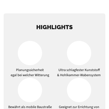
HIGHLIGHTS
Planungssicherheit
Ultra schlagfester Kunststoff
egal bei welcher Witterung
& Hohlkammer-Wabensystem
Bewährt als mobile Baustraße
Geeignet zur Errichtung von