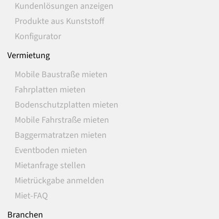
Kundenlösungen anzeigen
Produkte aus Kunststoff
Konfigurator
Vermietung
Mobile Baustraße mieten
Fahrplatten mieten
Bodenschutzplatten mieten
Mobile Fahrstraße mieten
Baggermatratzen mieten
Eventboden mieten
Mietanfrage stellen
Mietrückgabe anmelden
Miet-FAQ
Branchen