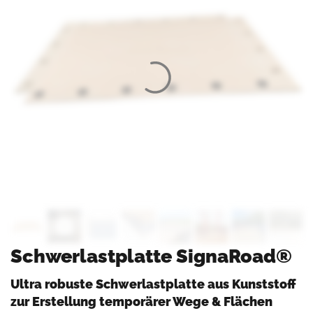
Schwerlastplatte SignaRoad®
Ultra robuste Schwerlastplatte aus Kunststoff
zur Erstellung temporärer Wege & Flächen