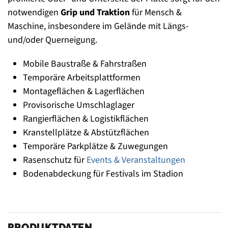
notwendigen
Grip und Traktion
für Mensch &
Maschine, insbesondere im Gelände mit Längs-
und/oder Querneigung.
Mobile Baustraße & Fahrstraßen
Temporäre Arbeitsplattformen
Montageflächen & Lagerflächen
Provisorische Umschlaglager
Rangierflächen & Logistikflächen
Kranstellplätze & Abstützflächen
Temporäre Parkplätze & Zuwegungen
Rasenschutz für
Events & Veranstaltungen
Bodenabdeckung für Festivals im Stadion
PRODUKTDATEN