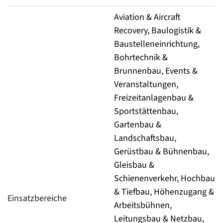
Aviation & Aircraft
Recovery, Baulogistik &
Baustelleneinrichtung,
Bohrtechnik &
Brunnenbau, Events &
Veranstaltungen,
Freizeitanlagenbau &
Sportstättenbau,
Gartenbau &
Landschaftsbau,
Gerüstbau & Bühnenbau,
Gleisbau &
Schienenverkehr, Hochbau
& Tiefbau, Höhenzugang &
Einsatzbereiche
Arbeitsbühnen,
Leitungsbau & Netzbau,