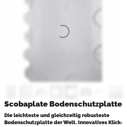
Scobaplate Bodenschutzplatte
Die leichteste und gleichzeitig robusteste
Bodenschutzplatte der Welt. Innovatives Klick-