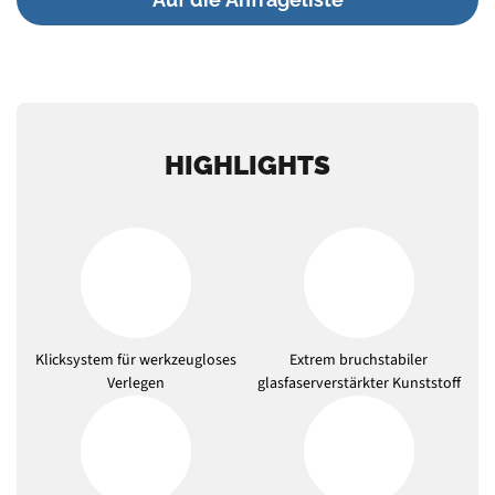
HIGHLIGHTS
Klicksystem für werkzeugloses
Extrem bruchstabiler
Verlegen
glasfaserverstärkter Kunststoff