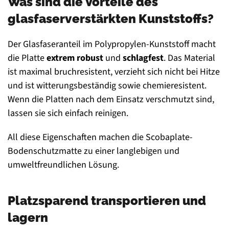
Was sind die Vorteile des
glasfaserverstärkten Kunststoffs?
Der Glasfaseranteil im Polypropylen-Kunststoff macht
die Platte
extrem robust
und
schlagfest
. Das Material
ist maximal bruchresistent, verzieht sich nicht bei Hitze
und ist witterungsbeständig sowie chemieresistent.
Wenn die Platten nach dem Einsatz verschmutzt sind,
lassen sie sich einfach reinigen.
All diese Eigenschaften machen die Scobaplate-
Bodenschutzmatte zu einer langlebigen und
umweltfreundlichen Lösung.
Platzsparend transportieren und
lagern