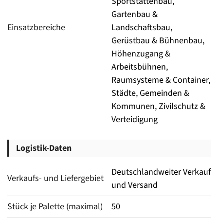
Sportstättenbau,
Gartenbau &
Einsatzbereiche
Landschaftsbau,
Gerüstbau & Bühnenbau,
Höhenzugang &
Arbeitsbühnen,
Raumsysteme & Container,
Städte, Gemeinden &
Kommunen, Zivilschutz &
Verteidigung
Logistik-Daten
Deutschlandweiter Verkauf
Verkaufs- und Liefergebiet
und Versand
Stück je Palette (maximal)
50