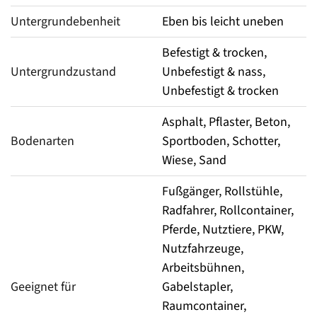
Untergrundebenheit
Eben bis leicht uneben
Befestigt & trocken,
Untergrundzustand
Unbefestigt & nass,
Unbefestigt & trocken
Asphalt, Pflaster, Beton,
Bodenarten
Sportboden, Schotter,
Wiese, Sand
Fußgänger, Rollstühle,
Radfahrer, Rollcontainer,
Pferde, Nutztiere, PKW,
Nutzfahrzeuge,
Arbeitsbühnen,
Geeignet für
Gabelstapler,
Raumcontainer,