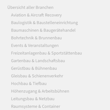
Übersicht aller Branchen
Aviation & Aircraft Recovery
Baulogistik & Baustelleneinrichtung
Baumaschinen & Baugerätehandel
Bohrtechnik & Brunnenbau
Events & Veranstaltungen
Freizeitanlagenbau & Sportstättenbau
Gartenbau & Landschaftsbau
Gerüstbau & Bühnenbau
Gleisbau & Schienenverkehr
Hochbau & Tiefbau
Höhenzugang & Arbeitsbühnen
Leitungsbau & Netzbau
Raumsysteme & Container