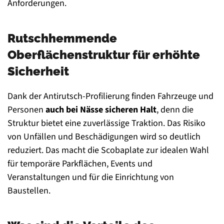
Anforderungen.
Rutschhemmende
Oberflächenstruktur für erhöhte
Sicherheit
Dank der Antirutsch-Profilierung finden Fahrzeuge und
Personen
auch bei Nässe sicheren Halt
, denn die
Struktur bietet eine zuverlässige Traktion. Das Risiko
von Unfällen und Beschädigungen wird so deutlich
reduziert. Das macht die Scobaplate zur idealen Wahl
für temporäre Parkflächen, Events und
Veranstaltungen und für die Einrichtung von
Baustellen.