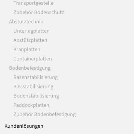
Transportgestelle
Zubehör Bodenschutz
Abstütztechnik
Unterlegplatten
Abstützplatten
Kranplatten
Containerplatten
Bodenbefestigung
Rasenstabilisierung
Kiesstabilisierung
Bodenstabilisierung
Paddockplatten
Zubehör Bodenbefestigung
Kundenlösungen