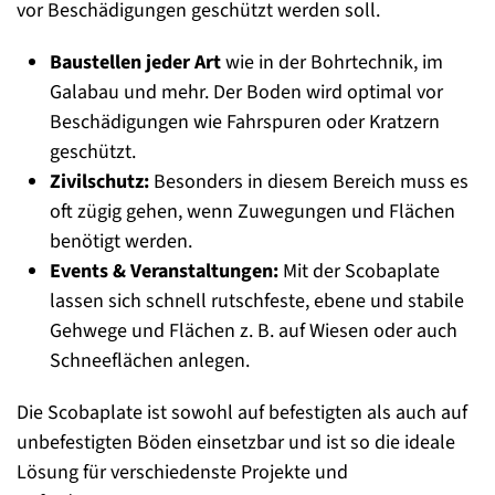
vor Beschädigungen geschützt werden soll.
Baustellen jeder Art
wie in der Bohrtechnik, im
Galabau und mehr. Der Boden wird optimal vor
Beschädigungen wie Fahrspuren oder Kratzern
geschützt.
Zivilschutz:
Besonders in diesem Bereich muss es
oft zügig gehen, wenn Zuwegungen und Flächen
benötigt werden.
Events & Veranstaltungen:
Mit der Scobaplate
lassen sich schnell rutschfeste, ebene und stabile
Gehwege und Flächen z. B. auf Wiesen oder auch
Schneeflächen anlegen.
Die Scobaplate ist sowohl auf befestigten als auch auf
unbefestigten Böden einsetzbar und ist so die ideale
Lösung für verschiedenste Projekte und