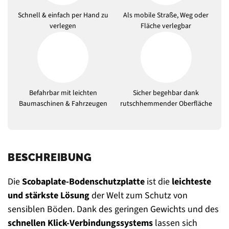
Schnell & einfach per Hand zu
Als mobile Straße, Weg oder
verlegen
Fläche verlegbar
Befahrbar mit leichten
Sicher begehbar dank
Baumaschinen & Fahrzeugen
rutschhemmender Oberfläche
BESCHREIBUNG
Die
Scobaplate-Bodenschutzplatte
ist die
leichteste
und stärkste Lösung
der Welt zum Schutz von
sensiblen Böden. Dank des geringen Gewichts und des
schnellen Klick-Verbindungssystems
lassen sich