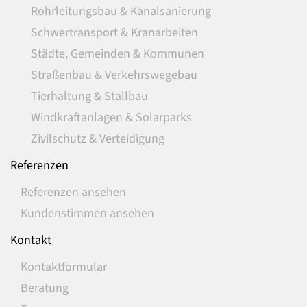
Rohrleitungsbau & Kanalsanierung
Schwertransport & Kranarbeiten
Städte, Gemeinden & Kommunen
Straßenbau & Verkehrswegebau
Tierhaltung & Stallbau
Windkraftanlagen & Solarparks
Zivilschutz & Verteidigung
Referenzen
Referenzen ansehen
Kundenstimmen ansehen
Kontakt
Kontaktformular
Beratung