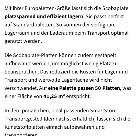
Mit ihrer Europaletten-Größe lässt sich die Scobaplate
platzsparend und effizient lagern
. Sie passt perfekt
auf Standardpaletten. So können der verfügbare
Lagerraum und der Laderaum beim Transport optimal
genutzt werden.
Die Scobaplate-Platten können zudem gestapelt
aufbewahrt werden, um möglichst wenig Platz zu
beanspruchen. Das reduziert die Kosten für Lager und
Transport und wertvolle Lagerfläche wird nicht
verschwendet. Auf
eine Palette passen 50 Platten
, was
einer Fläche von
41,25 m²
entspricht.
In dem praktischen, ideal passenden SmartStore-
Transportgestell (demnächst erhältlich) lassen sich die
Kunststoffplatten einfach aufbewahren und
transportieren.