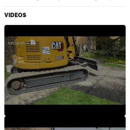
VIDEOS