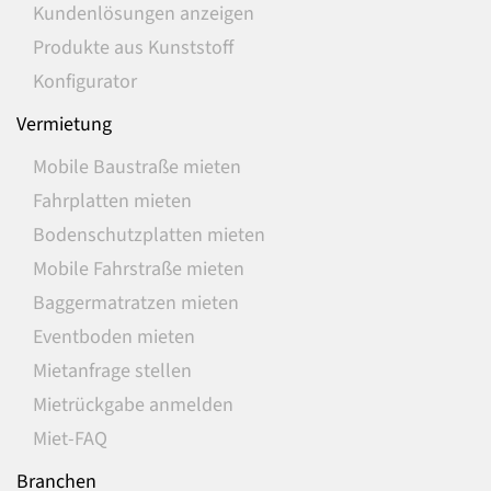
Kundenlösungen anzeigen
Produkte aus Kunststoff
Konfigurator
Vermietung
Mobile Baustraße mieten
Fahrplatten mieten
Bodenschutzplatten mieten
Mobile Fahrstraße mieten
Baggermatratzen mieten
Eventboden mieten
Mietanfrage stellen
Mietrückgabe anmelden
Miet-FAQ
Branchen