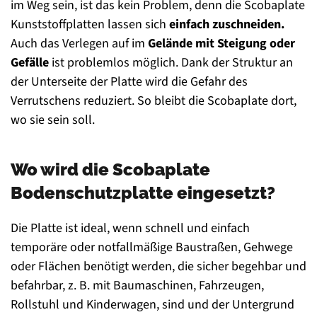
im Weg sein, ist das kein Problem, denn die Scobaplate
Kunststoffplatten lassen sich
einfach zuschneiden.
Auch das Verlegen auf im
Gelände mit Steigung oder
Gefälle
ist problemlos möglich. Dank der Struktur an
der Unterseite der Platte wird die Gefahr des
Verrutschens reduziert. So bleibt die Scobaplate dort,
wo sie sein soll.
Wo wird die Scobaplate
Bodenschutzplatte eingesetzt?
Die Platte ist ideal, wenn schnell und einfach
temporäre oder notfallmäßige Baustraßen, Gehwege
oder Flächen benötigt werden, die sicher begehbar und
befahrbar, z. B. mit Baumaschinen, Fahrzeugen,
Rollstuhl und Kinderwagen, sind und der Untergrund