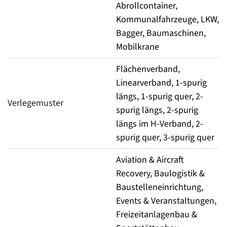
Abrollcontainer,
Kommunalfahrzeuge, LKW,
Bagger, Baumaschinen,
Mobilkrane
Flächenverband,
Linearverband, 1-spurig
längs, 1-spurig quer, 2-
Verlegemuster
spurig längs, 2-spurig
längs im H-Verband, 2-
spurig quer, 3-spurig quer
Aviation & Aircraft
Recovery, Baulogistik &
Baustelleneinrichtung,
Events & Veranstaltungen,
Freizeitanlagenbau &