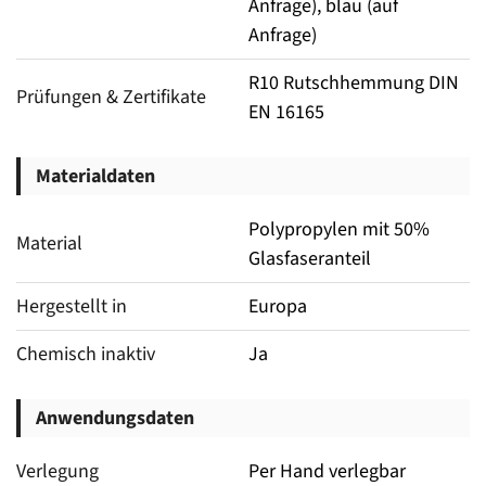
Anfrage), blau (auf
Anfrage)
R10 Rutschhemmung DIN
Prüfungen & Zertifikate
EN 16165
Materialdaten
Polypropylen mit 50%
Material
Glasfaseranteil
Hergestellt in
Europa
Chemisch inaktiv
Ja
Anwendungsdaten
Verlegung
Per Hand verlegbar