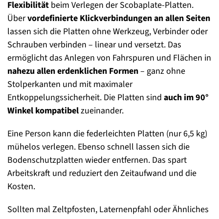
Flexibilität
beim Verlegen der Scobaplate-Platten.
Über
vordefinierte Klickverbindungen an allen Seiten
lassen sich die Platten ohne Werkzeug, Verbinder oder
Schrauben verbinden – linear und versetzt. Das
ermöglicht das Anlegen von Fahrspuren und Flächen in
nahezu allen erdenklichen Formen
– ganz ohne
Stolperkanten und mit maximaler
Entkoppelungssicherheit. Die Platten sind
auch im 90°
Winkel kompatibel
zueinander.
Eine Person kann die federleichten Platten (nur 6,5 kg)
mühelos verlegen. Ebenso schnell lassen sich die
Bodenschutzplatten wieder entfernen. Das spart
Arbeitskraft und reduziert den Zeitaufwand und die
Kosten.
Sollten mal Zeltpfosten, Laternenpfahl oder Ähnliches