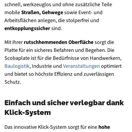
schnell, werkzeuglos und ohne zusätzliche Teile
mobile
Straßen, Gehwege
sowie Event- und
Arbeitsflächen anlegen, die stolperfrei und
entkopplungssicher
sind.
Mit ihrer
rutschhemmenden Oberfläche
sorgt die
Platte für ein sicheres Befahren und Begehen. Die
Scobaplate ist für die Bedürfnisse von Handwerkern,
Baulogistik
, Industrie und
Veranstaltungen
optimiert
und bietet so höchste Effizienz und zuverlässigen
Schutz.
Einfach und sicher verlegbar dank
Klick-System
Das innovative Klick-System sorgt für eine
hohe