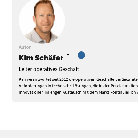
Autor
Kim Schäfer
Leiter operatives Geschäft
Kim verantwortet seit 2012 die operativen Geschäfte bei Secura
Anforderungen in technische Lösungen, die in der Praxis funktion
Innovationen im engen Austausch mit dem Markt kontinuierlich 