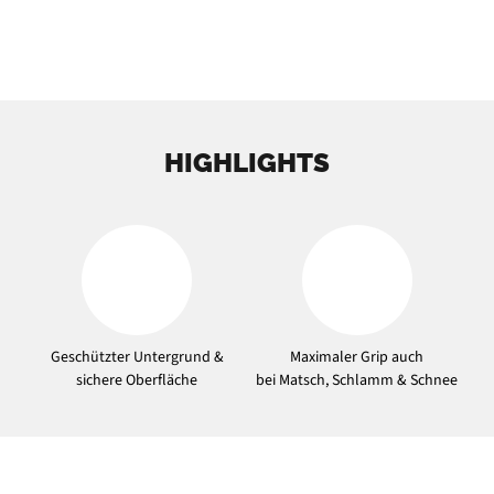
HIGHLIGHTS
Geschützter Untergrund &
Maximaler Grip auch
sichere Oberfläche
bei Matsch, Schlamm & Schnee