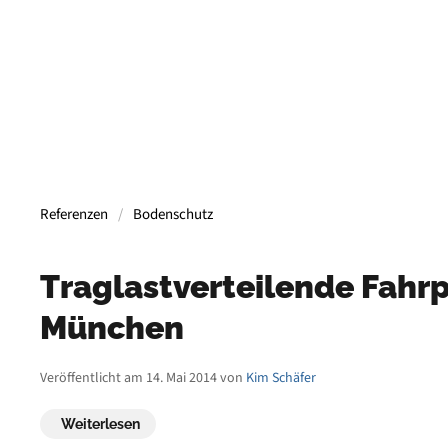
Referenzen
Bodenschutz
Traglastverteilende Fahrp
München
Veröffentlicht am 14. Mai 2014 von
Kim Schäfer
Weiterlesen