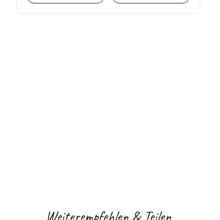
Weiterempfehlen & Teilen