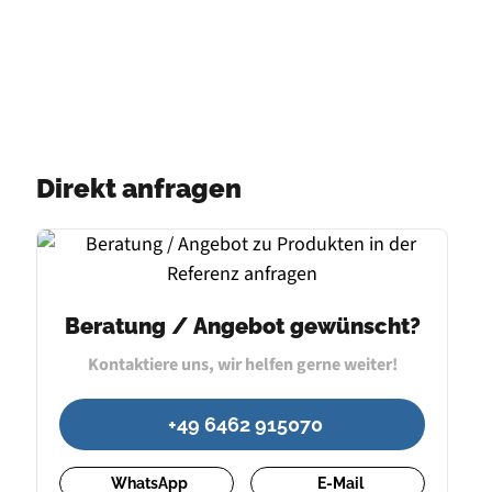
Direkt anfragen
Beratung / Angebot gewünscht?
Kontaktiere uns, wir helfen gerne weiter!
+49 6462 915070
WhatsApp
E-Mail