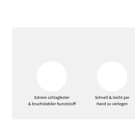
Extrem schlagfester
Schnell & leicht per
& bruchstabiler Kunststoff
Hand zu verlegen