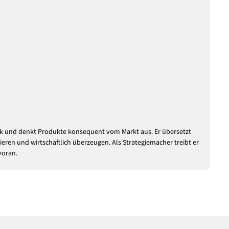
tek und denkt Produkte konsequent vom Markt aus. Er übersetzt
ieren und wirtschaftlich überzeugen. Als Strategiemacher treibt er
voran.