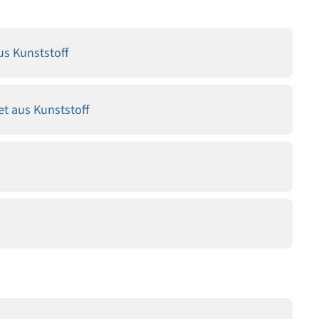
s Kunststoff
t aus Kunststoff