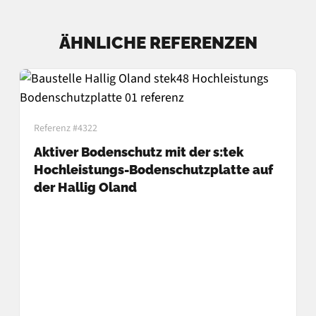
ÄHNLICHE REFERENZEN
Referenz #4322
Aktiver Bodenschutz mit der s:tek
Hochleistungs-Bodenschutzplatte auf
der Hallig Oland