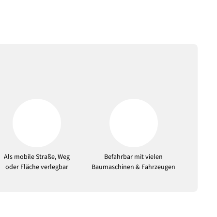
Als mobile Straße, Weg
Befahrbar mit vielen
oder Fläche verlegbar
Baumaschinen & Fahrzeugen