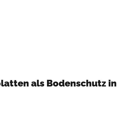
Mehr Informationen
latten als Bodenschutz in