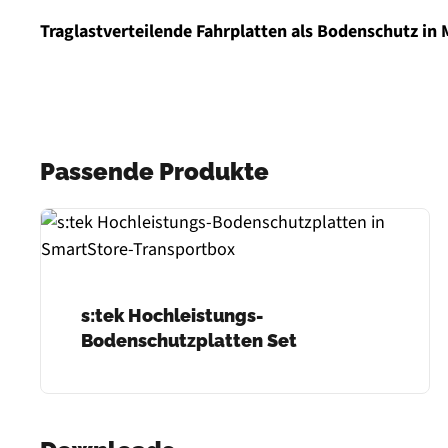
Traglastverteilende Fahrplatten als Bodenschutz in
Passende Produkte
s:tek Hochleistungs-
Bodenschutzplatten Set