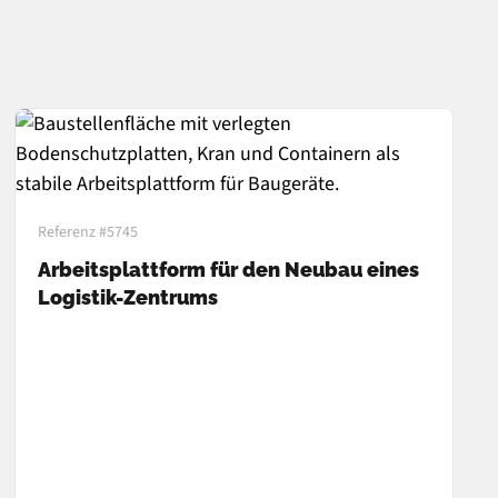
Referenz #5745
Arbeitsplattform für den Neubau eines
Logistik-Zentrums