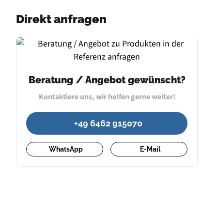
Direkt anfragen
Beratung / Angebot gewünscht?
Kontaktiere uns, wir helfen gerne weiter!
+49 6462 915070
WhatsApp
E-Mail