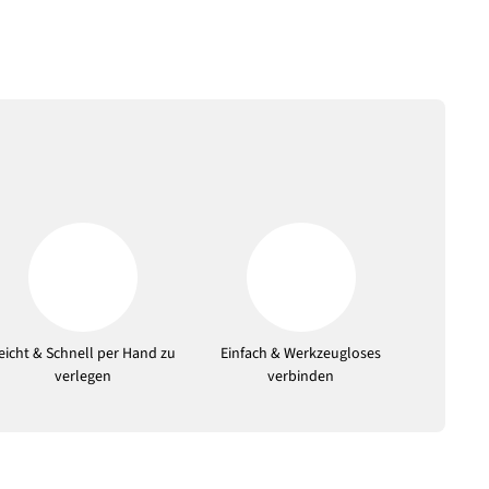
eicht & Schnell per Hand zu
Einfach & Werkzeugloses
verlegen
verbinden