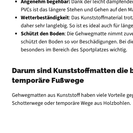
Angenehm begehbar:
Dank der leicht dämpfende
PVCs ist das längere Stehen und Gehen auf den M
Wetterbeständigkeit
: Das Kunststoffmaterial trot
daher sehr langlebig. So ist es ideal auch für länge
Schützt den Boden
: Die Gehwegmatte nimmt zuve
schützt den Boden so vor Beschädigungen. Bei di
besonders im Bereich des Sportplatzes wichtig.
Darum sind Kunststoffmatten die 
temporäre Fußwege
Gehwegmatten aus Kunststoff haben viele Vorteile ge
Schotterwege oder temporäre Wege aus Holzbohlen.