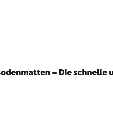
Mehr Informationen
odenmatten – Die schnelle 