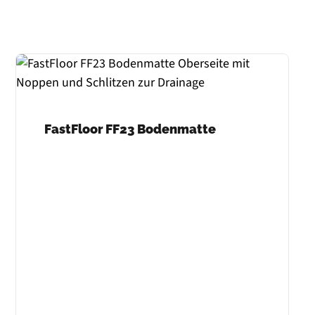
FastFloor FF23 Bodenmatte