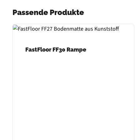
Passende Produkte
FastFloor FF30 Rampe