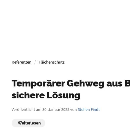
Referenzen
Flächenschutz
Temporärer Gehweg aus B
sichere Lösung
Veröffentlicht am 30. Januar 2025 von
Steffen Findt
Weiterlesen