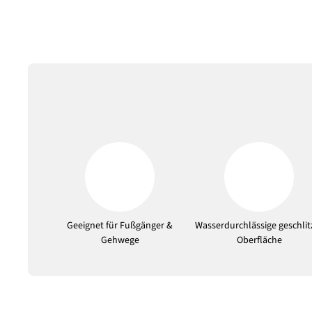
Geeignet für Fußgänger &
Wasserdurchlässige geschlit
Gehwege
Oberfläche