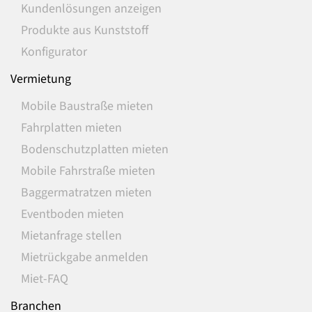
Kundenlösungen anzeigen
Produkte aus Kunststoff
Konfigurator
Vermietung
Mobile Baustraße mieten
Fahrplatten mieten
Bodenschutzplatten mieten
Mobile Fahrstraße mieten
Baggermatratzen mieten
Eventboden mieten
Mietanfrage stellen
Mietrückgabe anmelden
Miet-FAQ
Branchen