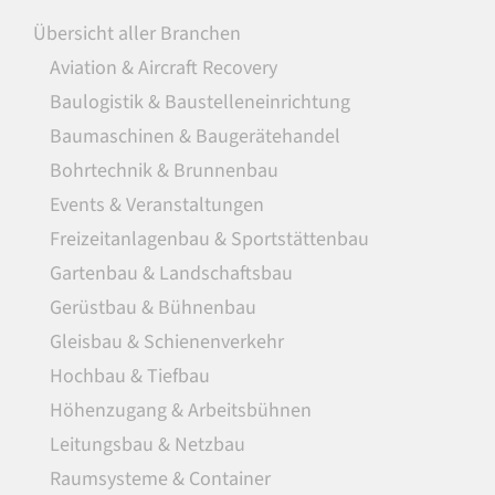
Übersicht aller Branchen
Aviation & Aircraft Recovery
Baulogistik & Baustelleneinrichtung
Baumaschinen & Baugerätehandel
Bohrtechnik & Brunnenbau
Events & Veranstaltungen
Freizeitanlagenbau & Sportstättenbau
Gartenbau & Landschaftsbau
Gerüstbau & Bühnenbau
Gleisbau & Schienenverkehr
Hochbau & Tiefbau
Höhenzugang & Arbeitsbühnen
Leitungsbau & Netzbau
Raumsysteme & Container