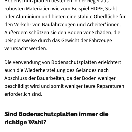
Bodenschutzplatten bestehen in der Regel aus
robusten Materialien wie zum Beispiel HDPE, Stahl
oder Aluminium und bieten eine stabile Oberfläche für
den Verkehr von Baufahrzeugen und Arbeiter*innen.
Außerdem schützen sie den Boden vor Schäden, die
beispielsweise durch das Gewicht der Fahrzeuge
verursacht werden.
Die Verwendung von Bodenschutzplatten erleichtert
auch die Wiederherstellung des Geländes nach
Abschluss der Bauarbeiten, da der Boden weniger
beschädigt wird und somit weniger teure Reparaturen
erforderlich sind.
Sind Bodenschutzplatten immer die
richtige Wahl?