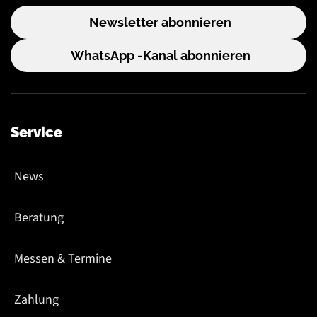
Newsletter abonnieren
WhatsApp -Kanal abonnieren
Service
News
Beratung
Messen & Termine
Zahlung