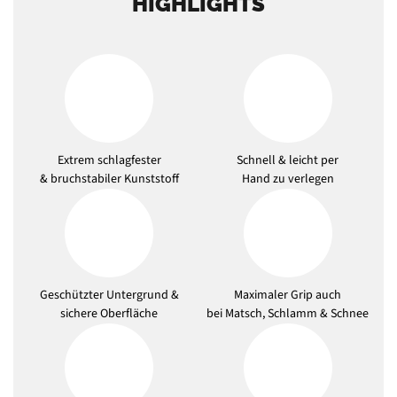
HIGHLIGHTS
Extrem schlagfester
Schnell & leicht per
& bruchstabiler Kunststoff
Hand zu verlegen
Geschützter Untergrund &
Maximaler Grip auch
sichere Oberfläche
bei Matsch, Schlamm & Schnee