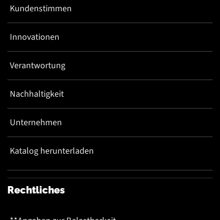
Kundenstimmen
Innovationen
Verantwortung
Nachhaltigkeit
Unternehmen
Katalog herunterladen
Rechtliches