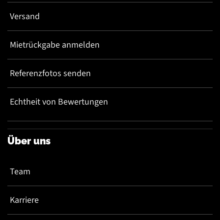
Versand
Mietrückgabe anmelden
Referenzfotos senden
Echtheit von Bewertungen
Über uns
Team
Karriere