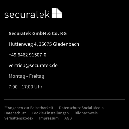
Securatek GmbH & Co. KG
Hüttenweg 4, 35075 Gladenbach
+49 6462 91507-0
vertrieb@securatek.de
Montag - Freitag
7:00 - 17:00 Uhr
**Angaben zur Belastbarkeit
Datenschutz Social-Media
Datenschutz
Cookie-Einstellungen
Bildnachweis
Verhaltenskodex
Impressum
AGB