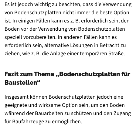
Es ist jedoch wichtig zu beachten, dass die Verwendung
von Bodenschutzplatten nicht immer die beste Option
ist. In einigen Fällen kann es z. B. erforderlich sein, den
Boden vor der Verwendung von Bodenschutzplatten
speziell vorzubereiten. In anderen Fällen kann es
erforderlich sein, alternative Lösungen in Betracht zu
ziehen, wie z. B. die Anlage einer temporären Straße.
Fazit zum Thema „Bodenschutzplatten für
Baustellen“
Insgesamt können Bodenschutzplatten jedoch eine
geeignete und wirksame Option sein, um den Boden
während der Bauarbeiten zu schützen und den Zugang
für Baufahrzeuge zu ermöglichen.