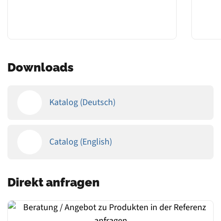
Downloads
Katalog (Deutsch)
Catalog (English)
Direkt anfragen