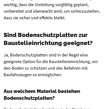
wichtig, dass die Umleitung sorgfältig geplant,
vorbereitet und überwacht wird, um sicherzustellen,
dass sie sicher und effektiv bleibt.
Sind Bodenschutzplatten zur
Baustelleinrichtung geeignet?
Ja, Bodenschutzplatten sind in der Regel eine
geeignete Option für die Baustelleneinrichtung, um
den Boden zu schützen und das Befahren mit
Baufahrzeugen zu ermöglichen.
Aus welchem Material bestehen
Bodenschutzplatten?