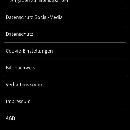
**Angaben zur Belastbarkeit
Datenschutz Social-Media
Datenschutz
Cookie-Einstellungen
Bildnachweis
Verhaltenskodex
Impressum
AGB