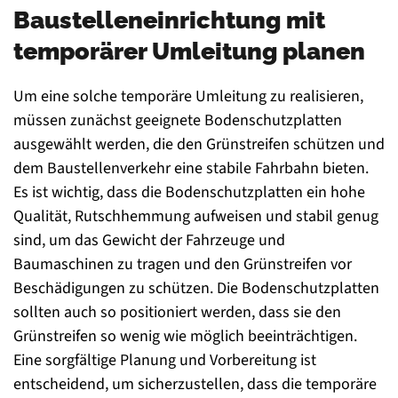
Baustelleneinrichtung mit
temporärer Umleitung planen
Um eine solche temporäre Umleitung zu realisieren,
müssen zunächst geeignete Bodenschutzplatten
ausgewählt werden, die den Grünstreifen schützen und
dem Baustellenverkehr eine stabile Fahrbahn bieten.
Es ist wichtig, dass die Bodenschutzplatten ein hohe
Qualität, Rutschhemmung aufweisen und stabil genug
sind, um das Gewicht der Fahrzeuge und
Baumaschinen zu tragen und den Grünstreifen vor
Beschädigungen zu schützen. Die Bodenschutzplatten
sollten auch so positioniert werden, dass sie den
Grünstreifen so wenig wie möglich beeinträchtigen.
Eine sorgfältige Planung und Vorbereitung ist
entscheidend, um sicherzustellen, dass die temporäre