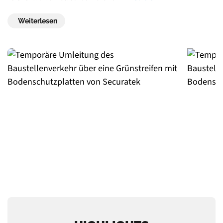
Weiterlesen