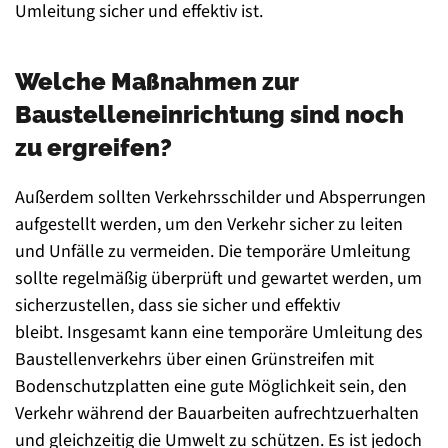
Umleitung sicher und effektiv ist.
Welche Maßnahmen zur
Baustelleneinrichtung sind noch
zu ergreifen?
Außerdem sollten Verkehrsschilder und Absperrungen
aufgestellt werden, um den Verkehr sicher zu leiten
und Unfälle zu vermeiden. Die temporäre Umleitung
sollte regelmäßig überprüft und gewartet werden, um
sicherzustellen, dass sie sicher und effektiv
bleibt. Insgesamt kann eine temporäre Umleitung des
Baustellenverkehrs über einen Grünstreifen mit
Bodenschutzplatten eine gute Möglichkeit sein, den
Verkehr während der Bauarbeiten aufrechtzuerhalten
und gleichzeitig die Umwelt zu schützen. Es ist jedoch