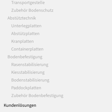
Transportgestelle
Zubehör Bodenschutz
Abstütztechnik
Unterlegplatten
Abstützplatten
Kranplatten
Containerplatten
Bodenbefestigung
Rasenstabilisierung
Kiesstabilisierung
Bodenstabilisierung
Paddockplatten
Zubehör Bodenbefestigung
Kundenlösungen