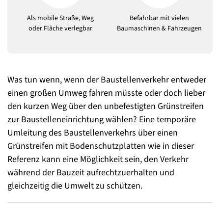
Als mobile Straße, Weg
Befahrbar mit vielen
oder Fläche verlegbar
Baumaschinen & Fahrzeugen
Was tun wenn, wenn der Baustellenverkehr entweder
einen großen Umweg fahren müsste oder doch lieber
den kurzen Weg über den unbefestigten Grünstreifen
zur Baustelleneinrichtung wählen? Eine temporäre
Umleitung des Baustellenverkehrs über einen
Grünstreifen mit Bodenschutzplatten wie in dieser
Referenz kann eine Möglichkeit sein, den Verkehr
während der Bauzeit aufrechtzuerhalten und
gleichzeitig die Umwelt zu schützen.