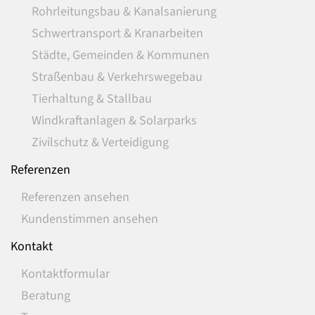
Rohrleitungsbau & Kanalsanierung
Schwertransport & Kranarbeiten
Städte, Gemeinden & Kommunen
Straßenbau & Verkehrswegebau
Tierhaltung & Stallbau
Windkraftanlagen & Solarparks
Zivilschutz & Verteidigung
Referenzen
Referenzen ansehen
Kundenstimmen ansehen
Kontakt
Kontaktformular
Beratung