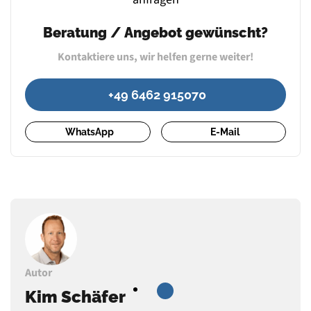
Beratung / Angebot gewünscht?
Kontaktiere uns, wir helfen gerne weiter!
+49 6462 915070
WhatsApp
E-Mail
Autor
Kim Schäfer