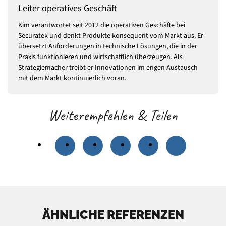
Leiter operatives Geschäft
Kim verantwortet seit 2012 die operativen Geschäfte bei
Securatek und denkt Produkte konsequent vom Markt aus. Er
übersetzt Anforderungen in technische Lösungen, die in der
Praxis funktionieren und wirtschaftlich überzeugen. Als
Strategiemacher treibt er Innovationen im engen Austausch
mit dem Markt kontinuierlich voran.
Weiterempfehlen & Teilen
ÄHNLICHE REFERENZEN