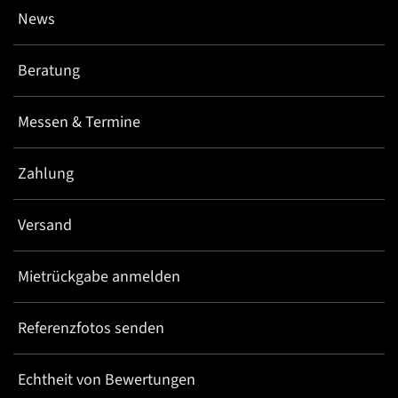
News
Beratung
Messen & Termine
Zahlung
Versand
Mietrückgabe anmelden
Referenzfotos senden
Echtheit von Bewertungen