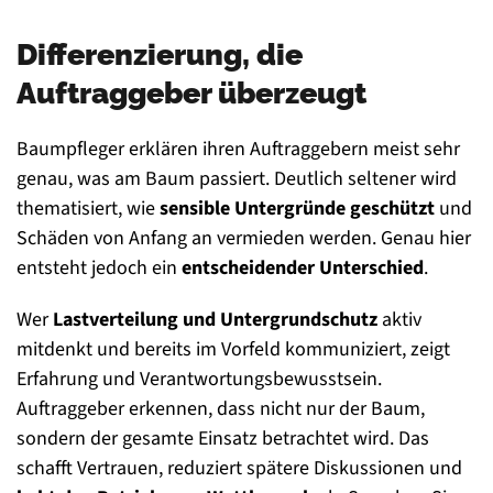
Differenzierung, die
Auftraggeber überzeugt
Baumpfleger erklären ihren Auftraggebern meist sehr
genau, was am Baum passiert. Deutlich seltener wird
thematisiert, wie
sensible Untergründe geschützt
und
Schäden von Anfang an vermieden werden. Genau hier
entsteht jedoch ein
entscheidender Unterschied
.
Wer
Lastverteilung und Untergrundschutz
aktiv
mitdenkt und bereits im Vorfeld kommuniziert, zeigt
Erfahrung und Verantwortungsbewusstsein.
Auftraggeber erkennen, dass nicht nur der Baum,
sondern der gesamte Einsatz betrachtet wird. Das
schafft Vertrauen, reduziert spätere Diskussionen und