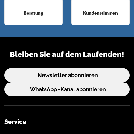
Beratung
Kundenstimmen
Bleiben Sie auf dem Laufenden!
Newsletter abonnieren
WhatsApp -Kanal abonnieren
Service