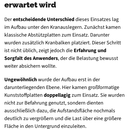
erwartet wird
Der
entscheidende Unterschied
dieses Einsatzes lag
im Aufbau unter den Kranauslegern. Zunächst kamen
klassische Abstützplatten zum Einsatz. Darunter
wurden zusätzlich Kranbalken platziert. Dieser Schritt
ist nicht üblich, zeigt jedoch die
Erfahrung und
Sorgfalt des Anwenders
, der die Belastung bewusst
weiter absichern wollte.
Ungewöhnlich
wurde der Aufbau erst in der
darunterliegenden Ebene. Hier kamen großformatige
Kunststoffplatten
doppellagig
zum Einsatz. Sie wurden
nicht zur Befahrung genutzt, sondern dienten
ausschließlich dazu, die Aufstandsfläche nochmals
deutlich zu vergrößern und die Last über eine größere
Fläche in den Untergrund einzuleiten.