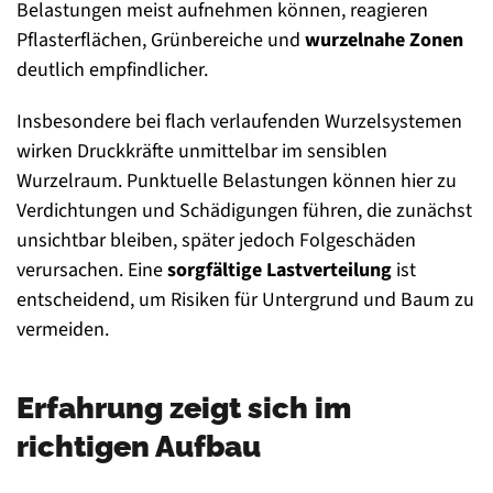
Belastungen meist aufnehmen können, reagieren
Pflasterflächen, Grünbereiche und
wurzelnahe Zonen
deutlich empfindlicher.
Insbesondere bei flach verlaufenden Wurzelsystemen
wirken Druckkräfte unmittelbar im sensiblen
Wurzelraum. Punktuelle Belastungen können hier zu
Verdichtungen und Schädigungen führen, die zunächst
unsichtbar bleiben, später jedoch Folgeschäden
verursachen. Eine
sorgfältige Lastverteilung
ist
entscheidend, um Risiken für Untergrund und Baum zu
vermeiden.
Erfahrung zeigt sich im
richtigen Aufbau