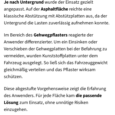
Je nach Untergrund
wurde der Einsatz gezielt
angepasst. Auf der
Asphaltfläche
reichte eine
klassische Abstützung mit Abstützplatten aus, da der
Untergrund die Lasten zuverlässig aufnehmen konnte.
Im Bereich des
Gehwegpflasters
reagierte der
Anwender differenzierter. Um ein Einsinken oder
Verschieben der Gehwegplatten bei der Befahrung zu
vermeiden, wurden Kunststoffplatten unter dem
Fahrzeug ausgelegt. So ließ sich das Fahrzeuggewicht
gleichmäßig verteilen und das Pflaster wirksam
schützen.
Diese abgestufte Vorgehensweise zeigt die Erfahrung
des Anwenders. Für jede Fläche kam
die
passende
Lösung
zum Einsatz, ohne unnötige Risiken
einzugehen.