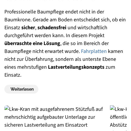
Professionelle Baumpflege endet nicht in der
Baumkrone. Gerade am Boden entscheidet sich, ob ein
Einsatz
sicher
,
schadensfrei
und wirtschaftlich
durchgeführt werden kann. In diesem Projekt
überraschte eine Lösung
, die so im Bereich der
Baumpflege nicht erwartet wurde.
Fahrplatten
kamen
nicht zur Überfahrung, sondern als unterste Ebene
eines mehrstufigen
Lastverteilungskonzepts
zum
Einsatz.
Weiterlesen