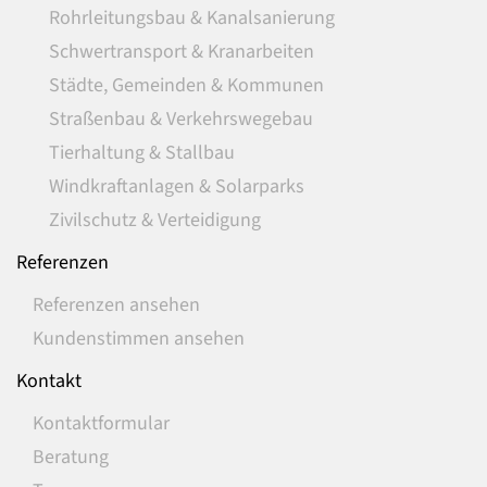
Rohrleitungsbau & Kanalsanierung
Schwertransport & Kranarbeiten
Städte, Gemeinden & Kommunen
Straßenbau & Verkehrswegebau
Tierhaltung & Stallbau
Windkraftanlagen & Solarparks
Zivilschutz & Verteidigung
Referenzen
Referenzen ansehen
Kundenstimmen ansehen
Kontakt
Kontaktformular
Beratung