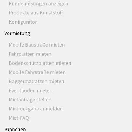
Kundenlösungen anzeigen
Produkte aus Kunststoff
Konfigurator
Vermietung
Mobile Baustraße mieten
Fahrplatten mieten
Bodenschutzplatten mieten
Mobile Fahrstraße mieten
Baggermatratzen mieten
Eventboden mieten
Mietanfrage stellen
Mietrückgabe anmelden
Miet-FAQ
Branchen