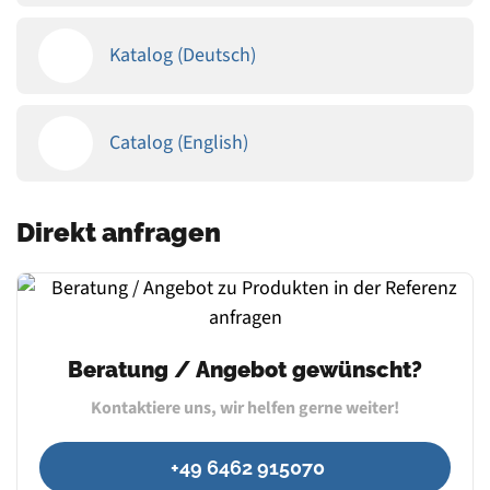
Katalog (Deutsch)
Catalog (English)
Direkt anfragen
Beratung / Angebot gewünscht?
Kontaktiere uns, wir helfen gerne weiter!
+49 6462 915070