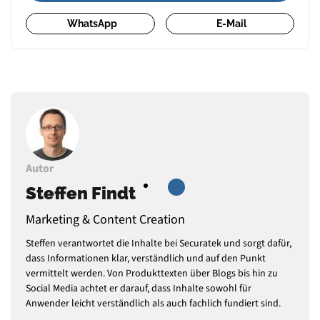
WhatsApp
E-Mail
Autor
Steffen Findt
Marketing & Content Creation
Steffen verantwortet die Inhalte bei Securatek und sorgt dafür,
dass Informationen klar, verständlich und auf den Punkt
vermittelt werden. Von Produkttexten über Blogs bis hin zu
Social Media achtet er darauf, dass Inhalte sowohl für
Anwender leicht verständlich als auch fachlich fundiert sind.