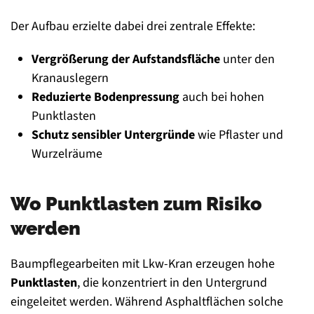
Der Aufbau erzielte dabei drei zentrale Effekte:
Vergrößerung der Aufstandsfläche
unter den
Kranauslegern
Reduzierte Bodenpressung
auch bei hohen
Punktlasten
Schutz sensibler Untergründe
wie Pflaster und
Wurzelräume
Wo Punktlasten zum Risiko
werden
Baumpflegearbeiten mit Lkw-Kran erzeugen hohe
Punktlasten
, die konzentriert in den Untergrund
eingeleitet werden. Während Asphaltflächen solche