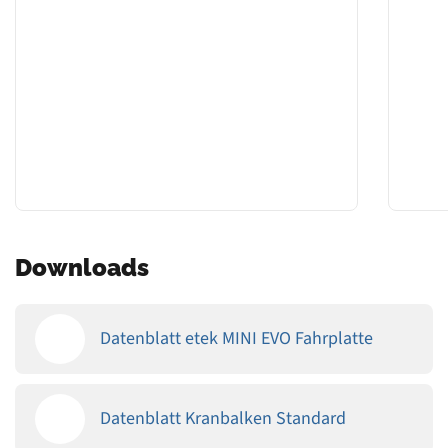
Downloads
Datenblatt etek MINI EVO Fahrplatte
Datenblatt Kranbalken Standard