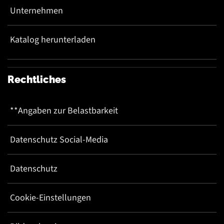
Unternehmen
Katalog herunterladen
Rechtliches
**Angaben zur Belastbarkeit
Datenschutz Social-Media
Datenschutz
Cookie-Einstellungen