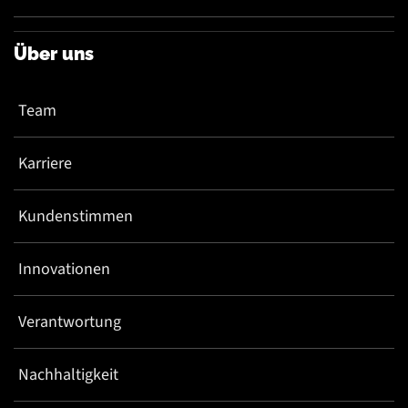
Über uns
Team
Karriere
Kundenstimmen
Innovationen
Verantwortung
Nachhaltigkeit