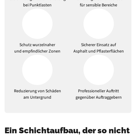
bei Punktlasten
für sensible Bereiche
Schutz wurzelnaher
Sicherer Einsatz auf
und empfindlicher Zonen
Asphalt und Pflasterflächen
Reduzierung von Schäden
Professioneller Auftritt
am Untergrund
gegenüber Auftraggebern
Ein Schichtaufbau, der so nicht