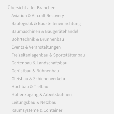
Übersicht aller Branchen
Aviation & Aircraft Recovery
Baulogistik & Baustelleneinrichtung
Baumaschinen & Baugerätehandel
Bohrtechnik & Brunnenbau
Events & Veranstaltungen
Freizeitanlagenbau & Sportstättenbau
Gartenbau & Landschaftsbau
Gerüstbau & Bühnenbau
Gleisbau & Schienenverkehr
Hochbau & Tiefbau
Höhenzugang & Arbeitsbühnen
Leitungsbau & Netzbau
Raumsysteme & Container