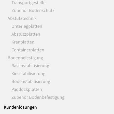
Transportgestelle
Zubehör Bodenschutz
Abstütztechnik
Unterlegplatten
Abstützplatten
Kranplatten
Containerplatten
Bodenbefestigung
Rasenstabilisierung
Kiesstabilisierung
Bodenstabilisierung
Paddockplatten
Zubehör Bodenbefestigung
Kundenlösungen