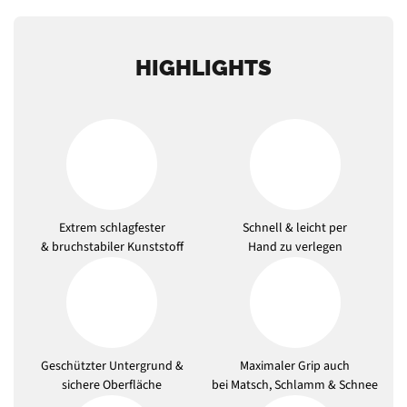
HIGHLIGHTS
Extrem schlagfester
Schnell & leicht per
& bruchstabiler Kunststoff
Hand zu verlegen
Geschützter Untergrund &
Maximaler Grip auch
sichere Oberfläche
bei Matsch, Schlamm & Schnee