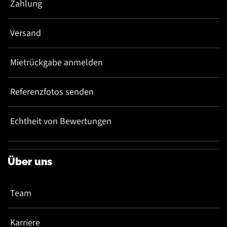
Zahlung
Versand
Mietrückgabe anmelden
Referenzfotos senden
Echtheit von Bewertungen
Über uns
Team
Karriere