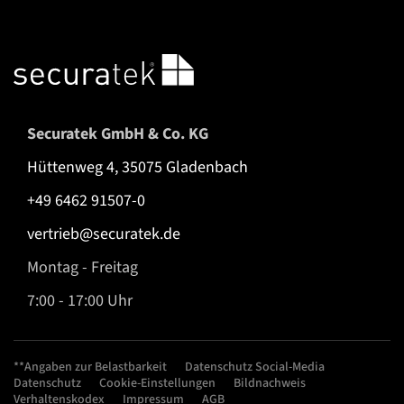
Securatek GmbH & Co. KG
Hüttenweg 4, 35075 Gladenbach
+49 6462 91507-0
vertrieb@securatek.de
Montag - Freitag
7:00 - 17:00 Uhr
**Angaben zur Belastbarkeit
Datenschutz Social-Media
Datenschutz
Cookie-Einstellungen
Bildnachweis
Verhaltenskodex
Impressum
AGB