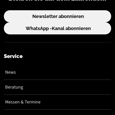
Newsletter abonnieren
WhatsApp -Kanal abonnieren
Service
News
Beratung
Messen & Termine