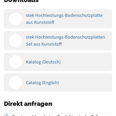
stek Hochleistungs-Bodenschutzplatte
aus Kunststoff
stek Hochleistungs-Bodenschutzplatten
Set aus Kunststoff
Katalog (Deutsch)
Catalog (English)
Direkt anfragen