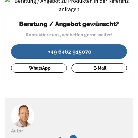
Beratung / Angebot gewünscht?
Kontaktiere uns, wir helfen gerne weiter!
+49 6462 915070
WhatsApp
E-Mail
Autor