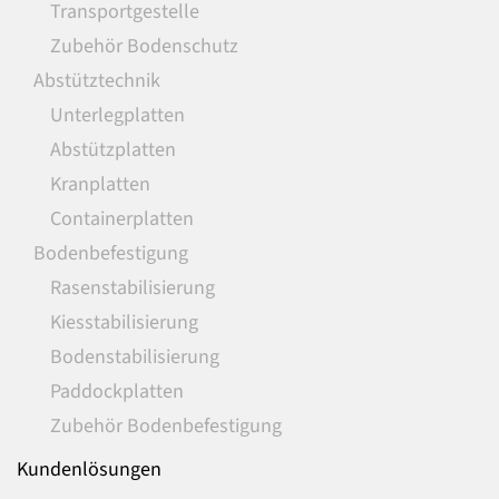
Transportgestelle
Zubehör Bodenschutz
Abstütztechnik
Unterlegplatten
Abstützplatten
Kranplatten
Containerplatten
Bodenbefestigung
Rasenstabilisierung
Kiesstabilisierung
Bodenstabilisierung
Paddockplatten
Zubehör Bodenbefestigung
Kundenlösungen