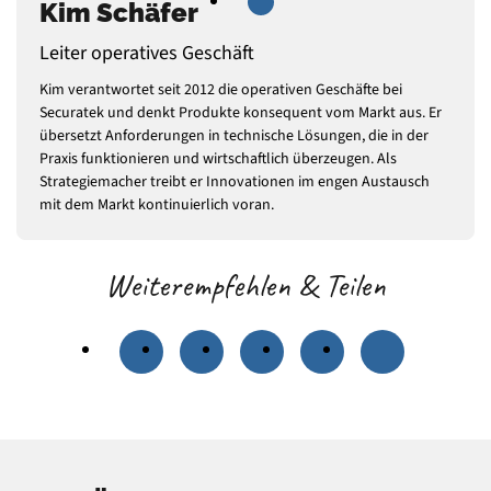
Kim Schäfer
Leiter operatives Geschäft
Kim verantwortet seit 2012 die operativen Geschäfte bei
Securatek und denkt Produkte konsequent vom Markt aus. Er
übersetzt Anforderungen in technische Lösungen, die in der
Praxis funktionieren und wirtschaftlich überzeugen. Als
Strategiemacher treibt er Innovationen im engen Austausch
mit dem Markt kontinuierlich voran.
Weiterempfehlen & Teilen