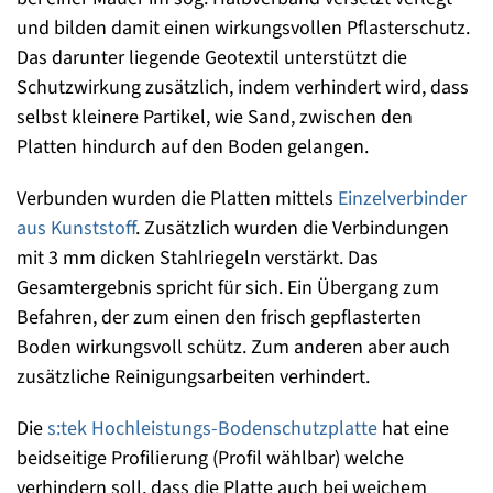
und bilden damit einen wirkungsvollen Pflasterschutz.
Das darunter liegende Geotextil unterstützt die
Schutzwirkung zusätzlich, indem verhindert wird, dass
selbst kleinere Partikel, wie Sand, zwischen den
Platten hindurch auf den Boden gelangen.
Verbunden wurden die Platten mittels
Einzelverbinder
aus Kunststoff
. Zusätzlich wurden die Verbindungen
mit 3 mm dicken Stahlriegeln verstärkt. Das
Gesamtergebnis spricht für sich. Ein Übergang zum
Befahren, der zum einen den frisch gepflasterten
Boden wirkungsvoll schütz. Zum anderen aber auch
zusätzliche Reinigungsarbeiten verhindert.
Die
s:tek Hochleistungs-Bodenschutzplatte
hat eine
beidseitige Profilierung (Profil wählbar) welche
verhindern soll, dass die Platte auch bei weichem