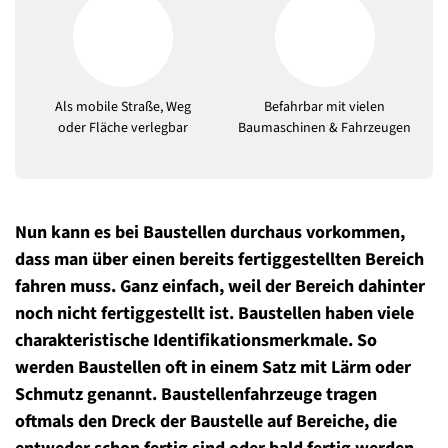
Als mobile Straße, Weg
Befahrbar mit vielen
oder Fläche verlegbar
Baumaschinen & Fahrzeugen
Nun kann es bei Baustellen durchaus vorkommen,
dass man über einen bereits fertiggestellten Bereich
fahren muss. Ganz einfach, weil der Bereich dahinter
noch nicht fertiggestellt ist. Baustellen haben viele
charakteristische Identifikationsmerkmale. So
werden Baustellen oft in einem Satz mit Lärm oder
Schmutz genannt. Baustellenfahrzeuge tragen
oftmals den Dreck der Baustelle auf Bereiche, die