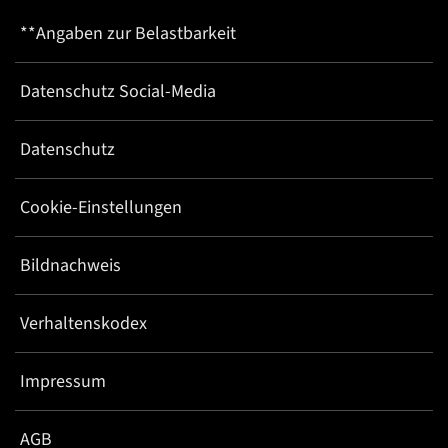
**Angaben zur Belastbarkeit
Datenschutz Social-Media
Datenschutz
Cookie-Einstellungen
Bildnachweis
Verhaltenskodex
Impressum
AGB