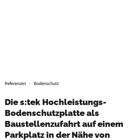
Containern, Gerüsten, Bühnen, Maschinen und
mehr.
Mehr Informationen
Referenzen
Bodenschutz
Die s:tek Hochleistungs-
Bodenschutzplatte als
Baustellenzufahrt auf einem
Parkplatz in der Nähe von