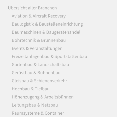
Übersicht aller Branchen
Aviation & Aircraft Recovery
Baulogistik & Baustelleneinrichtung
Baumaschinen & Baugerätehandel
Bohrtechnik & Brunnenbau
Events & Veranstaltungen
Freizeitanlagenbau & Sportstättenbau
Gartenbau & Landschaftsbau
Gerüstbau & Bühnenbau
Gleisbau & Schienenverkehr
Hochbau & Tiefbau
Höhenzugang & Arbeitsbühnen
Leitungsbau & Netzbau
Raumsysteme & Container