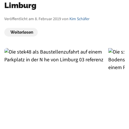
Limburg
Veröffentlicht am 8. Februar 2019 von
Kim Schäfer
Weiterlesen