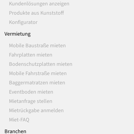
Kundenlösungen anzeigen
Produkte aus Kunststoff
Konfigurator
Vermietung
Mobile Baustraße mieten
Fahrplatten mieten
Bodenschutzplatten mieten
Mobile Fahrstraße mieten
Baggermatratzen mieten
Eventboden mieten
Mietanfrage stellen
Mietrückgabe anmelden
Miet-FAQ
Branchen