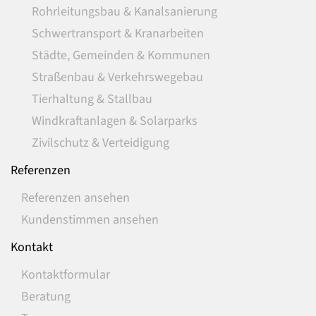
Rohrleitungsbau & Kanalsanierung
Schwertransport & Kranarbeiten
Städte, Gemeinden & Kommunen
Straßenbau & Verkehrswegebau
Tierhaltung & Stallbau
Windkraftanlagen & Solarparks
Zivilschutz & Verteidigung
Referenzen
Referenzen ansehen
Kundenstimmen ansehen
Kontakt
Kontaktformular
Beratung