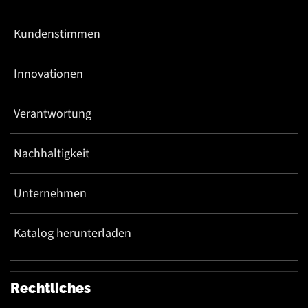
Kundenstimmen
Innovationen
Verantwortung
Nachhaltigkeit
Unternehmen
Katalog herunterladen
Rechtliches